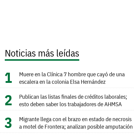
Noticias más leídas
Muere en la Clínica 7 hombre que cayó de una
escalera en la colonia Elsa Hernández
Publican las listas finales de créditos laborales;
esto deben saber los trabajadores de AHMSA
Migrante llega con el brazo en estado de necrosis
a motel de Frontera; analizan posible amputación