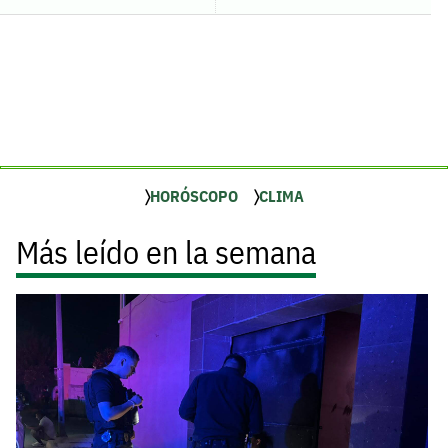
HORÓSCOPO
CLIMA
Más leído en la semana