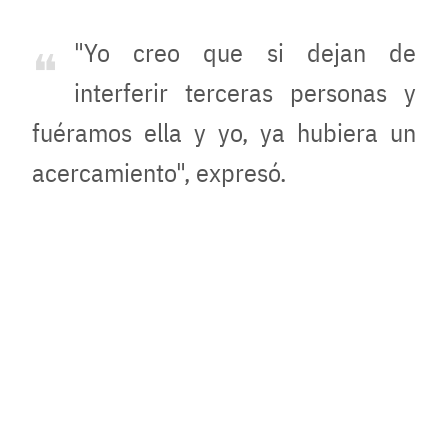
"Yo creo que si dejan de
interferir terceras personas y
fuéramos ella y yo, ya hubiera un
acercamiento", expresó.