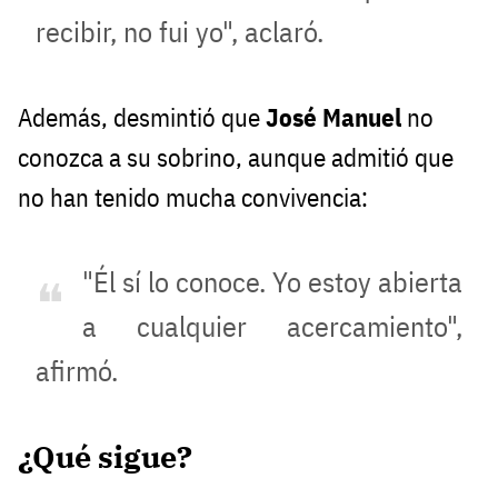
recibir, no fui yo", aclaró.
Además, desmintió que
José Manuel
no
conozca a su sobrino, aunque admitió que
no han tenido mucha convivencia:
"Él sí lo conoce. Yo estoy abierta
a cualquier acercamiento",
afirmó.
¿Qué sigue?