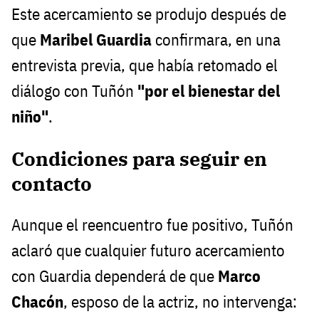
Este acercamiento se produjo después de
que
Maribel Guardia
confirmara, en una
entrevista previa, que había retomado el
diálogo con Tuñón
"por el bienestar del
niño"
.
Condiciones para seguir en
contacto
Aunque el reencuentro fue positivo, Tuñón
aclaró que cualquier futuro acercamiento
con Guardia dependerá de que
Marco
Chacón
, esposo de la actriz, no intervenga: