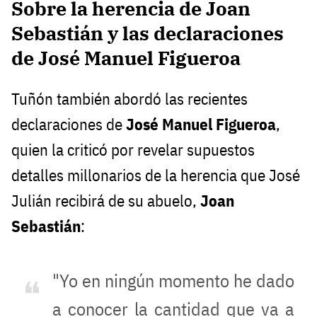
Sobre la herencia de Joan
Sebastián y las declaraciones
de José Manuel Figueroa
Tuñón también abordó las recientes
declaraciones de
José Manuel Figueroa
,
quien la criticó por revelar supuestos
detalles millonarios de la herencia que José
Julián recibirá de su abuelo,
Joan
Sebastián
:
"Yo en ningún momento he dado
a conocer la cantidad que va a