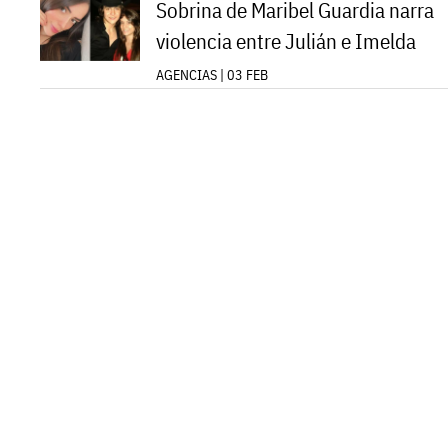
Sobrina de Maribel Guardia narra
violencia entre Julián e Imelda
AGENCIAS | 03 FEB