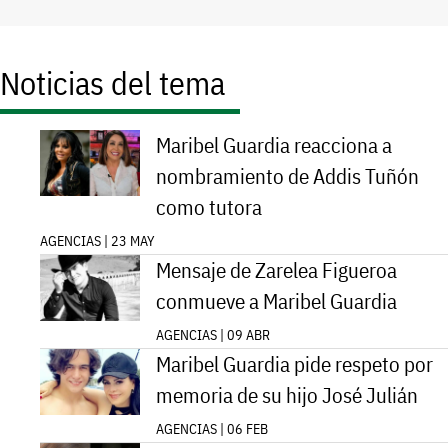
Noticias del tema
Maribel Guardia reacciona a
nombramiento de Addis Tuñón
como tutora
AGENCIAS | 23 MAY
Mensaje de Zarelea Figueroa
conmueve a Maribel Guardia
AGENCIAS | 09 ABR
Maribel Guardia pide respeto por
memoria de su hijo José Julián
AGENCIAS | 06 FEB