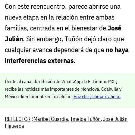
Con este reencuentro, parece abrirse una
nueva etapa en la relación entre ambas
familias, centrada en el bienestar de
José
Julián
. Sin embargo, Tuñón dejó claro que
cualquier avance dependerá de que
no haya
interferencias externas
.
Únete al canal de difusión de WhatsApp de El Tiempo MX y
recibe las noticias más importantes de Monclova, Coahuila y
México directamente en tu celular.
¡Haz clic y súmate ahora!
REFLECTOR
〉
Maribel Guardia
,
Imelda Tuñón
,
José Julián
Figueroa