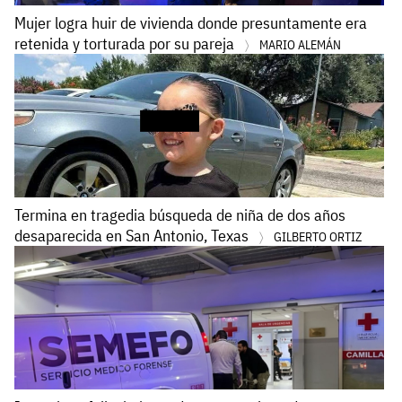
Mujer logra huir de vivienda donde presuntamente era
retenida y torturada por su pareja
MARIO ALEMÁN
Termina en tragedia búsqueda de niña de dos años
desaparecida en San Antonio, Texas
GILBERTO ORTIZ