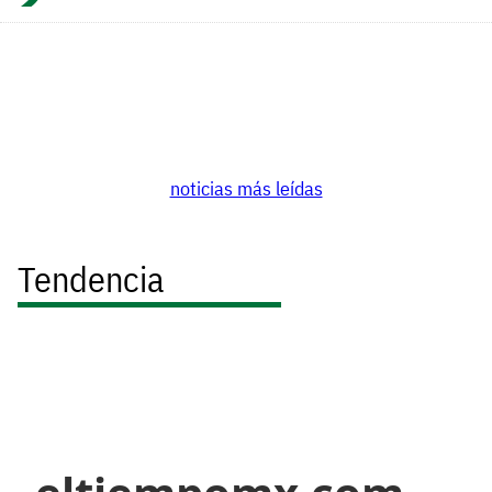
noticias más leídas
Tendencia