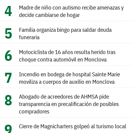
Madre de niño con autismo recibe amenazas y
decide cambiarse de hogar
Familia organiza bingo para saldar deuda
funeraria
Motociclista de 16 años resulta herido tras
choque contra automóvil en Monclova
Incendio en bodega de hospital Sainte Marie
moviliza a cuerpos de auxilio en Monclova
Abogado de acreedores de AHMSA pide
transparencia en precalificación de posibles
compradores
Cierre de Magnicharters golpeó al turismo local