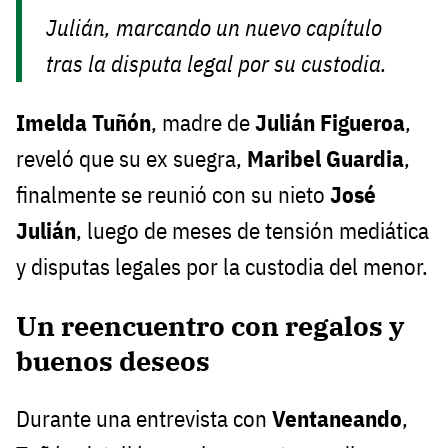
Julián, marcando un nuevo capítulo
tras la disputa legal por su custodia.
Imelda Tuñón
, madre de
Julián Figueroa
,
reveló que su ex suegra,
Maribel Guardia
,
finalmente se reunió con su nieto
José
Julián
, luego de meses de tensión mediática
y disputas legales por la custodia del menor.
Un reencuentro con regalos y
buenos deseos
Durante una entrevista con
Ventaneando
,