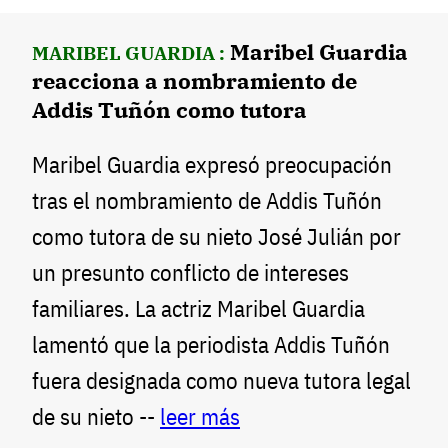
Maribel Guardia
MARIBEL GUARDIA :
reacciona a nombramiento de
Addis Tuñón como tutora
Maribel Guardia expresó preocupación
tras el nombramiento de Addis Tuñón
como tutora de su nieto José Julián por
un presunto conflicto de intereses
familiares. La actriz Maribel Guardia
lamentó que la periodista Addis Tuñón
fuera designada como nueva tutora legal
de su nieto --
leer más