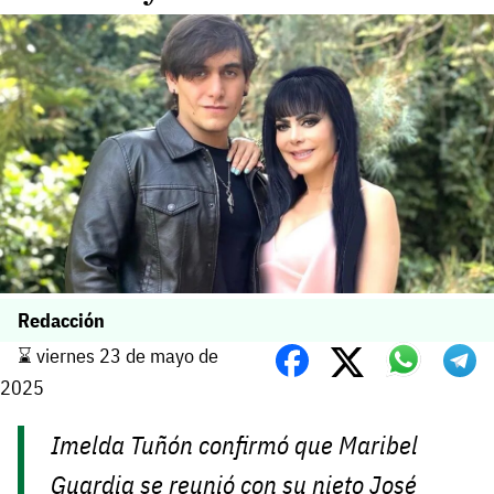
Redacción
⌛️ viernes 23 de mayo de
2025
Imelda Tuñón confirmó que Maribel
Guardia se reunió con su nieto José