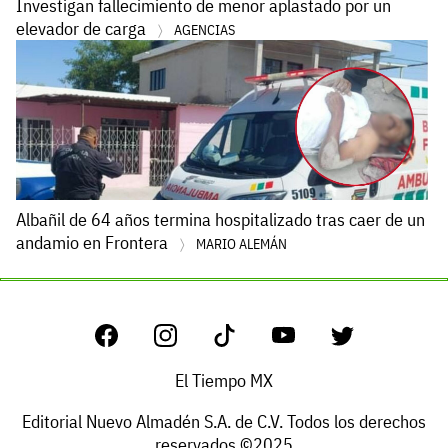
Investigan fallecimiento de menor aplastado por un
elevador de carga
AGENCIAS
Albañil de 64 años termina hospitalizado tras caer de un
andamio en Frontera
MARIO ALEMÁN
El Tiempo MX
Editorial Nuevo Almadén S.A. de C.V. Todos los derechos
reservados ©2025