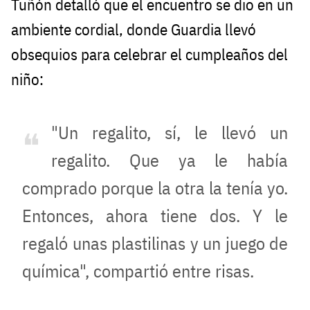
Tuñón detalló que el encuentro se dio en un
ambiente cordial, donde Guardia llevó
obsequios para celebrar el cumpleaños del
niño:
"Un regalito, sí, le llevó un
regalito. Que ya le había
comprado porque la otra la tenía yo.
Entonces, ahora tiene dos. Y le
regaló unas plastilinas y un juego de
química", compartió entre risas.