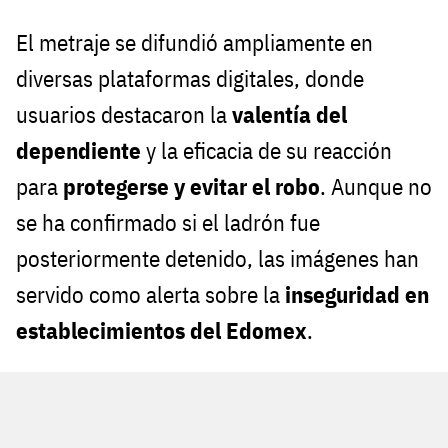
El metraje se difundió ampliamente en
diversas plataformas digitales, donde
usuarios destacaron la
valentía del
dependiente
y la eficacia de su reacción
para
protegerse y evitar el robo
. Aunque no
se ha confirmado si el ladrón fue
posteriormente detenido, las imágenes han
servido como alerta sobre la
inseguridad en
establecimientos del Edomex
.