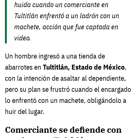
huida cuando un comerciante en
Tultitlán enfrentó a un ladrón con un
machete, acción que fue captada en
video.
Un hombre ingresó a una tienda de
abarrotes en
Tultitlán, Estado de México
,
con la intención de asaltar al dependiente,
pero su plan se frustró cuando el encargado
lo enfrentó con un machete, obligándolo a
huir del lugar.
Comerciante se defiende con