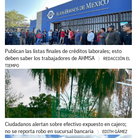
Publican las listas finales de créditos laborales; esto
deben saber los trabajadores de AHMSA
REDACCIÓN EL
TIEMPO
Ciudadanos alertan sobre efectivo expuesto en cajero;
no se reporta robo en sucursal bancaria
EDITH GÁMEZ