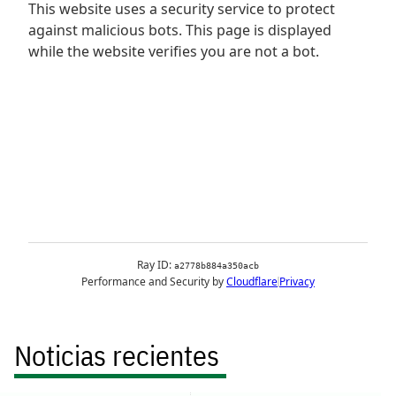
Noticias recientes