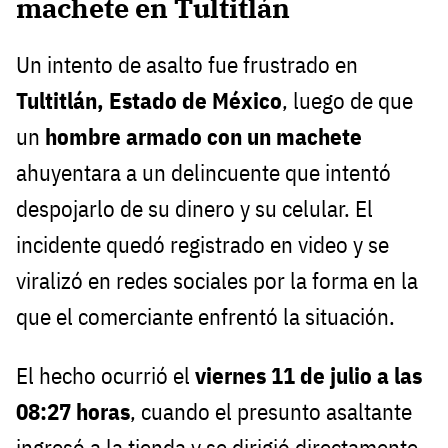
machete en Tultitlán
Un intento de asalto fue frustrado en
Tultitlán, Estado de México
, luego de que
un
hombre armado con un machete
ahuyentara a un delincuente que intentó
despojarlo de su dinero y su celular. El
incidente quedó registrado en video y se
viralizó en redes sociales por la forma en la
que el comerciante enfrentó la situación.
El hecho ocurrió el
viernes 11 de julio a las
08:27 horas
, cuando el presunto asaltante
ingresó a la tienda y se dirigió directamente