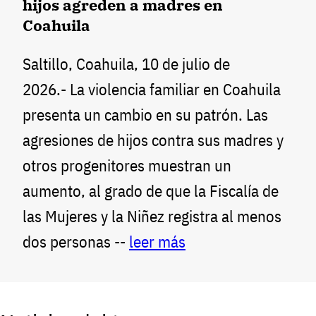
hijos agreden a madres en
Coahuila
Saltillo, Coahuila, 10 de julio de
2026.- La violencia familiar en Coahuila
presenta un cambio en su patrón. Las
agresiones de hijos contra sus madres y
otros progenitores muestran un
aumento, al grado de que la Fiscalía de
las Mujeres y la Niñez registra al menos
dos personas --
leer más