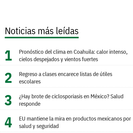
Noticias más leídas
Pronóstico del clima en Coahuila: calor intenso,
cielos despejados y vientos fuertes
Regreso a clases encarece listas de útiles
escolares
¿Hay brote de ciclosporiasis en México? Salud
responde
EU mantiene la mira en productos mexicanos por
salud y seguridad