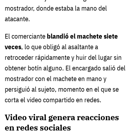
mostrador, donde estaba la mano del
atacante.
El comerciante
blandió el machete siete
veces
, lo que obligó al asaltante a
retroceder rápidamente y huir del lugar sin
obtener botín alguno. El encargado salió del
mostrador con el machete en mano y
persiguió al sujeto, momento en el que se
corta el video compartido en redes.
Video viral genera reacciones
en redes sociales