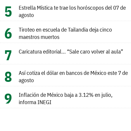
Estrella Mística te trae los horóscopos del 07 de
agosto
Tiroteo en escuela de Tailandia deja cinco
maestros muertos
Caricatura editorial... “Sale caro volver al aula”
Así cotiza el dólar en bancos de México este 7 de
agosto
Inflación de México baja a 3.12% en julio,
informa INEGI