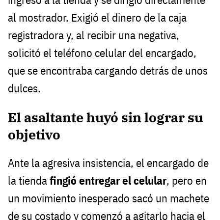
al mostrador. Exigió el dinero de la caja
registradora y, al recibir una negativa,
solicitó el teléfono celular del encargado,
que se encontraba cargando detrás de unos
dulces.
El asaltante huyó sin lograr su
objetivo
Ante la agresiva insistencia, el encargado de
la tienda
fingió entregar el celular
, pero en
un movimiento inesperado sacó un machete
de su costado y comenzó a agitarlo hacia el