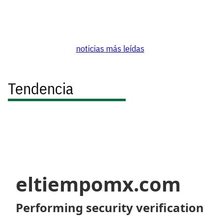
noticias más leídas
Tendencia