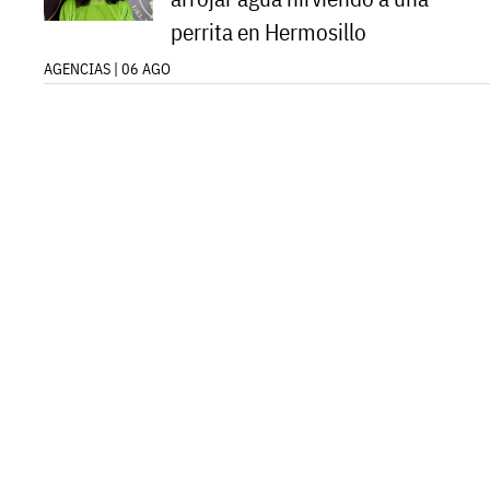
perrita en Hermosillo
AGENCIAS | 06 AGO