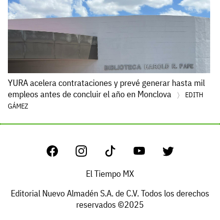
YURA acelera contrataciones y prevé generar hasta mil
empleos antes de concluir el año en Monclova
EDITH
GÁMEZ
El Tiempo MX
Editorial Nuevo Almadén S.A. de C.V. Todos los derechos
reservados ©2025