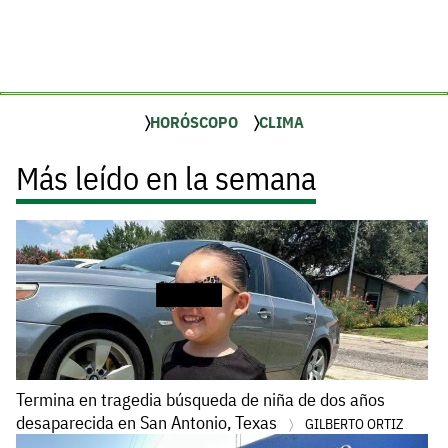
HORÓSCOPO
CLIMA
Más leído en la semana
Termina en tragedia búsqueda de niña de dos años
desaparecida en San Antonio, Texas
GILBERTO ORTIZ