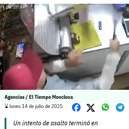
Agencias / El Tiempo Monclova
⌛️ lunes 14 de julio de 2025
Un intento de asalto terminó en