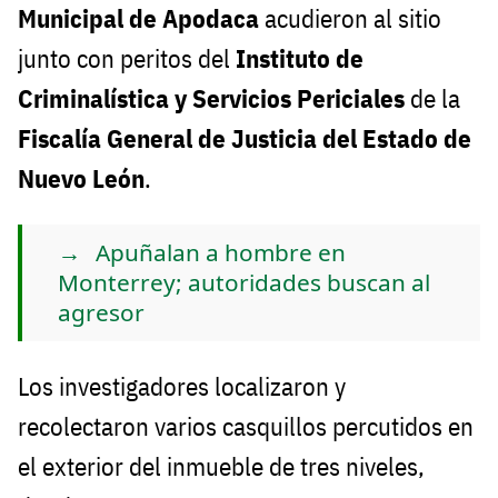
Municipal de Apodaca
acudieron al sitio
junto con peritos del
Instituto de
Criminalística y Servicios Periciales
de la
Fiscalía General de Justicia del Estado de
Nuevo León
.
Apuñalan a hombre en
Monterrey; autoridades buscan al
agresor
Los investigadores localizaron y
recolectaron varios casquillos percutidos en
el exterior del inmueble de tres niveles,