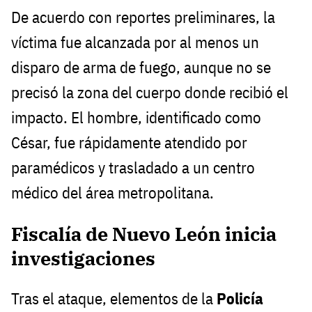
De acuerdo con reportes preliminares, la
víctima fue alcanzada por al menos un
disparo de arma de fuego, aunque no se
precisó la zona del cuerpo donde recibió el
impacto. El hombre, identificado como
César, fue rápidamente atendido por
paramédicos y trasladado a un centro
médico del área metropolitana.
Fiscalía de Nuevo León inicia
investigaciones
Tras el ataque, elementos de la
Policía