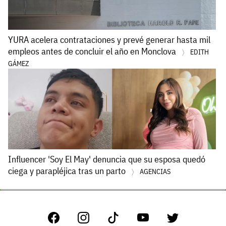
YURA acelera contrataciones y prevé generar hasta mil
empleos antes de concluir el año en Monclova
EDITH
GÁMEZ
Influencer 'Soy El May' denuncia que su esposa quedó
ciega y parapléjica tras un parto
AGENCIAS