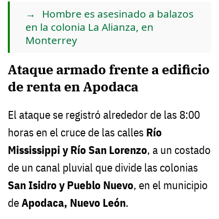
Hombre es asesinado a balazos
en la colonia La Alianza, en
Monterrey
Ataque armado frente a edificio
de renta en Apodaca
El ataque se registró alrededor de las 8:00
horas en el cruce de las calles
Río
Mississippi y Río San Lorenzo
, a un costado
de un canal pluvial que divide las colonias
San Isidro y Pueblo Nuevo
, en el municipio
de
Apodaca, Nuevo León
.