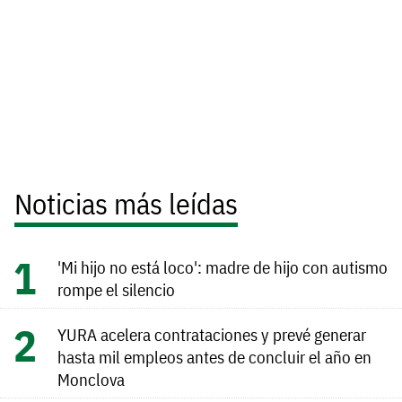
Noticias más leídas
'Mi hijo no está loco': madre de hijo con autismo
rompe el silencio
YURA acelera contrataciones y prevé generar
hasta mil empleos antes de concluir el año en
Monclova