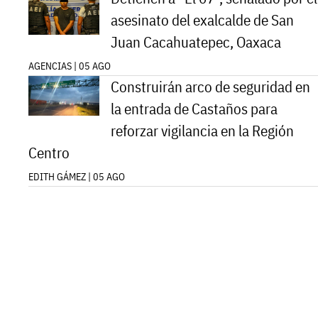
asesinato del exalcalde de San
Juan Cacahuatepec, Oaxaca
AGENCIAS | 05 AGO
Construirán arco de seguridad en
la entrada de Castaños para
reforzar vigilancia en la Región
Centro
EDITH GÁMEZ | 05 AGO