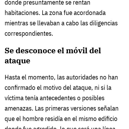
donde presuntamente se rentan
habitaciones. La zona fue acordonada
mientras se llevaban a cabo las diligencias
correspondientes.
Se desconoce el móvil del
ataque
Hasta el momento, las autoridades no han
confirmado el motivo del ataque, ni si la
víctima tenía antecedentes o posibles
amenazas. Las primeras versiones señalan
que el hombre residía en el mismo edificio
donde fue agredido, lo que será una línea