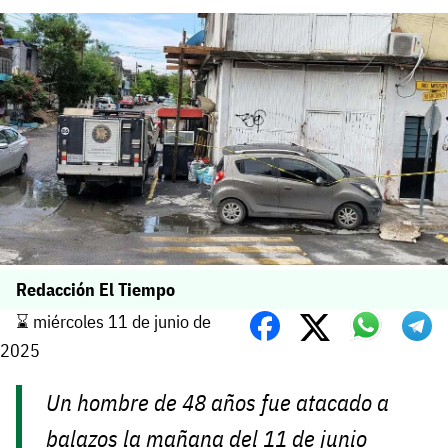
Redacción El Tiempo
⌛️ miércoles 11 de junio de
2025
Un hombre de 48 años fue atacado a
balazos la mañana del 11 de junio