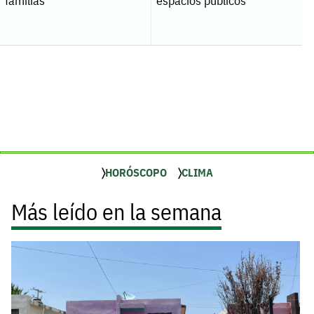
familias
espacios públicos
HORÓSCOPO
CLIMA
Más leído en la semana