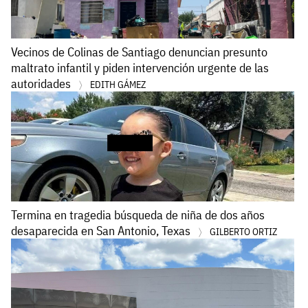
Vecinos de Colinas de Santiago denuncian presunto
maltrato infantil y piden intervención urgente de las
autoridades
EDITH GÁMEZ
Termina en tragedia búsqueda de niña de dos años
desaparecida en San Antonio, Texas
GILBERTO ORTIZ