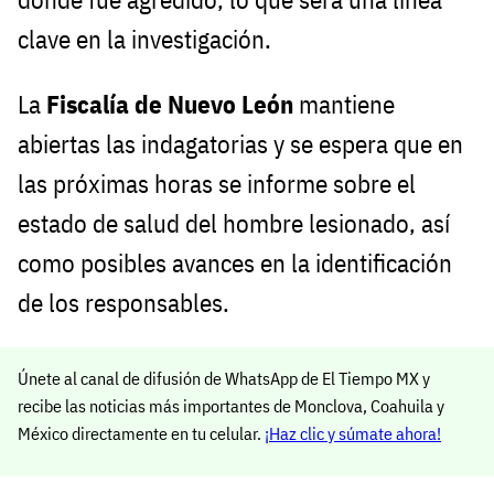
clave en la investigación.
La
Fiscalía de Nuevo León
mantiene
abiertas las indagatorias y se espera que en
las próximas horas se informe sobre el
estado de salud del hombre lesionado, así
como posibles avances en la identificación
de los responsables.
Únete al canal de difusión de WhatsApp de El Tiempo MX y
recibe las noticias más importantes de Monclova, Coahuila y
México directamente en tu celular.
¡Haz clic y súmate ahora!