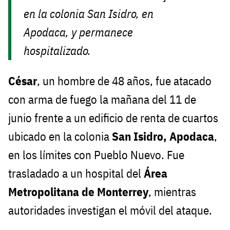
en la colonia San Isidro, en
Apodaca, y permanece
hospitalizado.
César
, un hombre de 48 años, fue atacado
con arma de fuego la mañana del 11 de
junio frente a un edificio de renta de cuartos
ubicado en la colonia
San Isidro, Apodaca
,
en los límites con Pueblo Nuevo. Fue
trasladado a un hospital del
Área
Metropolitana de Monterrey
, mientras
autoridades investigan el móvil del ataque.