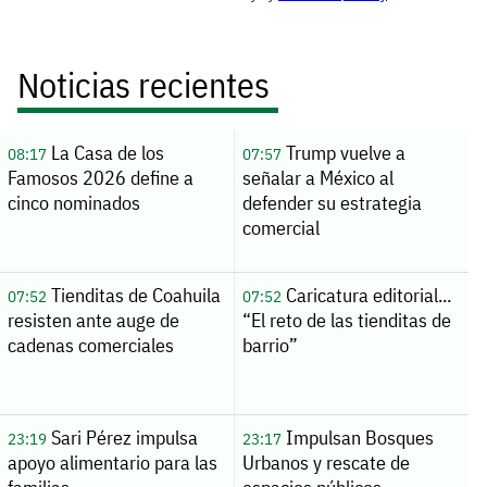
Noticias recientes
La Casa de los
Trump vuelve a
08:17
07:57
Famosos 2026 define a
señalar a México al
cinco nominados
defender su estrategia
comercial
Tienditas de Coahuila
Caricatura editorial...
07:52
07:52
resisten ante auge de
“El reto de las tienditas de
cadenas comerciales
barrio”
Sari Pérez impulsa
Impulsan Bosques
23:19
23:17
apoyo alimentario para las
Urbanos y rescate de