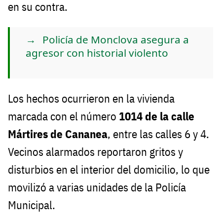
en su contra.
Policía de Monclova asegura a
agresor con historial violento
Los hechos ocurrieron en la vivienda
marcada con el número
1014 de la calle
Mártires de Cananea
, entre las calles 6 y 4.
Vecinos alarmados reportaron gritos y
disturbios en el interior del domicilio, lo que
movilizó a varias unidades de la Policía
Municipal.