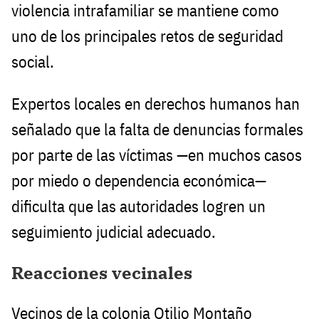
violencia intrafamiliar se mantiene como
uno de los principales retos de seguridad
social.
Expertos locales en derechos humanos han
señalado que la falta de denuncias formales
por parte de las víctimas —en muchos casos
por miedo o dependencia económica—
dificulta que las autoridades logren un
seguimiento judicial adecuado.
Reacciones vecinales
Vecinos de la colonia Otilio Montaño