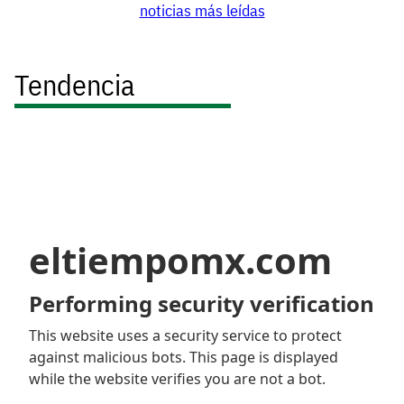
noticias más leídas
Tendencia