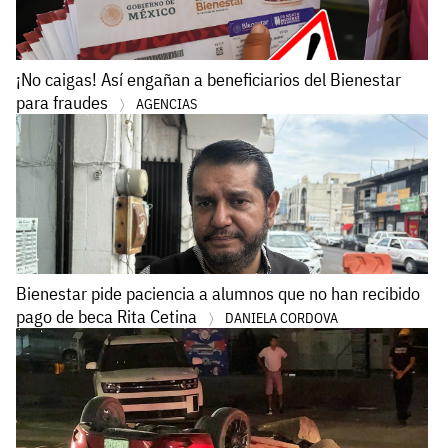
¡No caigas! Así engañan a beneficiarios del Bienestar
para fraudes
AGENCIAS
Bienestar pide paciencia a alumnos que no han recibido
pago de beca Rita Cetina
DANIELA CORDOVA