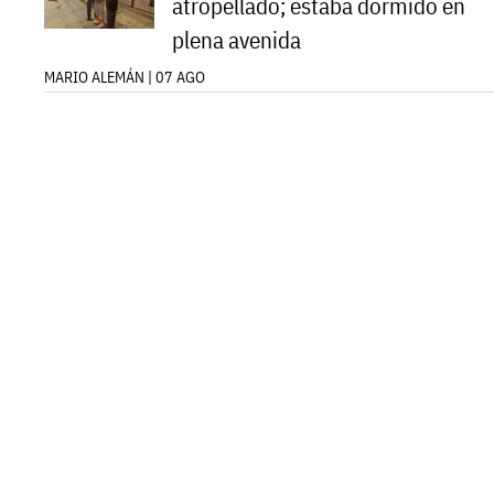
atropellado; estaba dormido en
plena avenida
MARIO ALEMÁN | 07 AGO