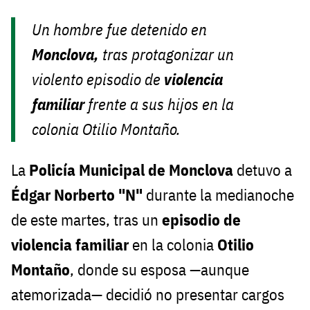
Un hombre fue detenido en
Monclova,
tras protagonizar un
violento episodio de
violencia
familiar
frente a sus hijos en la
colonia Otilio Montaño.
La
Policía Municipal de Monclova
detuvo a
Édgar Norberto "N"
durante la medianoche
de este martes, tras un
episodio de
violencia familiar
en la colonia
Otilio
Montaño
, donde su esposa —aunque
atemorizada— decidió no presentar cargos