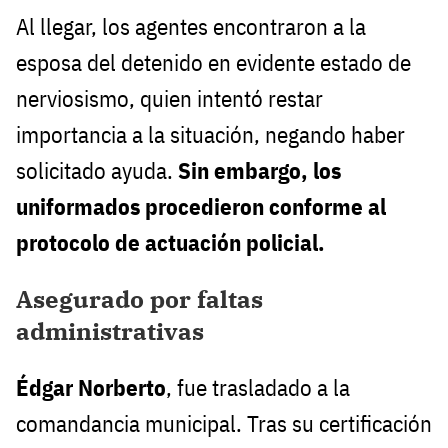
Al llegar, los agentes encontraron a la
esposa del detenido en evidente estado de
nerviosismo, quien intentó restar
importancia a la situación, negando haber
solicitado ayuda.
Sin embargo, los
uniformados procedieron conforme al
protocolo de actuación policial.
Asegurado por faltas
administrativas
Édgar Norberto
, fue trasladado a la
comandancia municipal. Tras su certificación