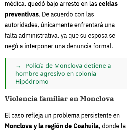
médica, quedó bajo arresto en las
celdas
preventivas
. De acuerdo con las
autoridades, únicamente enfrentará una
falta administrativa, ya que su esposa se
negó a interponer una denuncia formal.
Policía de Monclova detiene a
hombre agresivo en colonia
Hipódromo
Violencia familiar en Monclova
El caso refleja un problema persistente en
Monclova y la región de Coahuila
, donde la