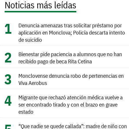
Noticias más leídas
Denuncia amenazas tras solicitar préstamo por
aplicación en Monclova; Policía descarta intento
de suicidio
Bienestar pide paciencia a alumnos que no han
recibido pago de beca Rita Cetina
Monclovense denuncia robo de pertenencias en
Viva Aerobus
Migrante que rechazó atención médica vuelve a
ser encontrado tirado y con el brazo en grave
estado
“Que nadie se quede callada”: madre de niño con