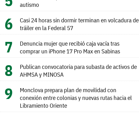
autismo
Casi 24 horas sin dormir terminan en volcadura de
tráiler en la Federal 57
Denuncia mujer que recibió caja vacía tras
comprar un iPhone 17 Pro Max en Sabinas
Publican convocatoria para subasta de activos de
AHMSA y MINOSA
Monclova prepara plan de movilidad con
conexión entre colonias y nuevas rutas hacia el
Libramiento Oriente