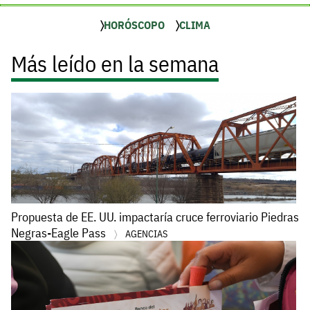
HORÓSCOPO
CLIMA
Más leído en la semana
Propuesta de EE. UU. impactaría cruce ferroviario Piedras
Negras-Eagle Pass
AGENCIAS