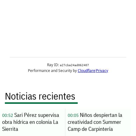
Noticias recientes
Sari Pérez supervisa
Niños despiertan la
00:52
00:05
obra hídrica en colonia La
creatividad con Summer
Sierrita
Camp de Carpintería