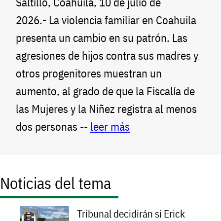
Saltillo, Coahuila, 10 de julio de
2026.- La violencia familiar en Coahuila
presenta un cambio en su patrón. Las
agresiones de hijos contra sus madres y
otros progenitores muestran un
aumento, al grado de que la Fiscalía de
las Mujeres y la Niñez registra al menos
dos personas --
leer más
Noticias del tema
Tribunal decidirán si Erick