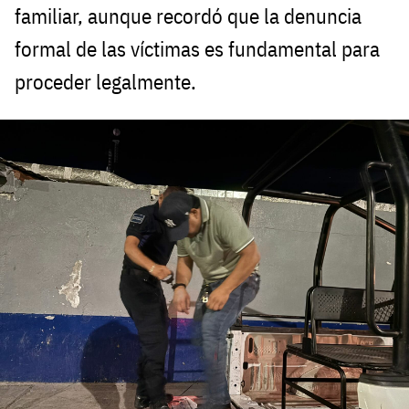
familiar, aunque recordó que la denuncia
formal de las víctimas es fundamental para
proceder legalmente.