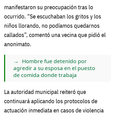
manifestaron su preocupación tras lo
ocurrido. “Se escuchaban los gritos y los
niños llorando, no podíamos quedarnos
callados”, comentó una vecina que pidió el
anonimato.
Hombre fue detenido por
agredir a su esposa en el puesto
de comida donde trabaja
La autoridad municipal reiteró que
continuará aplicando los protocolos de
actuación inmediata en casos de violencia