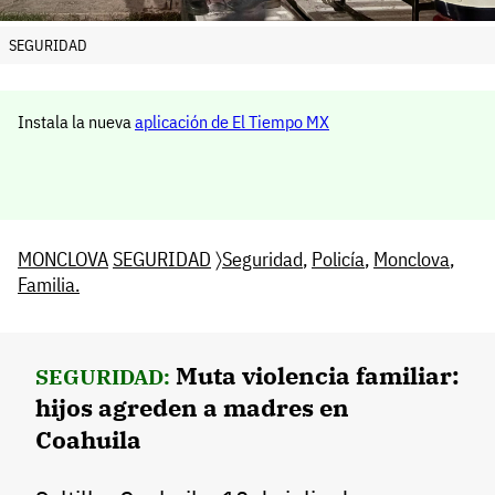
SEGURIDAD
Instala la nueva
aplicación de El Tiempo MX
MONCLOVA
SEGURIDAD
〉
Seguridad
,
Policía
,
Monclova
,
Familia.
Muta violencia familiar:
SEGURIDAD:
hijos agreden a madres en
Coahuila