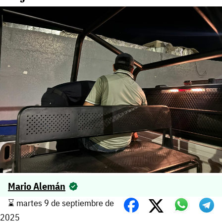
Mario Alemán
⌛️ martes 9 de septiembre de
2025