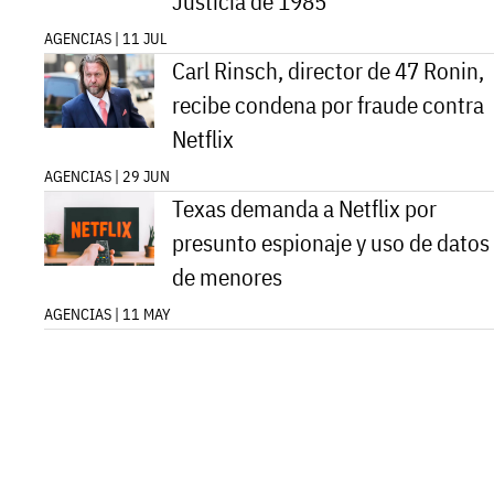
Justicia de 1985
AGENCIAS | 11 JUL
Carl Rinsch, director de 47 Ronin,
recibe condena por fraude contra
Netflix
AGENCIAS | 29 JUN
Texas demanda a Netflix por
presunto espionaje y uso de datos
de menores
AGENCIAS | 11 MAY