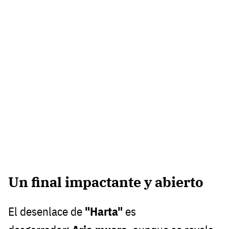
Un final impactante y abierto
El desenlace de
"Harta"
es