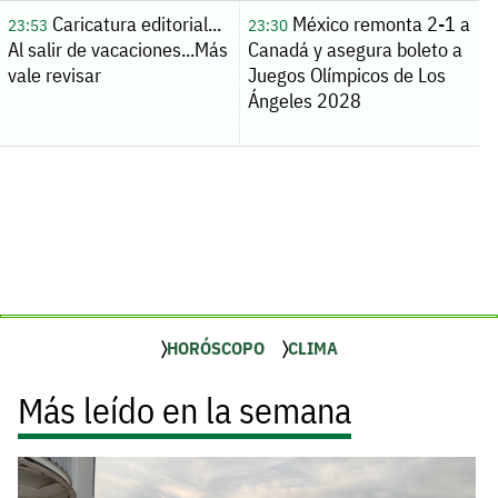
Caricatura editorial...
México remonta 2-1 a
23:53
23:30
Al salir de vacaciones...Más
Canadá y asegura boleto a
vale revisar
Juegos Olímpicos de Los
Ángeles 2028
HORÓSCOPO
CLIMA
Más leído en la semana