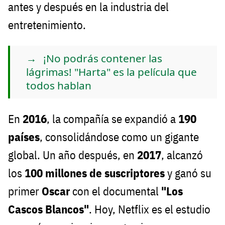
antes y después en la industria del
entretenimiento.
¡No podrás contener las
lágrimas! "Harta" es la película que
todos hablan
En
2016
, la compañía se expandió a
190
países
, consolidándose como un gigante
global. Un año después, en
2017
, alcanzó
los
100 millones de suscriptores
y ganó su
primer
Oscar
con el documental
"Los
Cascos Blancos"
. Hoy, Netflix es el estudio