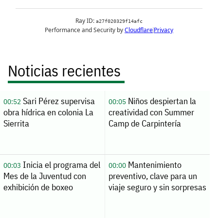
Noticias recientes
Sari Pérez supervisa
Niños despiertan la
00:52
00:05
obra hídrica en colonia La
creatividad con Summer
Sierrita
Camp de Carpintería
Inicia el programa del
Mantenimiento
00:03
00:00
Mes de la Juventud con
preventivo, clave para un
exhibición de boxeo
viaje seguro y sin sorpresas