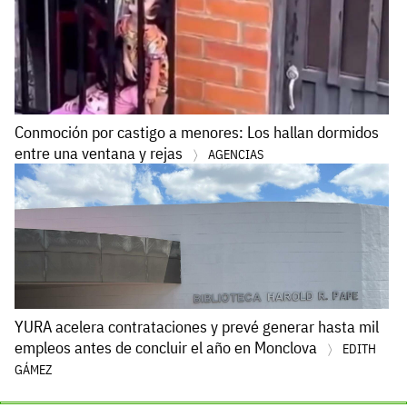
Conmoción por castigo a menores: Los hallan dormidos
entre una ventana y rejas
AGENCIAS
YURA acelera contrataciones y prevé generar hasta mil
empleos antes de concluir el año en Monclova
EDITH
GÁMEZ