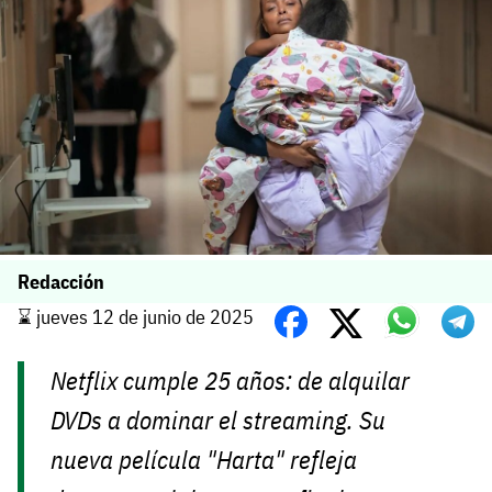
Redacción
⌛️ jueves 12 de junio de 2025
Netflix cumple 25 años: de alquilar
DVDs a dominar el streaming. Su
nueva película "Harta" refleja