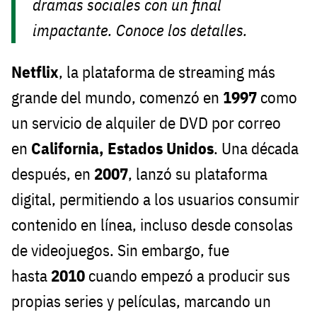
dramas sociales con un final
impactante. Conoce los detalles.
Netflix
, la plataforma de streaming más
grande del mundo, comenzó en
1997
como
un servicio de alquiler de DVD por correo
en
California, Estados Unidos
. Una década
después, en
2007
, lanzó su plataforma
digital, permitiendo a los usuarios consumir
contenido en línea, incluso desde consolas
de videojuegos. Sin embargo, fue
hasta
2010
cuando empezó a producir sus
propias series y películas, marcando un