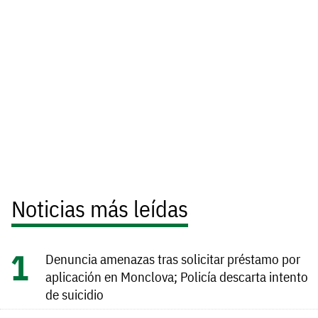
Noticias más leídas
Denuncia amenazas tras solicitar préstamo por
aplicación en Monclova; Policía descarta intento
de suicidio