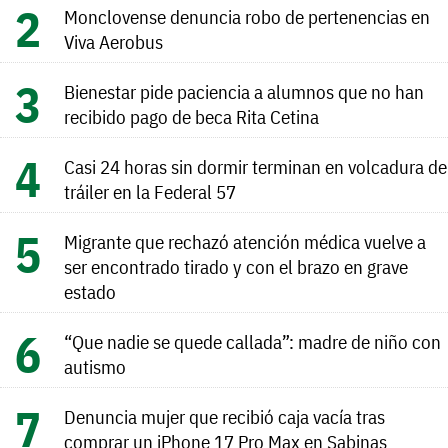
Monclovense denuncia robo de pertenencias en
Viva Aerobus
Bienestar pide paciencia a alumnos que no han
recibido pago de beca Rita Cetina
Casi 24 horas sin dormir terminan en volcadura de
tráiler en la Federal 57
Migrante que rechazó atención médica vuelve a
ser encontrado tirado y con el brazo en grave
estado
“Que nadie se quede callada”: madre de niño con
autismo
Denuncia mujer que recibió caja vacía tras
comprar un iPhone 17 Pro Max en Sabinas