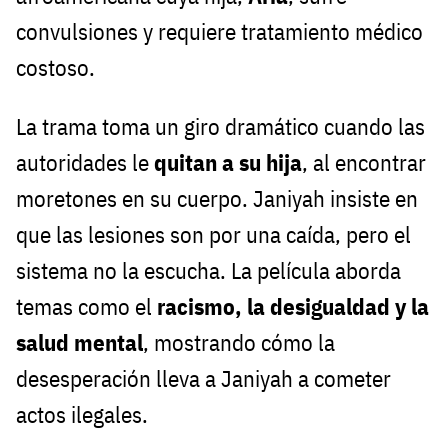
convulsiones y requiere tratamiento médico
costoso.
La trama toma un giro dramático cuando las
autoridades le
quitan a su hija
, al encontrar
moretones en su cuerpo. Janiyah insiste en
que las lesiones son por una caída, pero el
sistema no la escucha. La película aborda
temas como el
racismo, la desigualdad y la
salud mental
, mostrando cómo la
desesperación lleva a Janiyah a cometer
actos ilegales.