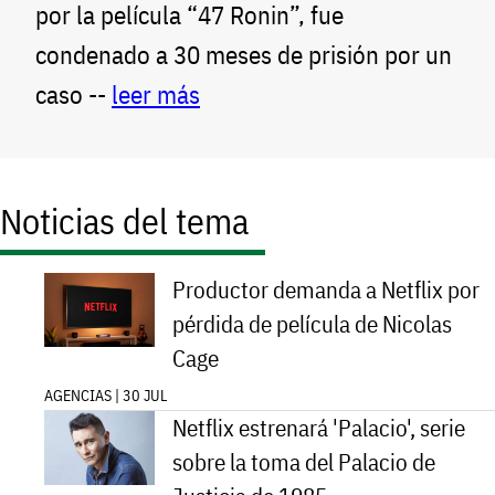
por la película “47 Ronin”, fue
condenado a 30 meses de prisión por un
caso --
leer más
Noticias del tema
Productor demanda a Netflix por
pérdida de película de Nicolas
Cage
AGENCIAS | 30 JUL
Netflix estrenará 'Palacio', serie
sobre la toma del Palacio de