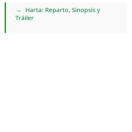
Harta: Reparto, Sinopsis y
Tráiler