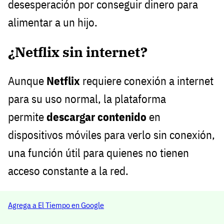
desesperación por conseguir dinero para
alimentar a un hijo.
¿Netflix sin internet?
Aunque
Netflix
requiere conexión a internet
para su uso normal, la plataforma
permite
descargar contenido
en
dispositivos móviles para verlo sin conexión,
una función útil para quienes no tienen
acceso constante a la red.
Agrega a El Tiempo en Google