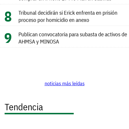
Tribunal decidirán si Erick enfrenta en prisión
proceso por homicidio en anexo
Publican convocatoria para subasta de activos de
AHMSA y MINOSA
noticias más leídas
Tendencia