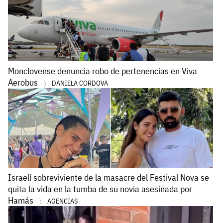
Monclovense denuncia robo de pertenencias en Viva
Aerobus
DANIELA CORDOVA
Israelí sobreviviente de la masacre del Festival Nova se
quita la vida en la tumba de su novia asesinada por
Hamás
AGENCIAS