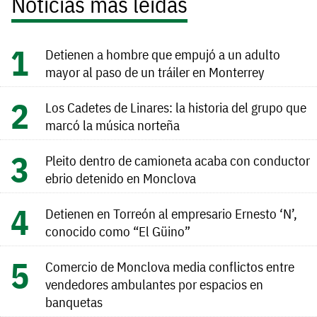
Noticias más leídas
Detienen a hombre que empujó a un adulto
mayor al paso de un tráiler en Monterrey
Los Cadetes de Linares: la historia del grupo que
marcó la música norteña
Pleito dentro de camioneta acaba con conductor
ebrio detenido en Monclova
Detienen en Torreón al empresario Ernesto ‘N’,
conocido como “El Güino”
Comercio de Monclova media conflictos entre
vendedores ambulantes por espacios en
banquetas