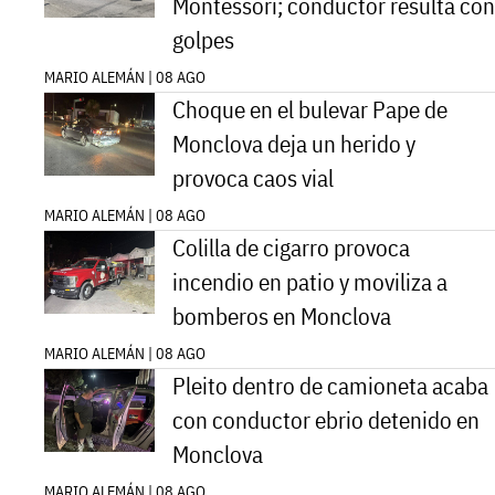
Montessori; conductor resulta con
golpes
MARIO ALEMÁN | 08 AGO
Choque en el bulevar Pape de
Monclova deja un herido y
provoca caos vial
MARIO ALEMÁN | 08 AGO
Colilla de cigarro provoca
incendio en patio y moviliza a
bomberos en Monclova
MARIO ALEMÁN | 08 AGO
Pleito dentro de camioneta acaba
con conductor ebrio detenido en
Monclova
MARIO ALEMÁN | 08 AGO