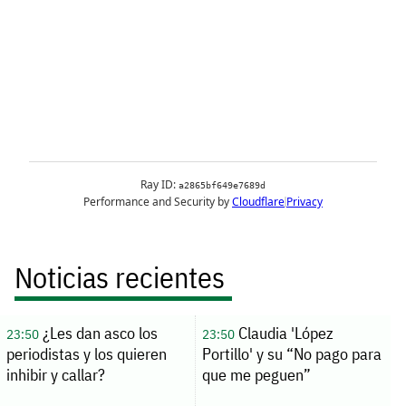
Noticias recientes
¿Les dan asco los
Claudia 'López
23:50
23:50
periodistas y los quieren
Portillo' y su “No pago para
inhibir y callar?
que me peguen”