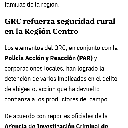
familias de la región.
GRC refuerza seguridad rural
en la Región Centro
Los elementos del GRC, en conjunto con la
Policía Acción y Reacción (PAR)
y
corporaciones locales, han logrado la
detención de varios implicados en el delito
de abigeato, acción que ha devuelto
confianza a los productores del campo.
De acuerdo con reportes oficiales de la
Agencia de Investigación Criminal de