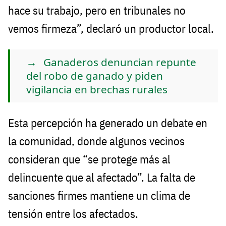
hace su trabajo, pero en tribunales no
vemos firmeza”, declaró un productor local.
Ganaderos denuncian repunte
del robo de ganado y piden
vigilancia en brechas rurales
Esta percepción ha generado un debate en
la comunidad, donde algunos vecinos
consideran que “se protege más al
delincuente que al afectado”. La falta de
sanciones firmes mantiene un clima de
tensión entre los afectados.