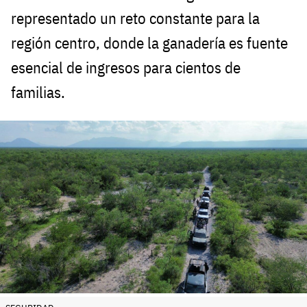
representado un reto constante para la
región centro, donde la ganadería es fuente
esencial de ingresos para cientos de
familias.