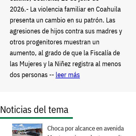
2026.- La violencia familiar en Coahuila
presenta un cambio en su patrón. Las
agresiones de hijos contra sus madres y
otros progenitores muestran un
aumento, al grado de que la Fiscalía de
las Mujeres y la Niñez registra al menos
dos personas --
leer más
Noticias del tema
Choca por alcance en avenida