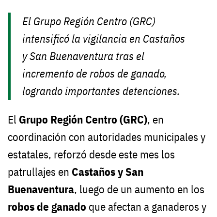
El Grupo Región Centro (GRC)
intensificó la vigilancia en Castaños
y San Buenaventura tras el
incremento de robos de ganado,
logrando importantes detenciones.
El
Grupo Región Centro (GRC)
, en
coordinación con autoridades municipales y
estatales, reforzó desde este mes los
patrullajes en
Castaños y San
Buenaventura
, luego de un aumento en los
robos de ganado
que afectan a ganaderos y