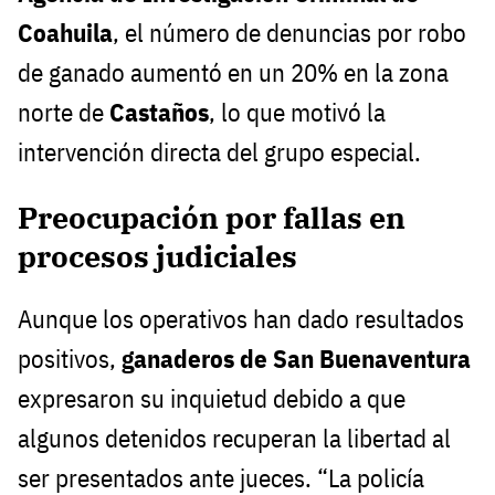
Coahuila
, el número de denuncias por robo
de ganado aumentó en un 20% en la zona
norte de
Castaños
, lo que motivó la
intervención directa del grupo especial.
Preocupación por fallas en
procesos judiciales
Aunque los operativos han dado resultados
positivos,
ganaderos de San Buenaventura
expresaron su inquietud debido a que
algunos detenidos recuperan la libertad al
ser presentados ante jueces. “La policía