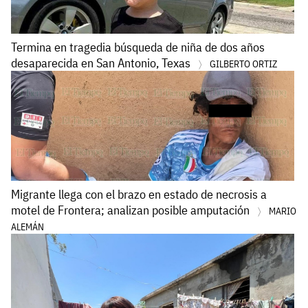
Termina en tragedia búsqueda de niña de dos años
desaparecida en San Antonio, Texas
GILBERTO ORTIZ
Migrante llega con el brazo en estado de necrosis a
motel de Frontera; analizan posible amputación
MARIO
ALEMÁN