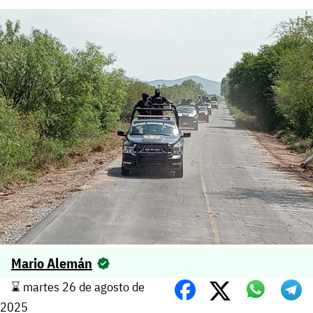
Mario Alemán
⌛️ martes 26 de agosto de
2025