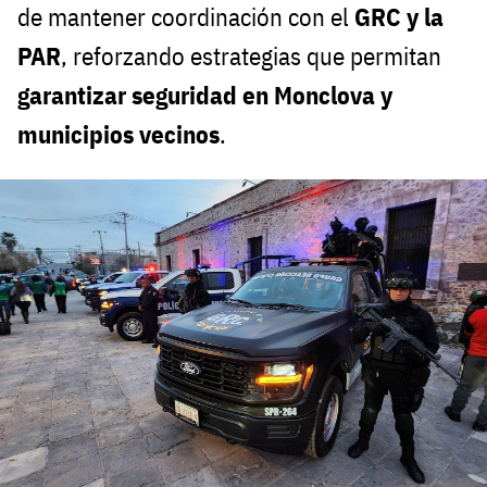
de mantener coordinación con el
GRC y la
PAR
, reforzando estrategias que permitan
garantizar seguridad en Monclova y
municipios vecinos
.