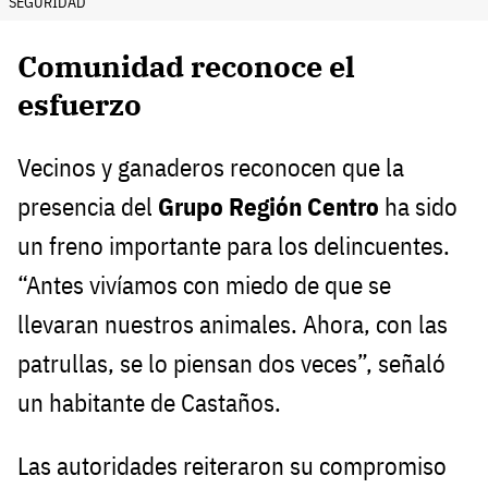
SEGURIDAD
Comunidad reconoce el
esfuerzo
Vecinos y ganaderos reconocen que la
presencia del
Grupo Región Centro
ha sido
un freno importante para los delincuentes.
“Antes vivíamos con miedo de que se
llevaran nuestros animales. Ahora, con las
patrullas, se lo piensan dos veces”, señaló
un habitante de Castaños.
Las autoridades reiteraron su compromiso