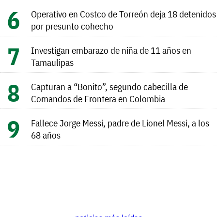
Operativo en Costco de Torreón deja 18 detenidos
por presunto cohecho
Investigan embarazo de niña de 11 años en
Tamaulipas
Capturan a “Bonito”, segundo cabecilla de
Comandos de Frontera en Colombia
Fallece Jorge Messi, padre de Lionel Messi, a los
68 años