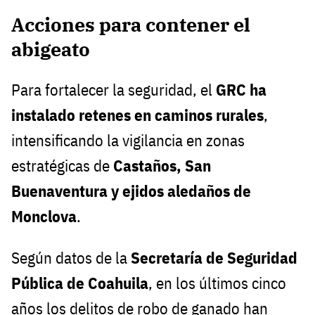
Acciones para contener el
abigeato
Para fortalecer la seguridad, el
GRC ha
instalado retenes en caminos rurales
,
intensificando la vigilancia en zonas
estratégicas de
Castaños, San
Buenaventura y ejidos aledaños de
Monclova
.
Según datos de la
Secretaría de Seguridad
Pública de Coahuila
, en los últimos cinco
años los delitos de robo de ganado han