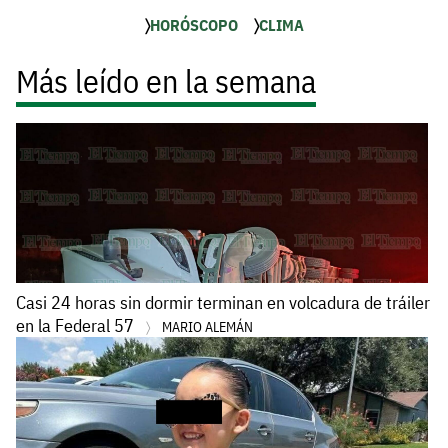
HORÓSCOPO
CLIMA
Más leído en la semana
Casi 24 horas sin dormir terminan en volcadura de tráiler
en la Federal 57
MARIO ALEMÁN