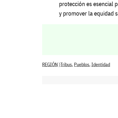
protección es esencial p
y promover la equidad s
REGIÓN
〉
Tribus
,
Pueblos
,
Identidad