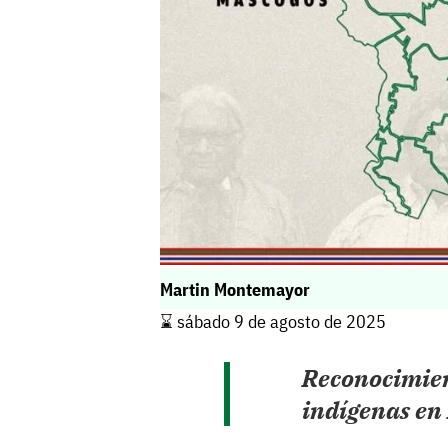
Martin Montemayor
⌛️ sábado 9 de agosto de 2025
Reconocimien
indígenas en