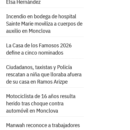
Elsa Hernández
Incendio en bodega de hospital
Sainte Marie moviliza a cuerpos de
auxilio en Monclova
La Casa de los Famosos 2026
define a cinco nominados
Ciudadanos, taxistas y Policía
rescatan a niña que lloraba afuera
de su casa en Ramos Arizpe
Motociclista de 16 años resulta
herido tras choque contra
automóvil en Monclova
Manwah reconoce a trabajadores