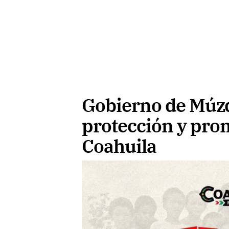
Gobierno de Múz
protección y pro
Coahuila