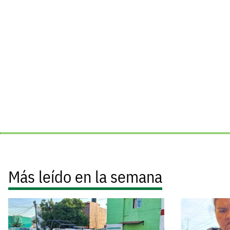
Más leído en la semana