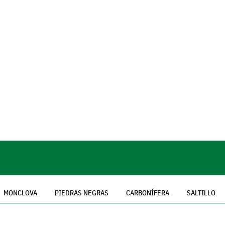
MONCLOVA
PIEDRAS NEGRAS
CARBONÍFERA
SALTILLO