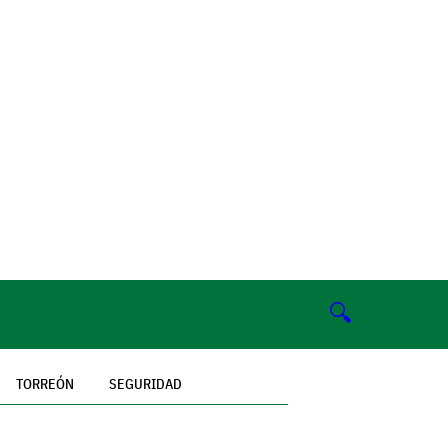
🔍
TORREÓN
SEGURIDAD