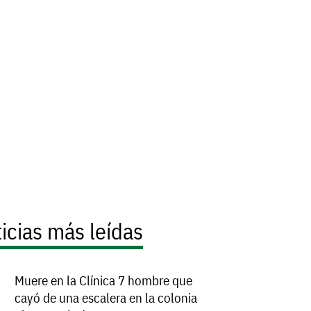
icias más leídas
Muere en la Clínica 7 hombre que
cayó de una escalera en la colonia