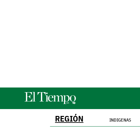
REGIÓN
INDIGENAS