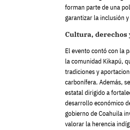
forman parte de una pol
garantizar la inclusión y
Cultura, derechos 
El evento contó con la p
la comunidad Kikapú, q
tradiciones y aportacion
carbonífera. Además, s
estatal dirigido a fortal
desarrollo económico de
gobierno de Coahuila inv
valorar la herencia ind