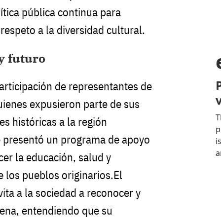
ítica pública continua para
 respeto a la diversidad cultural.
y futuro
articipación de representantes de
uienes expusieron parte de sus
es históricas a la región
e presentó un programa de apoyo
ecer la educación, salud y
 los pueblos originarios.El
ita a la sociedad a reconocer y
ígena, entendiendo que su