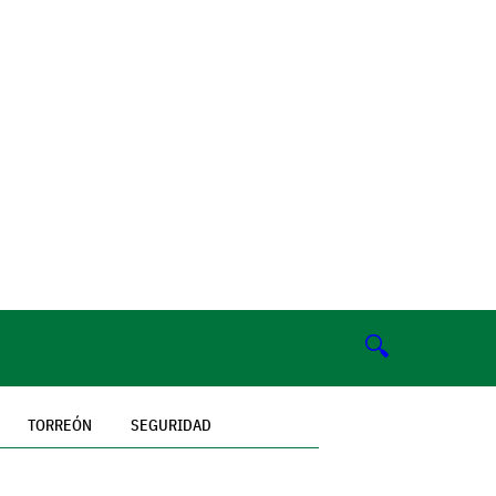
🔍
TORREÓN
SEGURIDAD