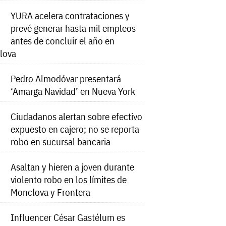
YURA acelera contrataciones y
prevé generar hasta mil empleos
antes de concluir el año en
lova
Pedro Almodóvar presentará
‘Amarga Navidad’ en Nueva York
Ciudadanos alertan sobre efectivo
expuesto en cajero; no se reporta
robo en sucursal bancaria
Asaltan y hieren a joven durante
violento robo en los límites de
Monclova y Frontera
Influencer César Gastélum es