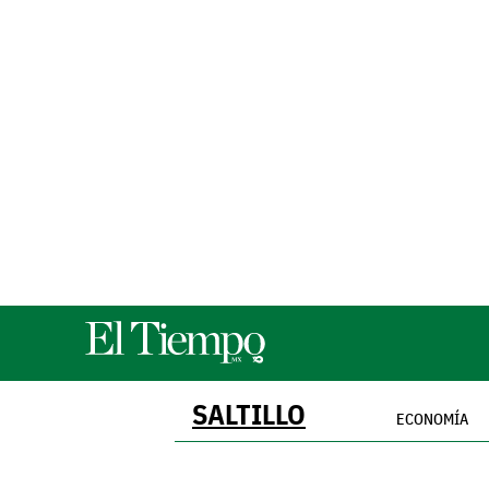
SALTILLO
ECONOMÍA