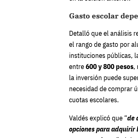
Gasto escolar depe
Detalló que el análisis 
el rango de gasto por al
instituciones públicas, 
entre
600 y 800 pesos
,
la inversión puede supe
necesidad de comprar út
cuotas escolares.
Valdés explicó que “
de 
opciones para adquirir 