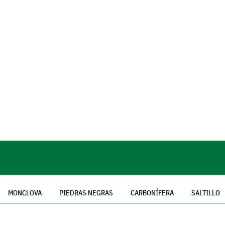
MONCLOVA
PIEDRAS NEGRAS
CARBONÍFERA
SALTILLO