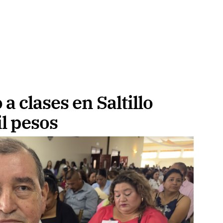
a clases en Saltillo
il pesos