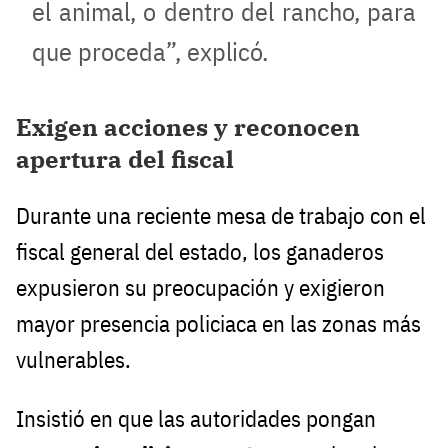
el animal, o dentro del rancho, para
que proceda”, explicó.
Exigen acciones y reconocen
apertura del fiscal
Durante una reciente mesa de trabajo con el
fiscal general del estado, los ganaderos
expusieron su preocupación y exigieron
mayor presencia policiaca en las zonas más
vulnerables.
Insistió en que las autoridades pongan