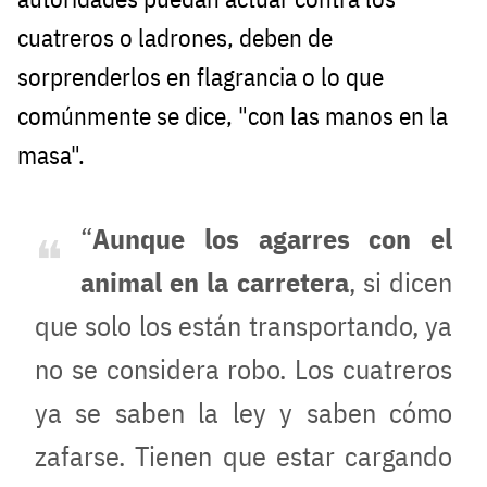
cuatreros o ladrones, deben de
sorprenderlos en flagrancia o lo que
comúnmente se dice, "con las manos en la
masa".
“
Aunque los agarres con el
animal en la carretera
, si dicen
que solo los están transportando, ya
no se considera robo. Los cuatreros
ya se saben la ley y saben cómo
zafarse. Tienen que estar cargando