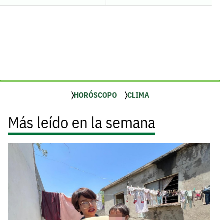
HORÓSCOPO
CLIMA
Más leído en la semana