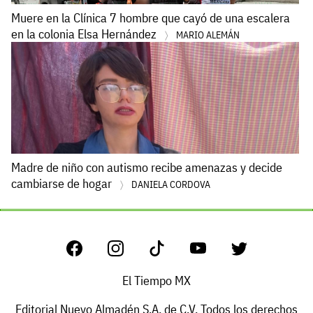
Muere en la Clínica 7 hombre que cayó de una escalera
en la colonia Elsa Hernández
MARIO ALEMÁN
Madre de niño con autismo recibe amenazas y decide
cambiarse de hogar
DANIELA CORDOVA
El Tiempo MX
Editorial Nuevo Almadén S.A. de C.V. Todos los derechos