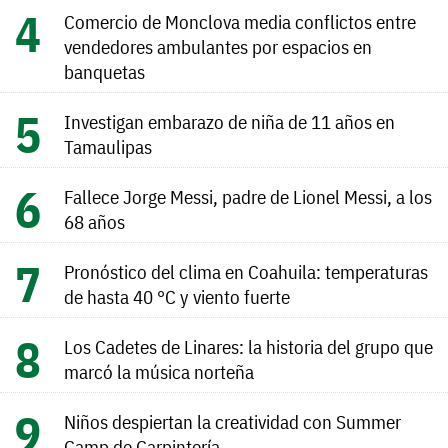
Comercio de Monclova media conflictos entre
vendedores ambulantes por espacios en
banquetas
Investigan embarazo de niña de 11 años en
Tamaulipas
Fallece Jorge Messi, padre de Lionel Messi, a los
68 años
Pronóstico del clima en Coahuila: temperaturas
de hasta 40 °C y viento fuerte
Los Cadetes de Linares: la historia del grupo que
marcó la música norteña
Niños despiertan la creatividad con Summer
Camp de Carpintería