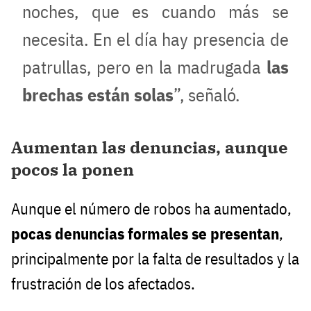
noches, que es cuando más se
necesita. En el día hay presencia de
patrullas, pero en la madrugada
las
brechas están solas
”, señaló.
Aumentan las denuncias, aunque
pocos la ponen
Aunque el número de robos ha aumentado,
pocas denuncias formales se presentan
,
principalmente por la falta de resultados y la
frustración de los afectados.