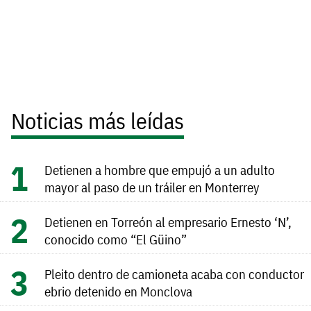
Noticias más leídas
Detienen a hombre que empujó a un adulto
mayor al paso de un tráiler en Monterrey
Detienen en Torreón al empresario Ernesto ‘N’,
conocido como “El Güino”
Pleito dentro de camioneta acaba con conductor
ebrio detenido en Monclova