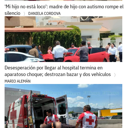
'Mi hijo no está loco': madre de hijo con autismo rompe el
silencio
DANIELA CORDOVA
Desesperación por llegar al hospital termina en
aparatoso choque; destrozan bazar y dos vehículos
MARIO ALEMÁN