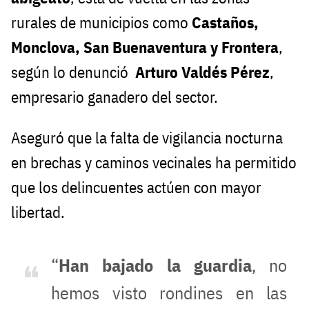
rurales de municipios como
Castaños,
Monclova, San Buenaventura y Frontera
,
según lo denunció
Arturo Valdés Pérez
,
empresario ganadero del sector.
Aseguró que la falta de vigilancia nocturna
en brechas y caminos vecinales ha permitido
que los delincuentes actúen con mayor
libertad.
“
Han bajado la guardia
, no
hemos visto rondines en las