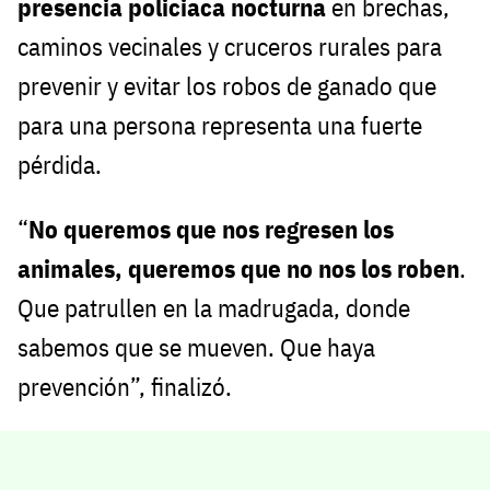
presencia policiaca nocturna
en brechas,
caminos vecinales y cruceros rurales para
prevenir y evitar los robos de ganado que
para una persona representa una fuerte
pérdida.
“
No queremos que nos regresen los
animales, queremos que no nos los roben
.
Que patrullen en la madrugada, donde
sabemos que se mueven. Que haya
prevención”, finalizó.