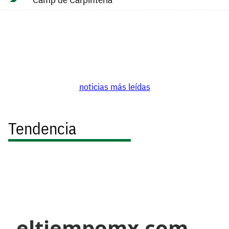
noticias más leídas
Tendencia