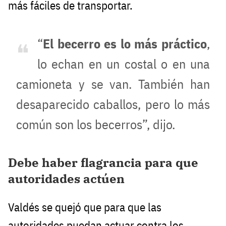
más fáciles de transportar.
“
El becerro es lo más práctico
,
lo echan en un costal o en una
camioneta y se van. También han
desaparecido caballos, pero lo más
común son los becerros”, dijo.
Debe haber flagrancia para que
autoridades actúen
Valdés se quejó que para que las
autoridades puedan actuar contra los