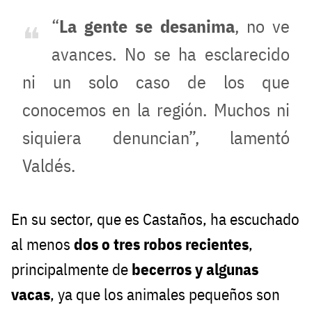
“
La gente se desanima
, no ve
avances. No se ha esclarecido
ni un solo caso de los que
conocemos en la región. Muchos ni
siquiera denuncian”, lamentó
Valdés.
En su sector, que es Castaños, ha escuchado
al menos
dos o tres robos recientes
,
principalmente de
becerros y algunas
vacas
, ya que los animales pequeños son