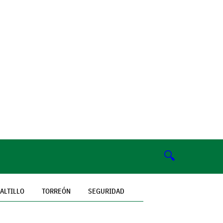
🔍
ALTILLO
TORREÓN
SEGURIDAD