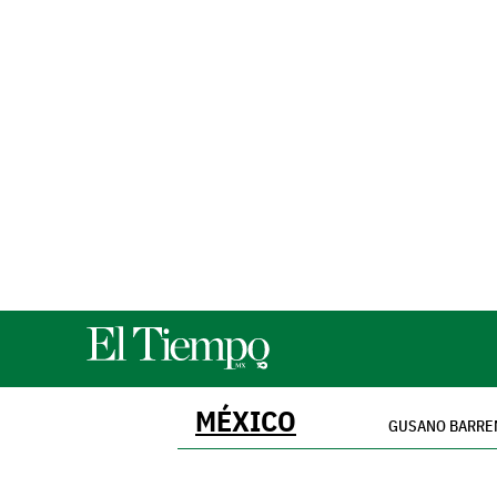
MÉXICO
GUSANO BARRE