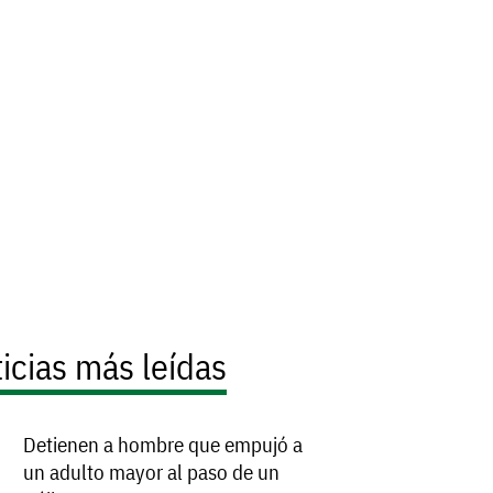
icias más leídas
Detienen a hombre que empujó a
un adulto mayor al paso de un