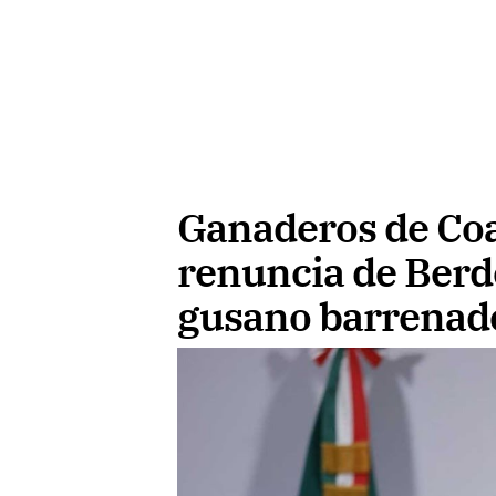
Ganaderos de Co
renuncia de Berd
gusano barrenad