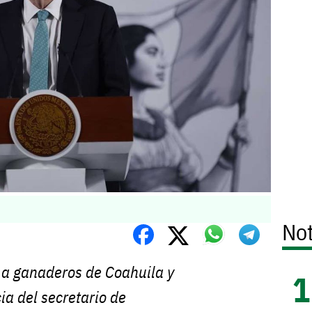
Not
 a ganaderos de Coahuila y
ia del secretario de