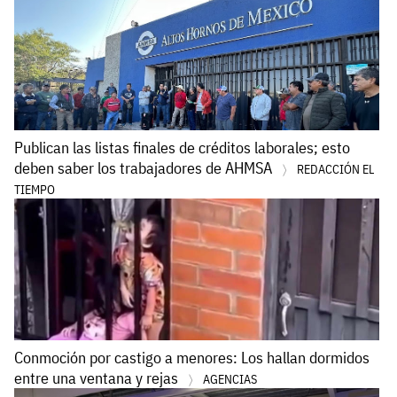
Publican las listas finales de créditos laborales; esto
deben saber los trabajadores de AHMSA
REDACCIÓN EL
TIEMPO
Conmoción por castigo a menores: Los hallan dormidos
entre una ventana y rejas
AGENCIAS