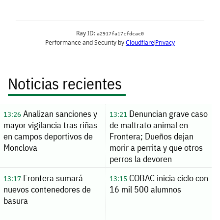
Noticias recientes
Analizan sanciones y
Denuncian grave caso
13:26
13:21
mayor vigilancia tras riñas
de maltrato animal en
en campos deportivos de
Frontera; Dueños dejan
Monclova
morir a perrita y que otros
perros la devoren
Frontera sumará
COBAC inicia ciclo con
13:17
13:15
nuevos contenedores de
16 mil 500 alumnos
basura