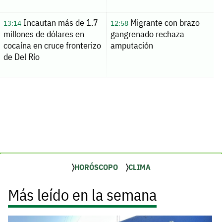
Incautan más de 1.7
Migrante con brazo
13:14
12:58
millones de dólares en
gangrenado rechaza
cocaína en cruce fronterizo
amputación
de Del Río
HORÓSCOPO
CLIMA
Más leído en la semana