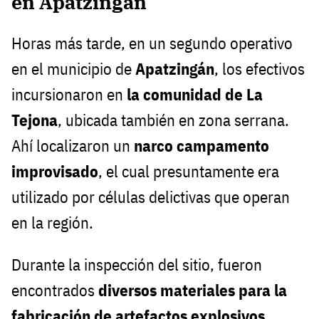
en Apatzingán
Horas más tarde, en un segundo operativo
en el municipio de
Apatzingán
, los efectivos
incursionaron en
la comunidad de La
Tejona
, ubicada también en zona serrana.
Ahí localizaron un
narco campamento
improvisado
, el cual presuntamente era
utilizado por células delictivas que operan
en la región.
Durante la inspección del sitio, fueron
encontrados
diversos materiales para la
fabricación de artefactos explosivos