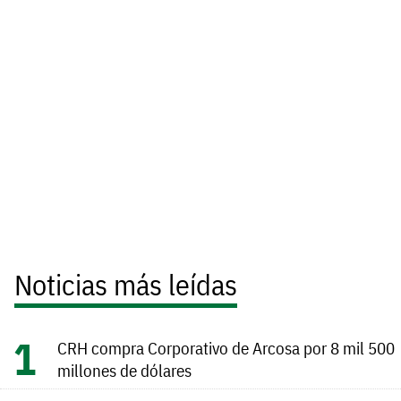
Noticias más leídas
CRH compra Corporativo de Arcosa por 8 mil 500
millones de dólares