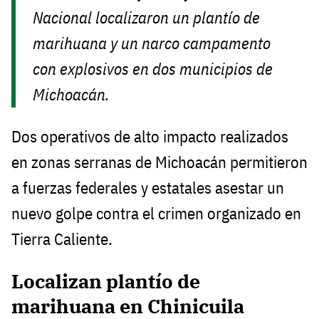
Nacional localizaron un plantío de
marihuana y un narco campamento
con explosivos en dos municipios de
Michoacán.
Dos operativos de alto impacto realizados
en zonas serranas de Michoacán permitieron
a fuerzas federales y estatales asestar un
nuevo golpe contra el crimen organizado en
Tierra Caliente.
Localizan plantío de
marihuana en Chinicuila