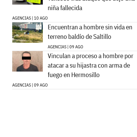
niña fallecida
AGENCIAS | 10 AGO
Encuentran a hombre sin vida en
terreno baldío de Saltillo
AGENCIAS | 09 AGO
Vinculan a proceso a hombre por
atacar a su hijastra con arma de
fuego en Hermosillo
AGENCIAS | 09 AGO