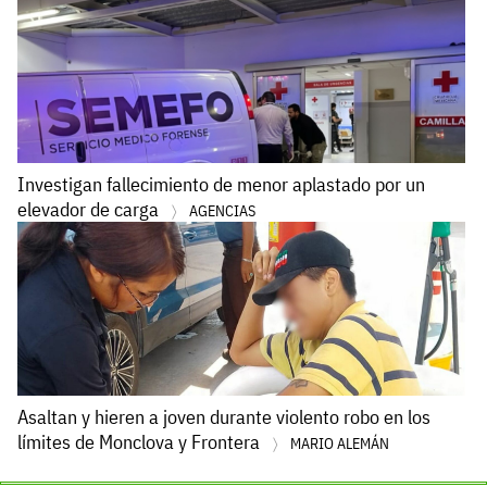
Investigan fallecimiento de menor aplastado por un
elevador de carga
AGENCIAS
Asaltan y hieren a joven durante violento robo en los
límites de Monclova y Frontera
MARIO ALEMÁN