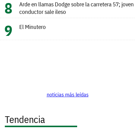
Arde en llamas Dodge sobre la carretera 57; joven
conductor sale ileso
El Minutero
noticias más leídas
Tendencia