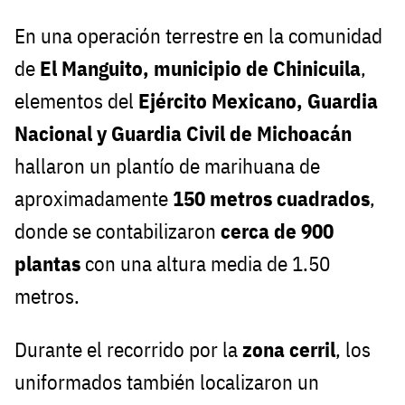
En una operación terrestre en la comunidad
de
El Manguito, municipio de Chinicuila
,
elementos del
Ejército Mexicano, Guardia
Nacional y Guardia Civil de Michoacán
hallaron un plantío de marihuana de
aproximadamente
150 metros cuadrados
,
donde se contabilizaron
cerca de 900
plantas
con una altura media de 1.50
metros.
Durante el recorrido por la
zona cerril
, los
uniformados también localizaron un