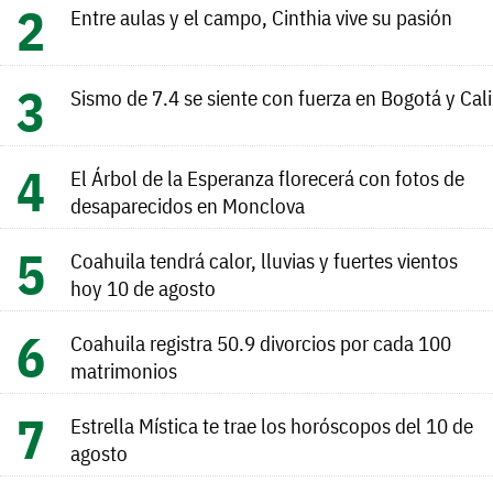
Entre aulas y el campo, Cinthia vive su pasión
Sismo de 7.4 se siente con fuerza en Bogotá y Cali
El Árbol de la Esperanza florecerá con fotos de
desaparecidos en Monclova
Coahuila tendrá calor, lluvias y fuertes vientos
hoy 10 de agosto
Coahuila registra 50.9 divorcios por cada 100
matrimonios
Estrella Mística te trae los horóscopos del 10 de
agosto