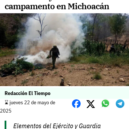
campamento en Michoacán
Redacción El Tiempo
⌛️ jueves 22 de mayo de
2025
Elementos del Ejército y Guardia