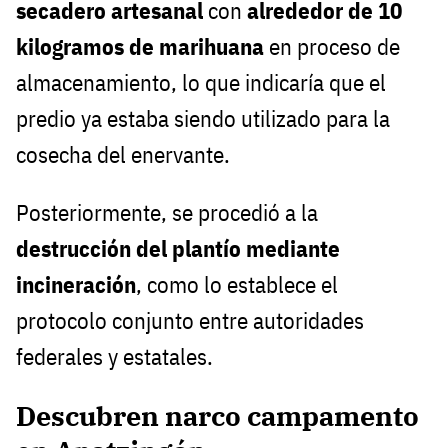
secadero artesanal
con
alrededor de 10
kilogramos de marihuana
en proceso de
almacenamiento, lo que indicaría que el
predio ya estaba siendo utilizado para la
cosecha del enervante.
Posteriormente, se procedió a la
destrucción del plantío mediante
incineración
, como lo establece el
protocolo conjunto entre autoridades
federales y estatales.
Descubren narco campamento