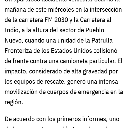
mañana de este miércoles en la intersección
de la carretera FM 2030 y la Carretera al
Indio, a la altura del sector de Pueblo
Nuevo, cuando una unidad de la Patrulla
Fronteriza de los Estados Unidos colisionó
de frente contra una camioneta particular. El
impacto, considerado de alta gravedad por
los equipos de rescate, generó una intensa
movilización de cuerpos de emergencia en la
región.
De acuerdo con los primeros informes, uno