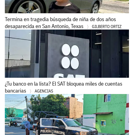
Termina en tragedia búsqueda de niña de dos años
desaparecida en San Antonio, Texas
GILBERTO ORTIZ
¿Tu banco en la lista? El SAT bloquea miles de cuentas
bancarias
AGENCIAS