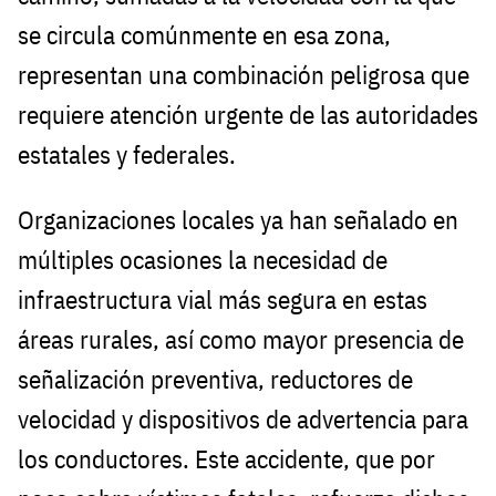
se circula comúnmente en esa zona,
representan una combinación peligrosa que
requiere atención urgente de las autoridades
estatales y federales.
Organizaciones locales ya han señalado en
múltiples ocasiones la necesidad de
infraestructura vial más segura en estas
áreas rurales, así como mayor presencia de
señalización preventiva, reductores de
velocidad y dispositivos de advertencia para
los conductores. Este accidente, que por