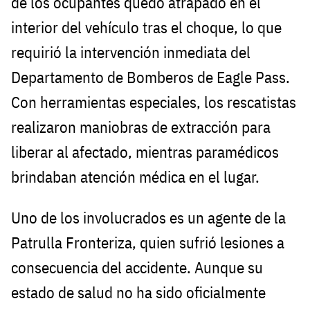
de los ocupantes quedó atrapado en el
interior del vehículo tras el choque, lo que
requirió la intervención inmediata del
Departamento de Bomberos de Eagle Pass.
Con herramientas especiales, los rescatistas
realizaron maniobras de extracción para
liberar al afectado, mientras paramédicos
brindaban atención médica en el lugar.
Uno de los involucrados es un agente de la
Patrulla Fronteriza, quien sufrió lesiones a
consecuencia del accidente. Aunque su
estado de salud no ha sido oficialmente