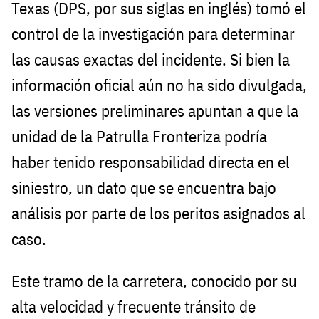
Texas (DPS, por sus siglas en inglés) tomó el
control de la investigación para determinar
las causas exactas del incidente. Si bien la
información oficial aún no ha sido divulgada,
las versiones preliminares apuntan a que la
unidad de la Patrulla Fronteriza podría
haber tenido responsabilidad directa en el
siniestro, un dato que se encuentra bajo
análisis por parte de los peritos asignados al
caso.
Este tramo de la carretera, conocido por su
alta velocidad y frecuente tránsito de