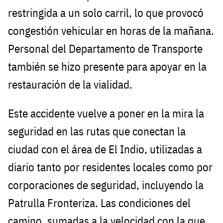
restringida a un solo carril, lo que provocó
congestión vehicular en horas de la mañana.
Personal del Departamento de Transporte
también se hizo presente para apoyar en la
restauración de la vialidad.
Este accidente vuelve a poner en la mira la
seguridad en las rutas que conectan la
ciudad con el área de El Indio, utilizadas a
diario tanto por residentes locales como por
corporaciones de seguridad, incluyendo la
Patrulla Fronteriza. Las condiciones del
camino, sumadas a la velocidad con la que