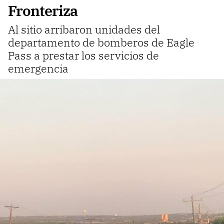
Fronteriza
Al sitio arribaron unidades del
departamento de bomberos de Eagle
Pass a prestar los servicios de
emergencia