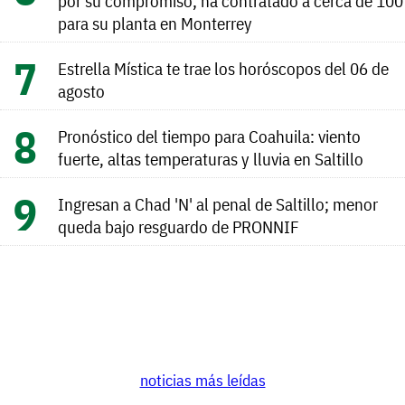
por su compromiso; ha contratado a cerca de 100
para su planta en Monterrey
Estrella Mística te trae los horóscopos del 06 de
agosto
Pronóstico del tiempo para Coahuila: viento
fuerte, altas temperaturas y lluvia en Saltillo
Ingresan a Chad 'N' al penal de Saltillo; menor
queda bajo resguardo de PRONNIF
noticias más leídas