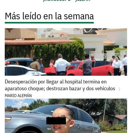
Más leído en la semana
Desesperación por llegar al hospital termina en
aparatoso choque; destrozan bazar y dos vehículos
MARIO ALEMÁN