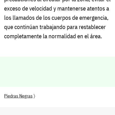
exceso de velocidad y mantenerse atentos a
los llamados de los cuerpos de emergencia,
que continúan trabajando para restablecer
completamente la normalidad en el área.
Piedras Negras
〉