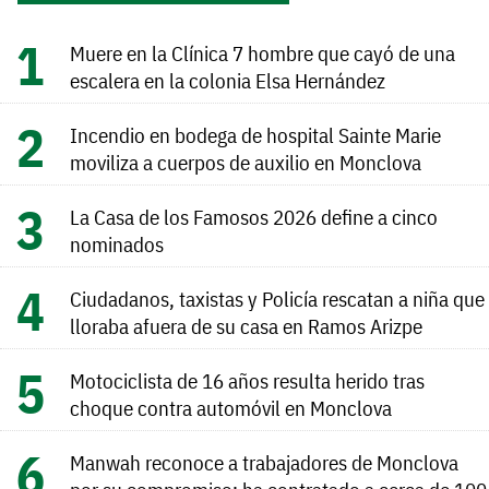
Muere en la Clínica 7 hombre que cayó de una
escalera en la colonia Elsa Hernández
Incendio en bodega de hospital Sainte Marie
moviliza a cuerpos de auxilio en Monclova
La Casa de los Famosos 2026 define a cinco
nominados
Ciudadanos, taxistas y Policía rescatan a niña que
lloraba afuera de su casa en Ramos Arizpe
Motociclista de 16 años resulta herido tras
choque contra automóvil en Monclova
Manwah reconoce a trabajadores de Monclova