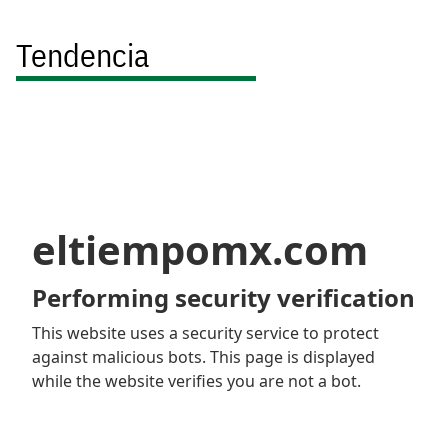
Tendencia