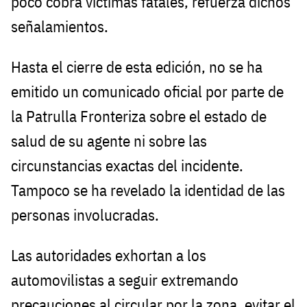
poco cobra víctimas fatales, refuerza dichos
señalamientos.
Hasta el cierre de esta edición, no se ha
emitido un comunicado oficial por parte de
la Patrulla Fronteriza sobre el estado de
salud de su agente ni sobre las
circunstancias exactas del incidente.
Tampoco se ha revelado la identidad de las
personas involucradas.
Las autoridades exhortan a los
automovilistas a seguir extremando
precauciones al circular por la zona, evitar el