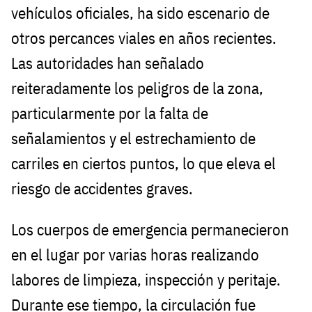
vehículos oficiales, ha sido escenario de
otros percances viales en años recientes.
Las autoridades han señalado
reiteradamente los peligros de la zona,
particularmente por la falta de
señalamientos y el estrechamiento de
carriles en ciertos puntos, lo que eleva el
riesgo de accidentes graves.
Los cuerpos de emergencia permanecieron
en el lugar por varias horas realizando
labores de limpieza, inspección y peritaje.
Durante ese tiempo, la circulación fue