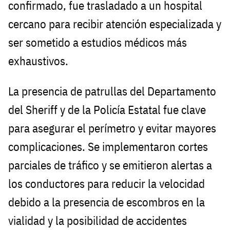
confirmado, fue trasladado a un hospital
cercano para recibir atención especializada y
ser sometido a estudios médicos más
exhaustivos.
La presencia de patrullas del Departamento
del Sheriff y de la Policía Estatal fue clave
para asegurar el perímetro y evitar mayores
complicaciones. Se implementaron cortes
parciales de tráfico y se emitieron alertas a
los conductores para reducir la velocidad
debido a la presencia de escombros en la
vialidad y la posibilidad de accidentes