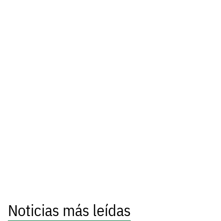
Noticias más leídas