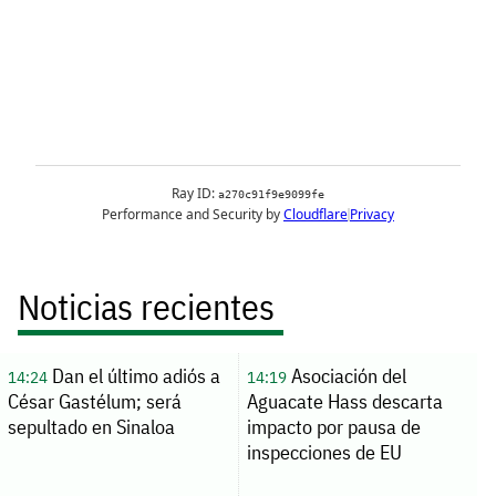
Noticias recientes
Dan el último adiós a
Asociación del
14:24
14:19
César Gastélum; será
Aguacate Hass descarta
sepultado en Sinaloa
impacto por pausa de
inspecciones de EU