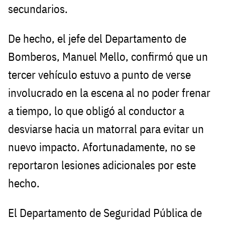
secundarios.
De hecho, el jefe del Departamento de
Bomberos, Manuel Mello, confirmó que un
tercer vehículo estuvo a punto de verse
involucrado en la escena al no poder frenar
a tiempo, lo que obligó al conductor a
desviarse hacia un matorral para evitar un
nuevo impacto. Afortunadamente, no se
reportaron lesiones adicionales por este
hecho.
El Departamento de Seguridad Pública de