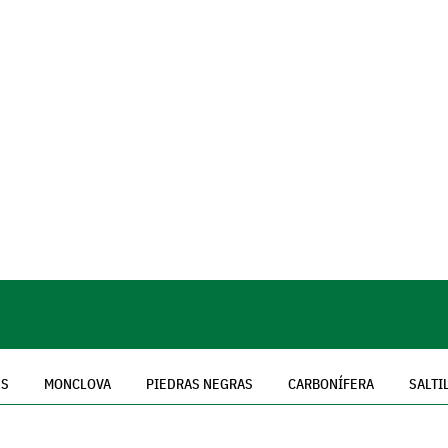
ES
MONCLOVA
PIEDRAS NEGRAS
CARBONÍFERA
SALTI