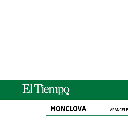
MONCLOVA
ARANCEL