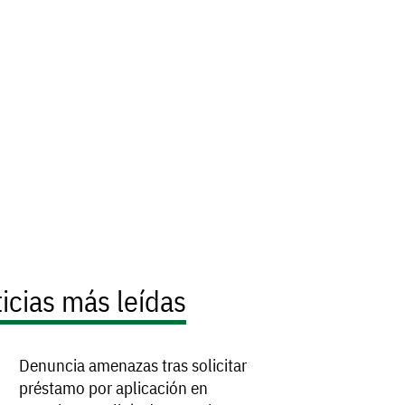
icias más leídas
Denuncia amenazas tras solicitar
préstamo por aplicación en