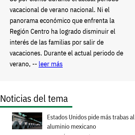
vacacional de verano nacional. Ni el
panorama económico que enfrenta la
Región Centro ha logrado disminuir el
interés de las familias por salir de
vacaciones. Durante el actual periodo de
verano, --
leer más
Noticias del tema
Estados Unidos pide más trabas al
aluminio mexicano