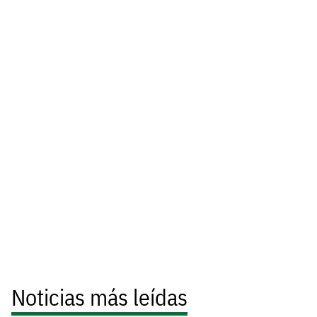
Noticias más leídas