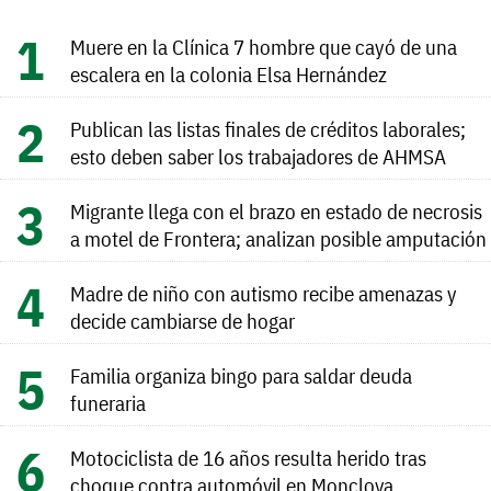
Muere en la Clínica 7 hombre que cayó de una
escalera en la colonia Elsa Hernández
Publican las listas finales de créditos laborales;
esto deben saber los trabajadores de AHMSA
Migrante llega con el brazo en estado de necrosis
a motel de Frontera; analizan posible amputación
Madre de niño con autismo recibe amenazas y
decide cambiarse de hogar
Familia organiza bingo para saldar deuda
funeraria
Motociclista de 16 años resulta herido tras
choque contra automóvil en Monclova