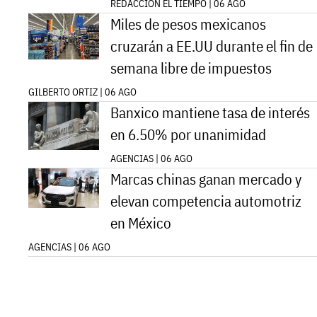
REDACCIÓN EL TIEMPO | 06 AGO
Miles de pesos mexicanos
cruzarán a EE.UU durante el fin de
semana libre de impuestos
GILBERTO ORTIZ | 06 AGO
Banxico mantiene tasa de interés
en 6.50% por unanimidad
AGENCIAS | 06 AGO
Marcas chinas ganan mercado y
elevan competencia automotriz
en México
AGENCIAS | 06 AGO