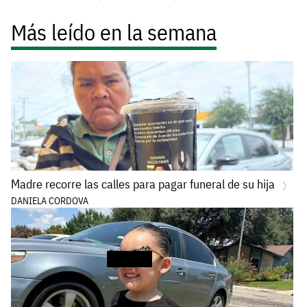
Más leído en la semana
Madre recorre las calles para pagar funeral de su hija
DANIELA CORDOVA