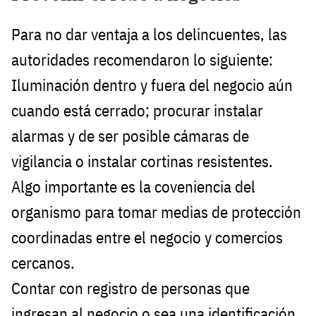
Para no dar ventaja a los delincuentes, las
autoridades recomendaron lo siguiente:
Iluminación dentro y fuera del negocio aún
cuando está cerrado; procurar instalar
alarmas y de ser posible cámaras de
vigilancia o instalar cortinas resistentes.
Algo importante es la coveniencia del
organismo para tomar medias de protección
coordinadas entre el negocio y comercios
cercanos.
Contar con registro de personas que
ingresan al negocio o sea una identificación