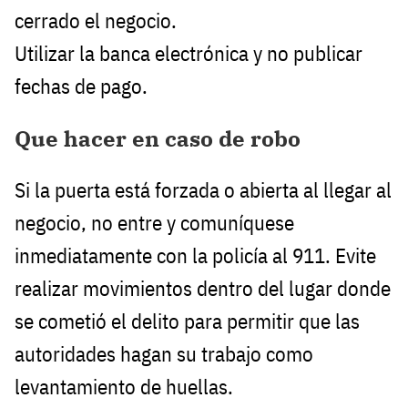
cerrado el negocio.
Utilizar la banca electrónica y no publicar
fechas de pago.
Que hacer en caso de robo
Si la puerta está forzada o abierta al llegar al
negocio, no entre y comuníquese
inmediatamente con la policía al 911. Evite
realizar movimientos dentro del lugar donde
se cometió el delito para permitir que las
autoridades hagan su trabajo como
levantamiento de huellas.