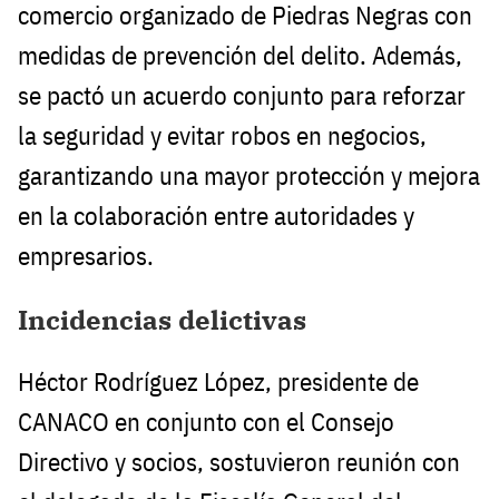
comercio organizado de Piedras Negras con
medidas de prevención del delito. Además,
se pactó un acuerdo conjunto para reforzar
la seguridad y evitar robos en negocios,
garantizando una mayor protección y mejora
en la colaboración entre autoridades y
empresarios.
Incidencias delictivas
Héctor Rodríguez López, presidente de
CANACO en conjunto con el Consejo
Directivo y socios, sostuvieron reunión con