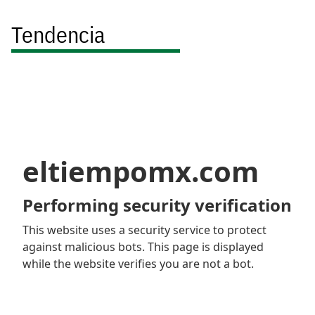
Tendencia