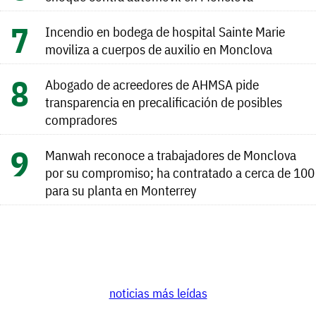
Incendio en bodega de hospital Sainte Marie
moviliza a cuerpos de auxilio en Monclova
Abogado de acreedores de AHMSA pide
transparencia en precalificación de posibles
compradores
Manwah reconoce a trabajadores de Monclova
por su compromiso; ha contratado a cerca de 100
para su planta en Monterrey
noticias más leídas