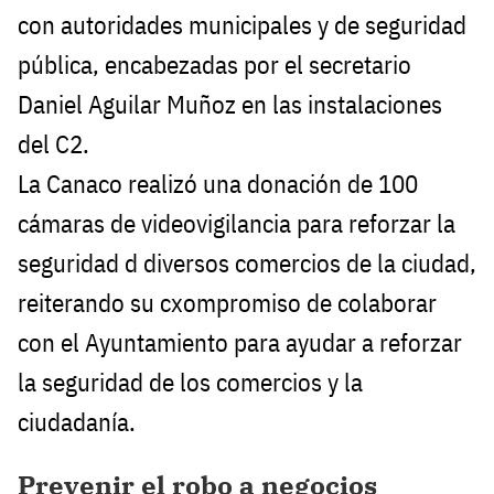
con autoridades municipales y de seguridad
pública, encabezadas por el secretario
Daniel Aguilar Muñoz en las instalaciones
del C2.
La Canaco realizó una donación de 100
cámaras de videovigilancia para reforzar la
seguridad d diversos comercios de la ciudad,
reiterando su cxompromiso de colaborar
con el Ayuntamiento para ayudar a reforzar
la seguridad de los comercios y la
ciudadanía.
Prevenir el robo a negocios