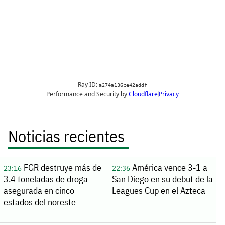
Noticias recientes
FGR destruye más de
América vence 3-1 a
23:16
22:36
3.4 toneladas de droga
San Diego en su debut de la
asegurada en cinco
Leagues Cup en el Azteca
estados del noreste