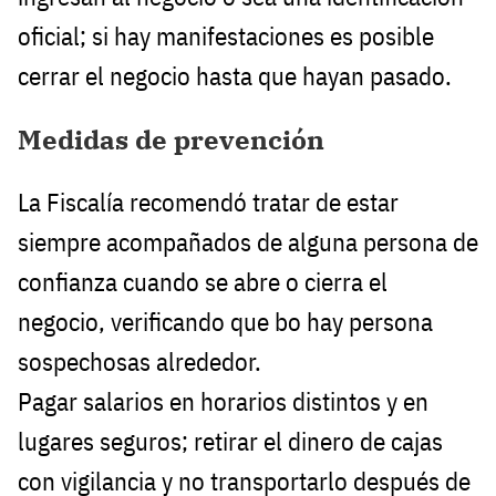
oficial; si hay manifestaciones es posible
cerrar el negocio hasta que hayan pasado.
Medidas de prevención
La Fiscalía recomendó tratar de estar
siempre acompañados de alguna persona de
confianza cuando se abre o cierra el
negocio, verificando que bo hay persona
sospechosas alrededor.
Pagar salarios en horarios distintos y en
lugares seguros; retirar el dinero de cajas
con vigilancia y no transportarlo después de