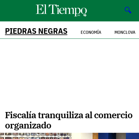
🔍
PIEDRAS NEGRAS
ECONOMÍA
MONCLOVA
Fiscalía tranquiliza al comercio
organizado