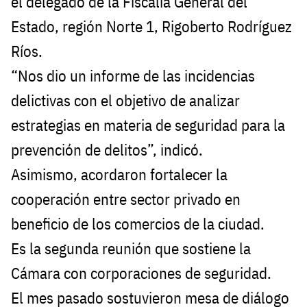
el delegado de la Fiscalía General del
Estado, región Norte 1, Rigoberto Rodríguez
Ríos.
“Nos dio un informe de las incidencias
delictivas con el objetivo de analizar
estrategias en materia de seguridad para la
prevención de delitos”, indicó.
Asimismo, acordaron fortalecer la
cooperación entre sector privado en
beneficio de los comercios de la ciudad.
Es la segunda reunión que sostiene la
Cámara con corporaciones de seguridad.
El mes pasado sostuvieron mesa de diálogo