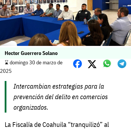
Hector Guerrero Solano
⌛️ domingo 30 de marzo de
2025
Intercambian estrategias para la
prevención del delito en comercios
organizados.
La Fiscalía de Coahuila “tranquilizó” al