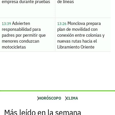
empresa durante pruebas
de líneas
Advierten
Monclova prepara
13:39
13:26
responsabilidad para
plan de movilidad con
padres por permitir que
conexión entre colonias y
menores conduzcan
nuevas rutas hacia el
motocicletas
Libramiento Oriente
HORÓSCOPO
CLIMA
Más leído en la semana