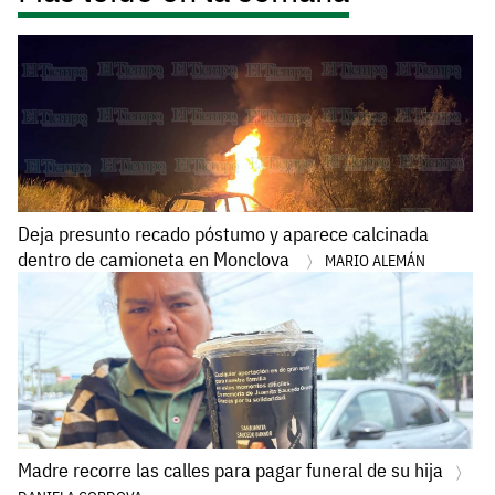
Deja presunto recado póstumo y aparece calcinada
dentro de camioneta en Monclova
MARIO ALEMÁN
Madre recorre las calles para pagar funeral de su hija