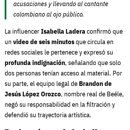
acusaciones y llevando al cantante
colombiano al ojo público.
La influencer
Isabella Ladera
confirmó que
un
video de seis minutos
que circula en
redes sociales le pertenece y expresó su
profunda indignación
, señalando que solo
dos personas tenían acceso al material. Por
su parte, el equipo legal de
Brandon de
Jesús López Orozco
, nombre real de Beéle,
negó su responsabilidad en la filtración y
defendió su trayectoria artística.