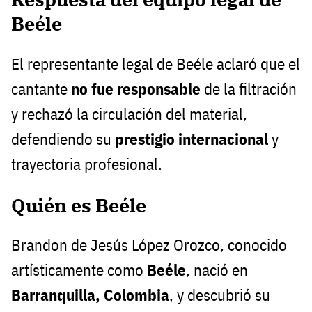
Beéle
El representante legal de Beéle aclaró que el
cantante
no fue responsable
de la filtración
y rechazó la circulación del material,
defendiendo su
prestigio internacional
y
trayectoria profesional.
Quién es Beéle
Brandon de Jesús López Orozco, conocido
artísticamente como
Beéle
, nació en
Barranquilla, Colombia
, y descubrió su