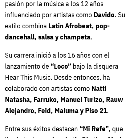
pasión por la música a los 12 años
influenciado por artistas como
Davido
. Su
estilo combina
Latin Afrobeat, pop-
dancehall, salsa y champeta
.
Su carrera inició a los 16 años con el
lanzamiento de
“Loco”
bajo la disquera
Hear This Music. Desde entonces, ha
colaborado con artistas como
Natti
Natasha, Farruko, Manuel Turizo, Rauw
Alejandro, Feid, Maluma y Piso 21
.
Entre sus éxitos destacan
“Mi Refe”
, que