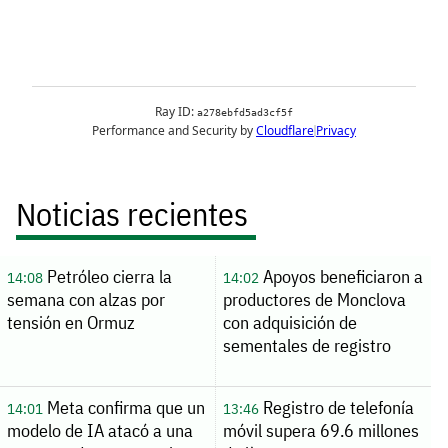
Noticias recientes
Petróleo cierra la
Apoyos beneficiaron a
14:08
14:02
semana con alzas por
productores de Monclova
tensión en Ormuz
con adquisición de
sementales de registro
Meta confirma que un
Registro de telefonía
14:01
13:46
modelo de IA atacó a una
móvil supera 69.6 millones