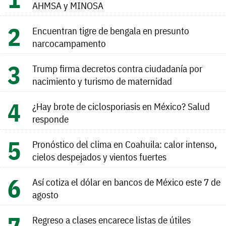
AHMSA y MINOSA
Encuentran tigre de bengala en presunto
narcocampamento
Trump firma decretos contra ciudadanía por
nacimiento y turismo de maternidad
¿Hay brote de ciclosporiasis en México? Salud
responde
Pronóstico del clima en Coahuila: calor intenso,
cielos despejados y vientos fuertes
Así cotiza el dólar en bancos de México este 7 de
agosto
Regreso a clases encarece listas de útiles