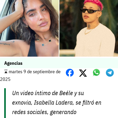
Agencias
⌛️ martes 9 de septiembre de
2025
Un video íntimo de Beéle y su
exnovia, Isabella Ladera, se filtró en
redes sociales, generando