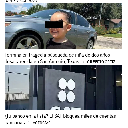
DANIELA CORDOVA
Termina en tragedia búsqueda de niña de dos años
desaparecida en San Antonio, Texas
GILBERTO ORTIZ
¿Tu banco en la lista? El SAT bloquea miles de cuentas
bancarias
AGENCIAS