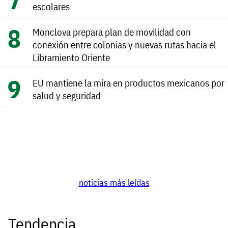
escolares
Monclova prepara plan de movilidad con
conexión entre colonias y nuevas rutas hacia el
Libramiento Oriente
EU mantiene la mira en productos mexicanos por
salud y seguridad
noticias más leídas
Tendencia