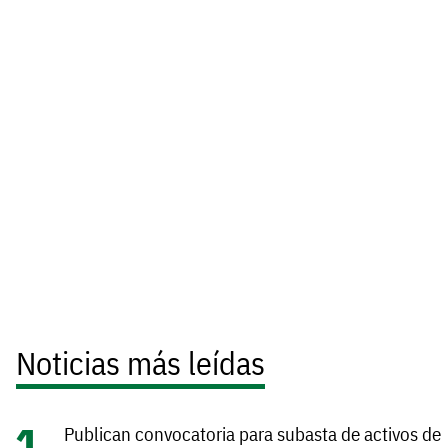
Noticias más leídas
Publican convocatoria para subasta de activos de