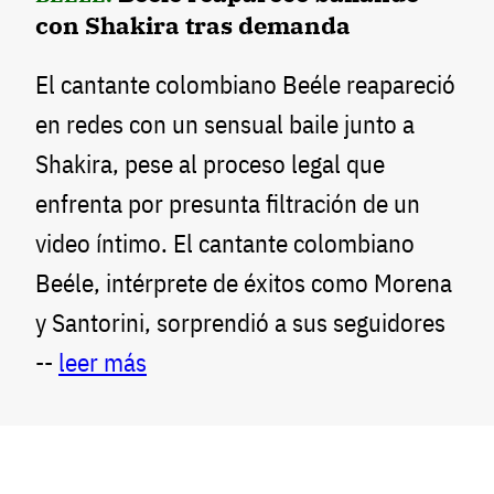
con Shakira tras demanda
El cantante colombiano Beéle reapareció
en redes con un sensual baile junto a
Shakira, pese al proceso legal que
enfrenta por presunta filtración de un
video íntimo. El cantante colombiano
Beéle, intérprete de éxitos como Morena
y Santorini, sorprendió a sus seguidores
--
leer más