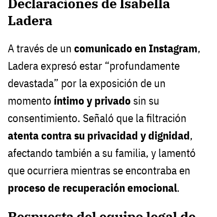
Declaraciones de Isabella
Ladera
A través de un
comunicado en Instagram
,
Ladera expresó estar “profundamente
devastada” por la exposición de un
momento
íntimo y privado
sin su
consentimiento. Señaló que la filtración
atenta contra su privacidad y dignidad
,
afectando también a su familia, y lamentó
que ocurriera mientras se encontraba en
proceso de recuperación emocional
.
Respuesta del equipo legal de