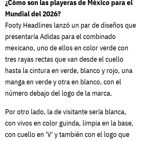
¿Cómo son las playeras de México para el
Mundial del 2026?
Footy Headlines lanzó un par de diseños que
presentaría Adidas para el combinado
mexicano, uno de ellos en color verde con
tres rayas rectas que van desde el cuello
hasta la cintura en verde, blanco y rojo, una
manga en verde y otra en blanco, con el
número debajo del logo de la marca.
Por otro lado, la de visitante sería blanca,
con vivos en color guinda, limpia en la base,
con cuello en 'V' y también con el logo que