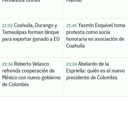
Coahuila, Durango y
Yasmín Esquivel toma
21:52
21:45
Tamaulipas forman bloque
protesta como socia
para exportar ganado a EU
honoraria en asociación de
Coahuila
Roberto Velasco
Abelardo de la
21:34
21:24
refrenda cooperación de
Espriella: quién es el nuevo
México con nuevo gobierno
presidente de Colombia
de Colombia