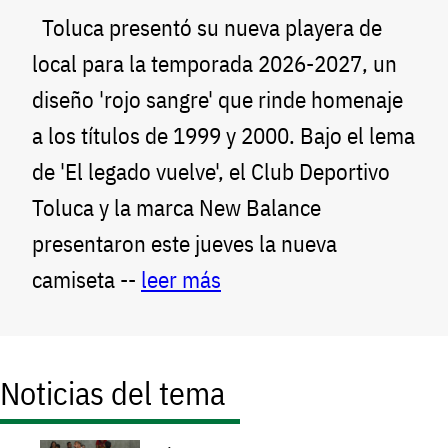
Toluca presentó su nueva playera de
local para la temporada 2026-2027, un
diseño 'rojo sangre' que rinde homenaje
a los títulos de 1999 y 2000. Bajo el lema
de 'El legado vuelve', el Club Deportivo
Toluca y la marca New Balance
presentaron este jueves la nueva
camiseta --
leer más
Noticias del tema