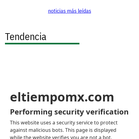
noticias más leídas
Tendencia