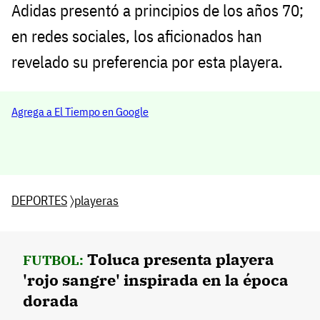
Adidas presentó a principios de los años 70;
en redes sociales, los aficionados han
revelado su preferencia por esta playera.
Agrega a El Tiempo en Google
DEPORTES
〉
playeras
Toluca presenta playera
FUTBOL:
'rojo sangre' inspirada en la época
dorada