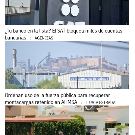
¿Tu banco en la lista? El SAT bloquea miles de cuentas
bancarias
AGENCIAS
Ordenan uso de la fuerza pública para recuperar
montacargas retenido en AHMSA
LLUVIA ESTRADA