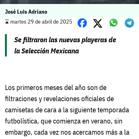
José Luis Adriano
⌛️ martes 29 de abril de 2025
Se filtraron las nuevas playeras de
la Selección Mexicana
Los primeros meses del año son de
filtraciones y revelaciones oficiales de
camisetas de cara a la siguiente temporada
futbolística, que comienza en verano, sin
embargo, cada vez nos acercamos más a la