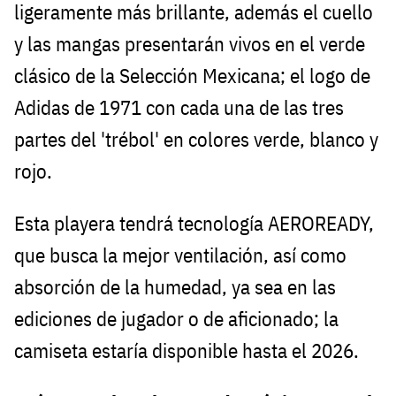
ligeramente más brillante, además el cuello
y las mangas presentarán vivos en el verde
clásico de la Selección Mexicana; el logo de
Adidas de 1971 con cada una de las tres
partes del 'trébol' en colores verde, blanco y
rojo.
Esta playera tendrá tecnología AEROREADY,
que busca la mejor ventilación, así como
absorción de la humedad, ya sea en las
ediciones de jugador o de aficionado; la
camiseta estaría disponible hasta el 2026.