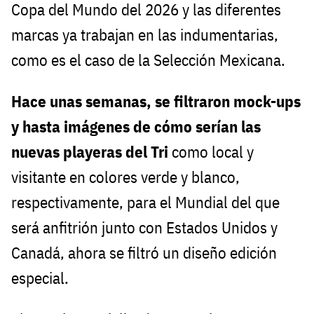
Copa del Mundo del 2026 y las diferentes
marcas ya trabajan en las indumentarias,
como es el caso de la Selección Mexicana.
Hace unas semanas, se filtraron mock-ups
y hasta imágenes de cómo serían las
nuevas playeras del Tri
como local y
visitante en colores verde y blanco,
respectivamente, para el Mundial del que
será anfitrión junto con Estados Unidos y
Canadá, ahora se filtró un diseño edición
especial.