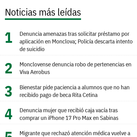
Noticias más leídas
Denuncia amenazas tras solicitar préstamo por
aplicación en Monclova; Policía descarta intento
de suicidio
Monclovense denuncia robo de pertenencias en
Viva Aerobus
Bienestar pide paciencia a alumnos que no han
recibido pago de beca Rita Cetina
Denuncia mujer que recibió caja vacía tras
comprar un iPhone 17 Pro Max en Sabinas
Migrante que rechazó atención médica vuelve a