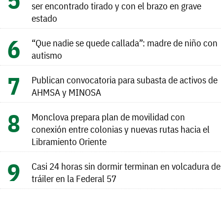
ser encontrado tirado y con el brazo en grave
estado
“Que nadie se quede callada”: madre de niño con
autismo
Publican convocatoria para subasta de activos de
AHMSA y MINOSA
Monclova prepara plan de movilidad con
conexión entre colonias y nuevas rutas hacia el
Libramiento Oriente
Casi 24 horas sin dormir terminan en volcadura de
tráiler en la Federal 57