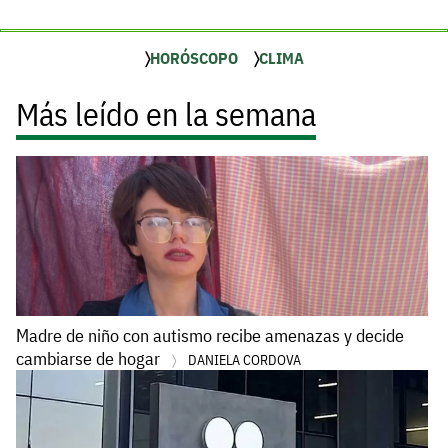
HORÓSCOPO
CLIMA
Más leído en la semana
Madre de niño con autismo recibe amenazas y decide
cambiarse de hogar
DANIELA CORDOVA