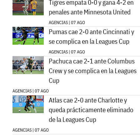
Tigres empata 0-0 y gana 4-2 en
penales ante Minnesota United
AGENCIAS | 07 AGO
Pumas cae 2-0 ante Cincinnati y
se complica en la Leagues Cup
AGENCIAS | 07 AGO
Pachuca cae 2-1 ante Columbus
Crew y se complica en la Leagues
Cup
AGENCIAS | 07 AGO
Atlas cae 2-0 ante Charlotte y
queda prácticamente eliminado
de la Leagues Cup
AGENCIAS | 07 AGO