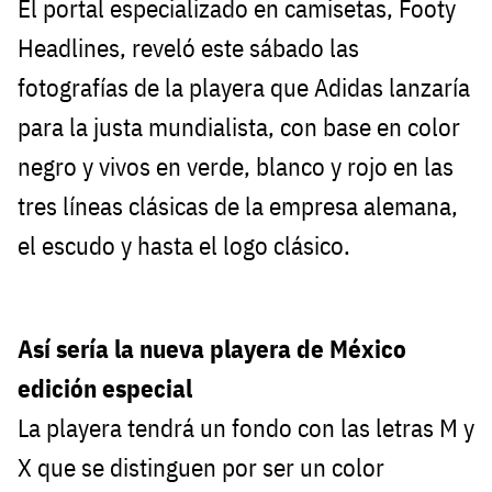
​​​El portal especializado en camisetas, Footy
Headlines, reveló este sábado las
fotografías de la playera que Adidas lanzaría
para la justa mundialista, con base en color
negro y vivos en verde, blanco y rojo en las
tres líneas clásicas de la empresa alemana,
el escudo y hasta el logo clásico.
Así sería la nueva playera de México
edición especial
La playera tendrá un fondo con las letras M y
X que se distinguen por ser un color