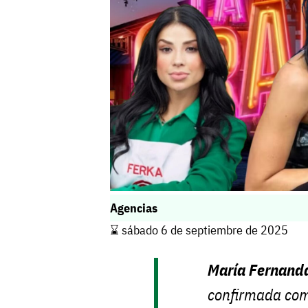
Agencias
⌛️ sábado 6 de septiembre de 2025
María Fernanda
confirmada com