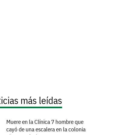
icias más leídas
Muere en la Clínica 7 hombre que
cayó de una escalera en la colonia