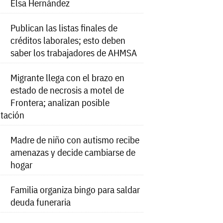
Elsa Hernández
Publican las listas finales de
créditos laborales; esto deben
saber los trabajadores de AHMSA
Migrante llega con el brazo en
estado de necrosis a motel de
Frontera; analizan posible
tación
Madre de niño con autismo recibe
amenazas y decide cambiarse de
hogar
Familia organiza bingo para saldar
deuda funeraria