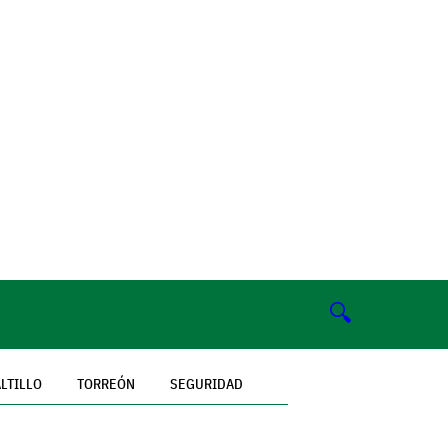
🔍
LTILLO
TORREÓN
SEGURIDAD