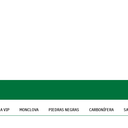
A VIP
MONCLOVA
PIEDRAS NEGRAS
CARBONÍFERA
SA