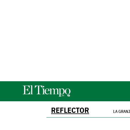
REFLECTOR
LA GRANJ