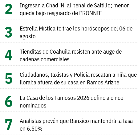
Ingresan a Chad 'N' al penal de Saltillo; menor
queda bajo resguardo de PRONNIF
Estrella Mística te trae los horóscopos del 06 de
agosto
Tienditas de Coahuila resisten ante auge de
cadenas comerciales
Ciudadanos, taxistas y Policía rescatan a niña que
lloraba afuera de su casa en Ramos Arizpe
La Casa de los Famosos 2026 define a cinco
nominados
Analistas prevén que Banxico mantendrá la tasa
en 6.50%