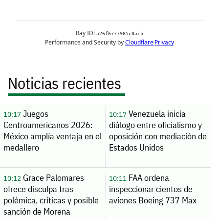
Noticias recientes
Juegos
Venezuela inicia
10:17
10:17
Centroamericanos 2026:
diálogo entre oficialismo y
México amplía ventaja en el
oposición con mediación de
medallero
Estados Unidos
Grace Palomares
FAA ordena
10:12
10:11
ofrece disculpa tras
inspeccionar cientos de
polémica, críticas y posible
aviones Boeing 737 Max
sanción de Morena