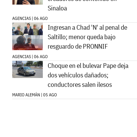
Sinaloa
AGENCIAS | 06 AGO
Ingresan a Chad 'N' al penal de
Saltillo; menor queda bajo
resguardo de PRONNIF
AGENCIAS | 06 AGO
Choque en el bulevar Pape deja
dos vehículos dañados;
conductores salen ilesos
MARIO ALEMÁN | 05 AGO