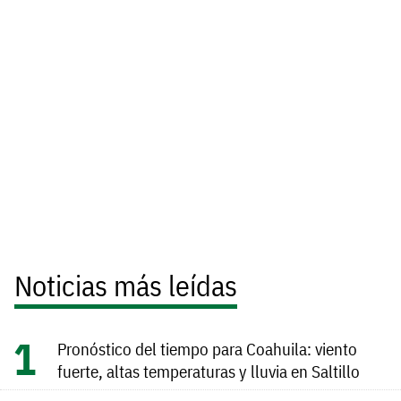
Noticias más leídas
Pronóstico del tiempo para Coahuila: viento
fuerte, altas temperaturas y lluvia en Saltillo