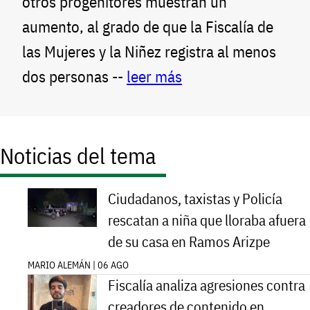
otros progenitores muestran un
aumento, al grado de que la Fiscalía de
las Mujeres y la Niñez registra al menos
dos personas --
leer más
Noticias del tema
Ciudadanos, taxistas y Policía
rescatan a niña que lloraba afuera
de su casa en Ramos Arizpe
MARIO ALEMÁN | 06 AGO
Fiscalía analiza agresiones contra
creadores de contenido en