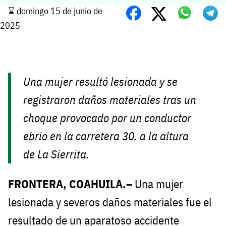
⌛️ domingo 15 de junio de
2025
Una mujer resultó lesionada y se
registraron daños materiales tras un
choque provocado por un conductor
ebrio en la carretera 30, a la altura
de La Sierrita.
FRONTERA, COAHUILA.–
Una mujer
lesionada y severos daños materiales fue el
resultado de un aparatoso accidente