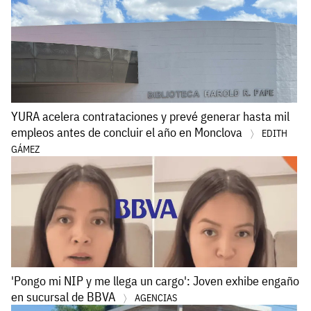
YURA acelera contrataciones y prevé generar hasta mil
empleos antes de concluir el año en Monclova
EDITH
GÁMEZ
'Pongo mi NIP y me llega un cargo': Joven exhibe engaño
en sucursal de BBVA
AGENCIAS