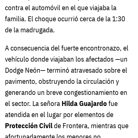
contra el automóvil en el que viajaba la
familia. El choque ocurrió cerca de la 1:30
de la madrugada.
A consecuencia del fuerte encontronazo, el
vehículo donde viajaban los afectados —un
Dodge Neón— terminó atravesado sobre el
pavimento, obstruyendo la circulación y
generando un breve congestionamiento en
el sector. La señora
Hilda Guajardo
fue
atendida en el lugar por elementos de
Protección Civil
de Frontera, mientras que
afortunadamente los menores no