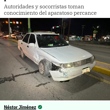
Autoridades y socorristas toman
conocimiento del aparatoso percance
Néstor Jiménez