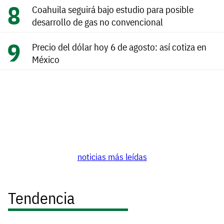
Coahuila seguirá bajo estudio para posible
desarrollo de gas no convencional
Precio del dólar hoy 6 de agosto: así cotiza en
México
noticias más leídas
Tendencia