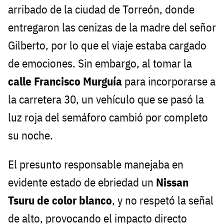
arribado de la ciudad de Torreón, donde
entregaron las cenizas de la madre del señor
Gilberto, por lo que el viaje estaba cargado
de emociones. Sin embargo, al tomar la
calle Francisco Murguía
para incorporarse a
la carretera 30, un vehículo que se pasó la
luz roja del semáforo cambió por completo
su noche.
El presunto responsable manejaba en
evidente estado de ebriedad un
Nissan
Tsuru de color blanco
, y no respetó la señal
de alto, provocando el impacto directo