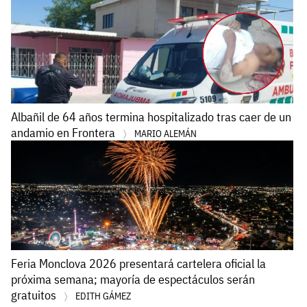
Albañil de 64 años termina hospitalizado tras caer de un
andamio en Frontera
MARIO ALEMÁN
Feria Monclova 2026 presentará cartelera oficial la
próxima semana; mayoría de espectáculos serán
gratuitos
EDITH GÁMEZ