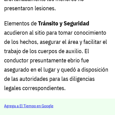
presentaron lesiones.
Elementos de
Tránsito y Seguridad
acudieron al sitio para tomar conocimiento
de los hechos, asegurar el área y facilitar el
trabajo de los cuerpos de auxilio. El
conductor presuntamente ebrio fue
asegurado en el lugar y quedó a disposición
de las autoridades para las diligencias
legales correspondientes.
Agrega a El Tiempo en Google