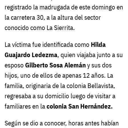
registrado la madrugada de este domingo en
la carretera 30, a la altura del sector
conocido como La Sierrita.
La víctima fue identificada como
Hilda
Guajardo Ledezma
, quien viajaba junto a su
esposo
Gilberto Sosa Alemán
y sus dos
hijos, uno de ellos de apenas 12 años. La
familia, originaria de la colonia Bellavista,
regresaba a su domicilio luego de visitar a
familiares en la
colonia San Hernández.
Según se dio a conocer, horas antes habían