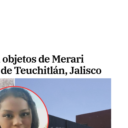
a objetos de Merari
de Teuchitlán, Jalisco