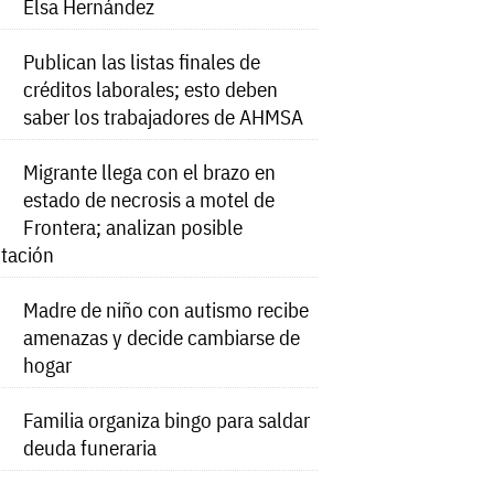
Elsa Hernández
Publican las listas finales de
créditos laborales; esto deben
saber los trabajadores de AHMSA
Migrante llega con el brazo en
estado de necrosis a motel de
Frontera; analizan posible
tación
Madre de niño con autismo recibe
amenazas y decide cambiarse de
hogar
Familia organiza bingo para saldar
deuda funeraria