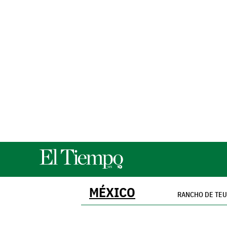
MÉXICO
RANCHO DE TE