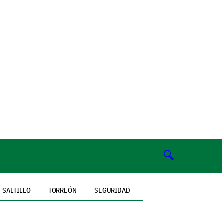
🔍
SALTILLO
TORREÓN
SEGURIDAD