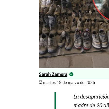
Sarah Zamora
⌛️ martes 18 de marzo de 2025
La desaparición
madre de 20 añ