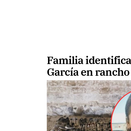
Familia identific
García en rancho 