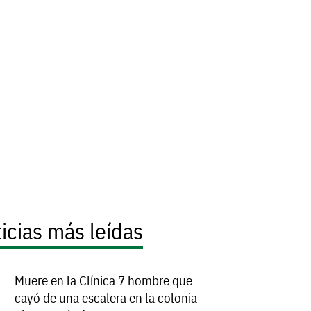
icias más leídas
Muere en la Clínica 7 hombre que
cayó de una escalera en la colonia