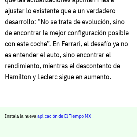
ajustar lo existente que a un verdadero
desarrollo: “No se trata de evolución, sino
de encontrar la mejor configuración posible
con este coche”. En Ferrari, el desafío ya no
es entender el auto, sino encontrar el
rendimiento, mientras el descontento de
Hamilton y Leclerc sigue en aumento.
Instala la nueva
aplicación de El Tiempo MX