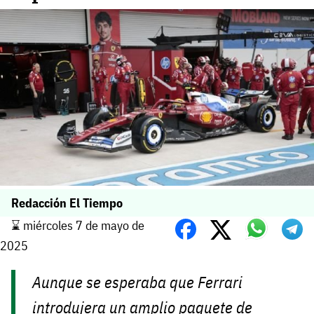
Redacción El Tiempo
⌛️ miércoles 7 de mayo de
2025
Aunque se esperaba que Ferrari
introdujera un amplio paquete de