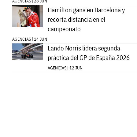
AGENCIAS | 28 JUN
Hamilton gana en Barcelona y
recorta distancia en el
campeonato
AGENCIAS | 14 JUN
Lando Norris lidera segunda
práctica del GP de España 2026
AGENCIAS | 12 JUN