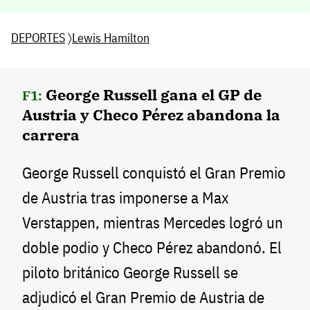
DEPORTES
〉
Lewis Hamilton
George Russell gana el GP de
F1:
Austria y Checo Pérez abandona la
carrera
George Russell conquistó el Gran Premio
de Austria tras imponerse a Max
Verstappen, mientras Mercedes logró un
doble podio y Checo Pérez abandonó. El
piloto británico George Russell se
adjudicó el Gran Premio de Austria de