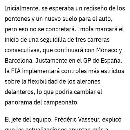
Inicialmente, se esperaba un rediseño de los
pontones y un nuevo suelo para el auto,
pero eso no se concretará. Imola marcará el
inicio de una seguidilla de tres carreras
consecutivas, que continuará con Mónaco y
Barcelona. Justamente en el GP de España,
la FIA implementará controles más estrictos
sobre la flexibilidad de los alerones
delanteros, lo que podría cambiar el
panorama del campeonato.
El jefe del equipo, Frédéric Vasseur, explicó
que las actualizaciones apuntan más a