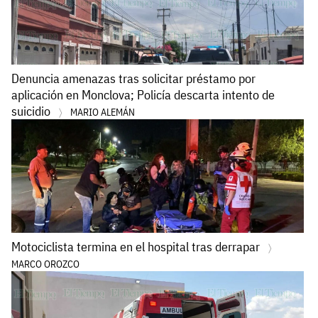
Denuncia amenazas tras solicitar préstamo por
aplicación en Monclova; Policía descarta intento de
suicidio
MARIO ALEMÁN
Motociclista termina en el hospital tras derrapar
MARCO OROZCO