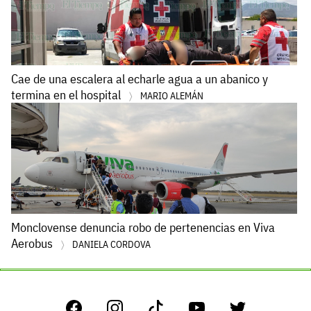
Cae de una escalera al echarle agua a un abanico y
termina en el hospital
MARIO ALEMÁN
Monclovense denuncia robo de pertenencias en Viva
Aerobus
DANIELA CORDOVA