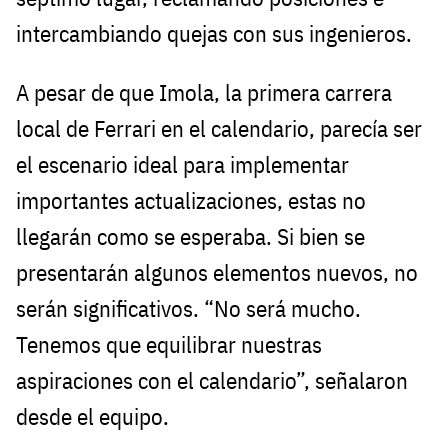
intercambiando quejas con sus ingenieros.
A pesar de que Imola, la primera carrera
local de Ferrari en el calendario, parecía ser
el escenario ideal para implementar
importantes actualizaciones, estas no
llegarán como se esperaba. Si bien se
presentarán algunos elementos nuevos, no
serán significativos. “No será mucho.
Tenemos que equilibrar nuestras
aspiraciones con el calendario”, señalaron
desde el equipo.