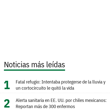
Noticias más leídas
Fatal refugio: Intentaba protegerse de la lluvia y
un cortocircuito le quitó la vida
Alerta sanitaria en EE. UU. por chiles mexicanos:
Reportan más de 300 enfermos