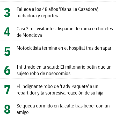
Fallece a los 48 años 'Diana La Cazadora',
luchadora y reportera
Casi 3 mil visitantes disparan derrama en hoteles
de Monclova
Motociclista termina en el hospital tras derrapar
Infiltrado en la salud: El millonario botín que un
sujeto robó de nosocomios
El indignante robo de 'Lady Paquete' a un
repartidor y la sorpresiva reacción de su hija
Se queda dormido en la calle tras beber con un
amigo