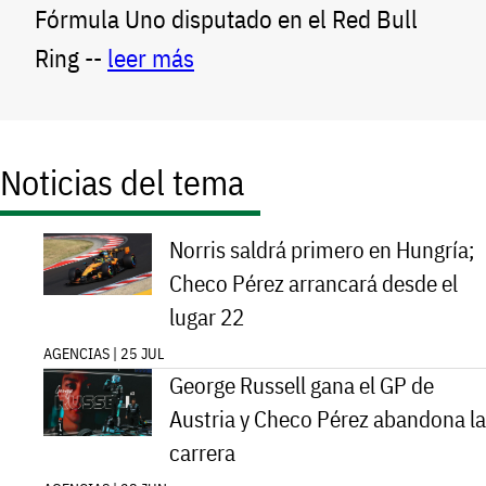
Fórmula Uno disputado en el Red Bull
Ring --
leer más
Noticias del tema
Norris saldrá primero en Hungría;
Checo Pérez arrancará desde el
lugar 22
AGENCIAS | 25 JUL
George Russell gana el GP de
Austria y Checo Pérez abandona la
carrera