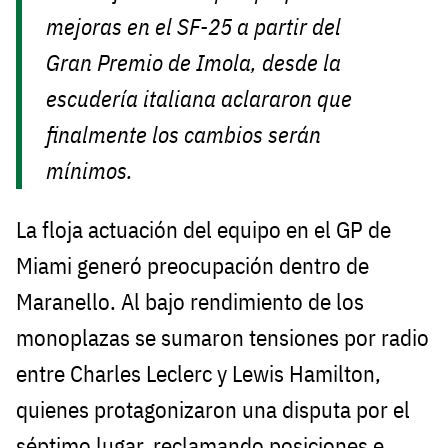
mejoras en el SF-25 a partir del
Gran Premio de Imola, desde la
escudería italiana aclararon que
finalmente los cambios serán
mínimos.
La floja actuación del equipo en el GP de
Miami generó preocupación dentro de
Maranello. Al bajo rendimiento de los
monoplazas se sumaron tensiones por radio
entre Charles Leclerc y Lewis Hamilton,
quienes protagonizaron una disputa por el
séptimo lugar, reclamando posiciones e