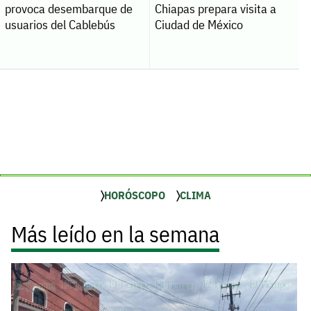
provoca desembarque de
Chiapas prepara visita a
usuarios del Cablebús
Ciudad de México
HORÓSCOPO
CLIMA
Más leído en la semana