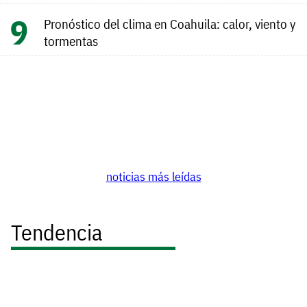
Pronóstico del clima en Coahuila: calor, viento y
tormentas
noticias más leídas
Tendencia