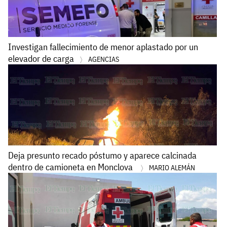
Investigan fallecimiento de menor aplastado por un
elevador de carga
AGENCIAS
Deja presunto recado póstumo y aparece calcinada
dentro de camioneta en Monclova
MARIO ALEMÁN