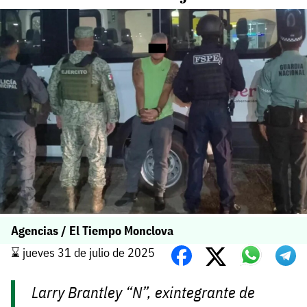
Agencias / El Tiempo Monclova
⌛️ jueves 31 de julio de 2025
Larry Brantley “N”, exintegrante de