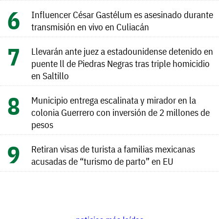
Influencer César Gastélum es asesinado durante
transmisión en vivo en Culiacán
Llevarán ante juez a estadounidense detenido en
puente ll de Piedras Negras tras triple homicidio
en Saltillo
Municipio entrega escalinata y mirador en la
colonia Guerrero con inversión de 2 millones de
pesos
Retiran visas de turista a familias mexicanas
acusadas de “turismo de parto” en EU