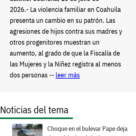
2026.- La violencia familiar en Coahuila
presenta un cambio en su patrón. Las
agresiones de hijos contra sus madres y
otros progenitores muestran un
aumento, al grado de que la Fiscalía de
las Mujeres y la Niñez registra al menos
dos personas --
leer más
Noticias del tema
Choque en el bulevar Pape deja