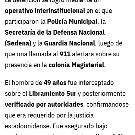
operativo interinstitucional
en el que
participaron la
Policía Municipal
, la
Secretaría de la Defensa Nacional
(Sedena)
y la
Guardia Nacional
, luego de
que una llamada al
911
alertara sobre su
presencia en la
colonia Magisterial
.
El hombre de
49 años
fue interceptado
sobre el
Libramiento Sur
y posteriormente
verificado por autoridades
, confirmándose
que era requerido por la justicia
estadounidense. Fue asegurado bajo