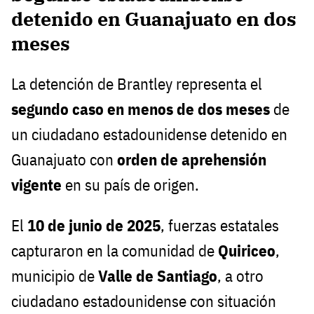
detenido en Guanajuato en dos
meses
La detención de Brantley representa el
segundo caso en menos de dos meses
de
un ciudadano estadounidense detenido en
Guanajuato con
orden de aprehensión
vigente
en su país de origen.
El
10 de junio de 2025
, fuerzas estatales
capturaron en la comunidad de
Quiriceo
,
municipio de
Valle de Santiago
, a otro
ciudadano estadounidense con situación