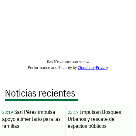
Noticias recientes
Sari Pérez impulsa
Impulsan Bosques
23:19
23:17
apoyo alimentario para las
Urbanos y rescate de
familias
espacios públicos