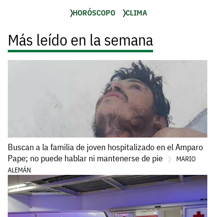
HORÓSCOPO
CLIMA
Más leído en la semana
Buscan a la familia de joven hospitalizado en el Amparo
Pape; no puede hablar ni mantenerse de pie
MARIO
ALEMÁN