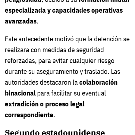
especializada y capacidades operativas
avanzadas
.
Este antecedente motivó que la detención se
realizara con medidas de seguridad
reforzadas, para evitar cualquier riesgo
durante su aseguramiento y traslado. Las
autoridades destacaron la
colaboración
binacional
para facilitar su eventual
extradición o proceso legal
correspondiente
.
Segundo estadounidense