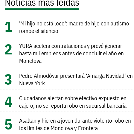
Noticias más leídas
'Mi hijo no está loco': madre de hijo con autismo
rompe el silencio
YURA acelera contrataciones y prevé generar
hasta mil empleos antes de concluir el año en
Monclova
Pedro Almodóvar presentará ‘Amarga Navidad’ en
Nueva York
Ciudadanos alertan sobre efectivo expuesto en
cajero; no se reporta robo en sucursal bancaria
Asaltan y hieren a joven durante violento robo en
los límites de Monclova y Frontera