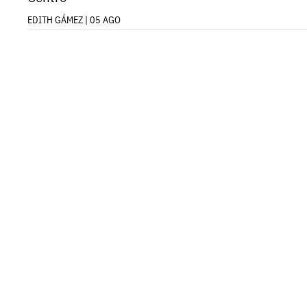
EDITH GÁMEZ | 05 AGO