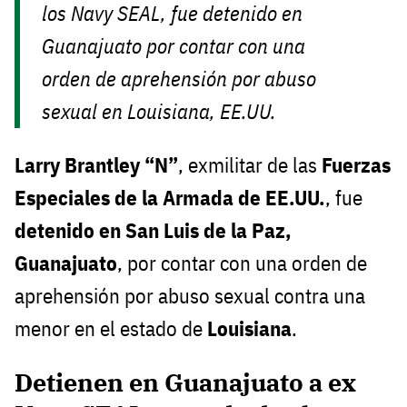
los Navy SEAL, fue detenido en
Guanajuato por contar con una
orden de aprehensión por abuso
sexual en Louisiana, EE.UU.
Larry Brantley “N”
, exmilitar de las
Fuerzas
Especiales de la Armada de EE.UU.
, fue
detenido en San Luis de la Paz,
Guanajuato
, por contar con una orden de
aprehensión por abuso sexual contra una
menor en el estado de
Louisiana
.
Detienen en Guanajuato a ex