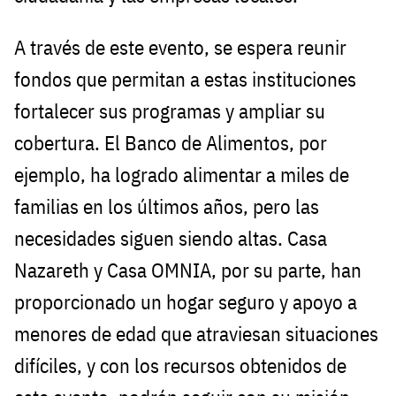
A través de este evento, se espera reunir
fondos que permitan a estas instituciones
fortalecer sus programas y ampliar su
cobertura. El Banco de Alimentos, por
ejemplo, ha logrado alimentar a miles de
familias en los últimos años, pero las
necesidades siguen siendo altas. Casa
Nazareth y Casa OMNIA, por su parte, han
proporcionado un hogar seguro y apoyo a
menores de edad que atraviesan situaciones
difíciles, y con los recursos obtenidos de