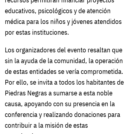
educativos, psicológicos y de atención
médica para los niños y jóvenes atendidos
por estas instituciones.
Los organizadores del evento resaltan que
sin la ayuda de la comunidad, la operación
de estas entidades se vería comprometida.
Por ello, se invita a todos los habitantes de
Piedras Negras a sumarse a esta noble
causa, apoyando con su presencia en la
conferencia y realizando donaciones para
contribuir a la misión de estas