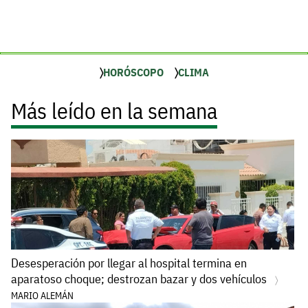
HORÓSCOPO
CLIMA
Más leído en la semana
Desesperación por llegar al hospital termina en
aparatoso choque; destrozan bazar y dos vehículos
MARIO ALEMÁN