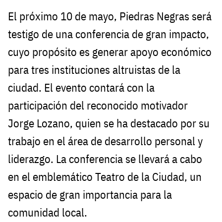
El próximo 10 de mayo, Piedras Negras será
testigo de una conferencia de gran impacto,
cuyo propósito es generar apoyo económico
para tres instituciones altruistas de la
ciudad. El evento contará con la
participación del reconocido motivador
Jorge Lozano, quien se ha destacado por su
trabajo en el área de desarrollo personal y
liderazgo. La conferencia se llevará a cabo
en el emblemático Teatro de la Ciudad, un
espacio de gran importancia para la
comunidad local.