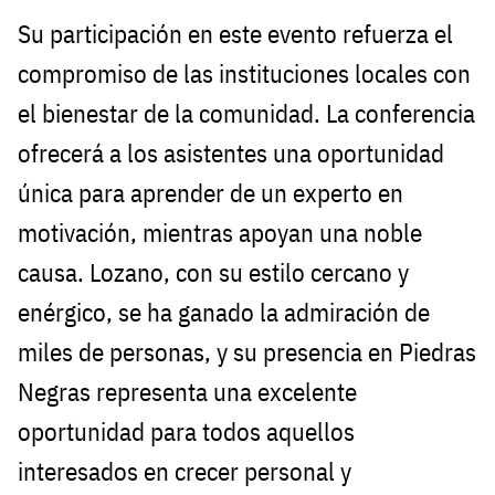
Su participación en este evento refuerza el
compromiso de las instituciones locales con
el bienestar de la comunidad. La conferencia
ofrecerá a los asistentes una oportunidad
única para aprender de un experto en
motivación, mientras apoyan una noble
causa. Lozano, con su estilo cercano y
enérgico, se ha ganado la admiración de
miles de personas, y su presencia en Piedras
Negras representa una excelente
oportunidad para todos aquellos
interesados en crecer personal y