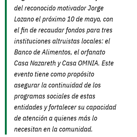
del reconocido motivador Jorge
Lozano el próximo 10 de mayo, con
el fin de recaudar fondos para tres
instituciones altruistas locales: el
Banco de Alimentos, el orfanato
Casa Nazareth y Casa OMNIA. Este
evento tiene como propósito
asegurar la continuidad de los
programas sociales de estas
entidades y fortalecer su capacidad
de atención a quienes más lo
necesitan en la comunidad.