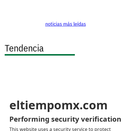
noticias más leídas
Tendencia