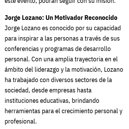
este evento, podrán seguir con su misión.
Jorge Lozano: Un Motivador Reconocido
Jorge Lozano es conocido por su capacidad
para inspirar a las personas a través de sus
conferencias y programas de desarrollo
personal. Con una amplia trayectoria en el
ámbito del liderazgo y la motivación, Lozano
ha trabajado con diversos sectores de la
sociedad, desde empresas hasta
instituciones educativas, brindando
herramientas para el crecimiento personal y
profesional.