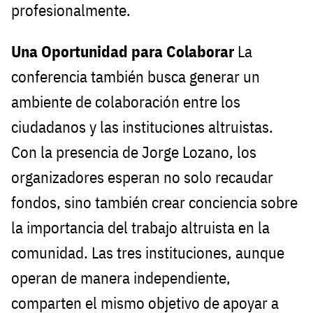
profesionalmente.
Una Oportunidad para Colaborar
La
conferencia también busca generar un
ambiente de colaboración entre los
ciudadanos y las instituciones altruistas.
Con la presencia de Jorge Lozano, los
organizadores esperan no solo recaudar
fondos, sino también crear conciencia sobre
la importancia del trabajo altruista en la
comunidad. Las tres instituciones, aunque
operan de manera independiente,
comparten el mismo objetivo de apoyar a