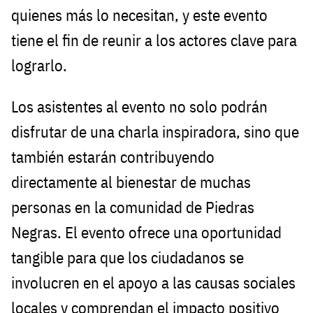
quienes más lo necesitan, y este evento
tiene el fin de reunir a los actores clave para
lograrlo.
Los asistentes al evento no solo podrán
disfrutar de una charla inspiradora, sino que
también estarán contribuyendo
directamente al bienestar de muchas
personas en la comunidad de Piedras
Negras. El evento ofrece una oportunidad
tangible para que los ciudadanos se
involucren en el apoyo a las causas sociales
locales y comprendan el impacto positivo