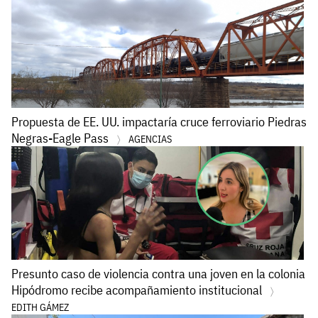
Propuesta de EE. UU. impactaría cruce ferroviario Piedras
Negras-Eagle Pass
AGENCIAS
Presunto caso de violencia contra una joven en la colonia
Hipódromo recibe acompañamiento institucional
EDITH GÁMEZ