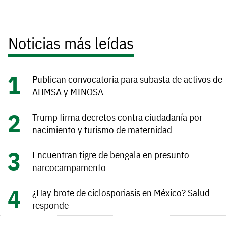
Noticias más leídas
Publican convocatoria para subasta de activos de
AHMSA y MINOSA
Trump firma decretos contra ciudadanía por
nacimiento y turismo de maternidad
Encuentran tigre de bengala en presunto
narcocampamento
¿Hay brote de ciclosporiasis en México? Salud
responde