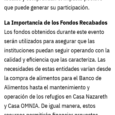
que puede generar su participación.
La Importancia de los Fondos Recabados
Los fondos obtenidos durante este evento
serán utilizados para asegurar que las
instituciones puedan seguir operando con la
calidad y eficiencia que las caracteriza. Las
necesidades de estas entidades varían desde
la compra de alimentos para el Banco de
Alimentos hasta el mantenimiento y
operación de los refugios en Casa Nazareth
y Casa OMNIA. De igual manera, estos
recursos permitirán financiar proyectos