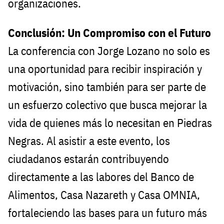
organizaciones.
Conclusión: Un Compromiso con el Futuro
La conferencia con Jorge Lozano no solo es
una oportunidad para recibir inspiración y
motivación, sino también para ser parte de
un esfuerzo colectivo que busca mejorar la
vida de quienes más lo necesitan en Piedras
Negras. Al asistir a este evento, los
ciudadanos estarán contribuyendo
directamente a las labores del Banco de
Alimentos, Casa Nazareth y Casa OMNIA,
fortaleciendo las bases para un futuro más