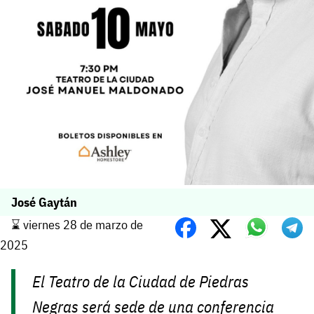
José Gaytán
⌛️ viernes 28 de marzo de
2025
El Teatro de la Ciudad de Piedras
Negras será sede de una conferencia