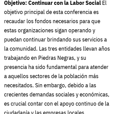
Objetivo: Continuar con la Labor Social
El
objetivo principal de esta conferencia es
recaudar los fondos necesarios para que
estas organizaciones sigan operando y
puedan continuar brindando sus servicios a
la comunidad. Las tres entidades llevan años
trabajando en Piedras Negras, y su
presencia ha sido fundamental para atender
a aquellos sectores de la población más
necesitados. Sin embargo, debido a las
crecientes demandas sociales y económicas,
es crucial contar con el apoyo continuo de la
ciudadanía y las empresas locales.