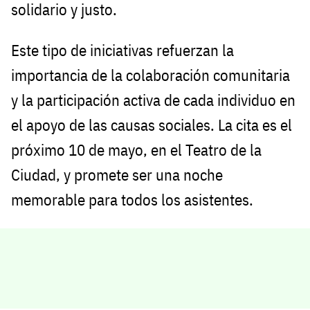
solidario y justo.
Este tipo de iniciativas refuerzan la
importancia de la colaboración comunitaria
y la participación activa de cada individuo en
el apoyo de las causas sociales. La cita es el
próximo 10 de mayo, en el Teatro de la
Ciudad, y promete ser una noche
memorable para todos los asistentes.