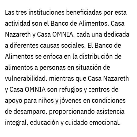
Las tres instituciones beneficiadas por esta
actividad son el Banco de Alimentos, Casa
Nazareth y Casa OMNIA, cada una dedicada
a diferentes causas sociales. El Banco de
Alimentos se enfoca en la distribución de
alimentos a personas en situación de
vulnerabilidad, mientras que Casa Nazareth
y Casa OMNIA son refugios y centros de
apoyo para niños y jóvenes en condiciones
de desamparo, proporcionando asistencia
integral, educación y cuidado emocional.