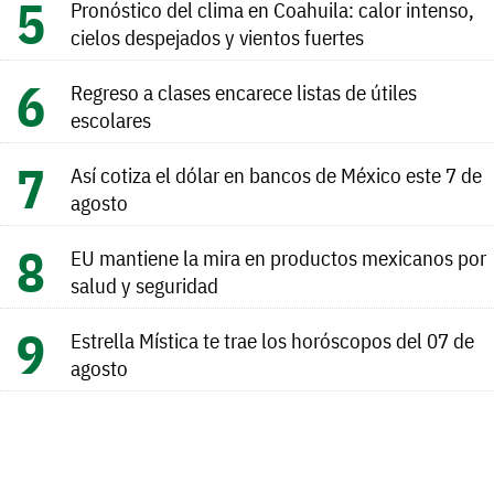
Pronóstico del clima en Coahuila: calor intenso,
cielos despejados y vientos fuertes
Regreso a clases encarece listas de útiles
escolares
Así cotiza el dólar en bancos de México este 7 de
agosto
EU mantiene la mira en productos mexicanos por
salud y seguridad
Estrella Mística te trae los horóscopos del 07 de
agosto