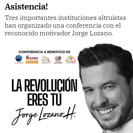
Asistencia!
Tres importantes instituciones altruistas
han organizado una conferencia con el
reconocido motivador Jorge Lozano.