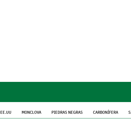
EE.UU
MONCLOVA
PIEDRAS NEGRAS
CARBONÍFERA
S