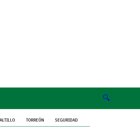
🔍
ALTILLO
TORREÓN
SEGURIDAD