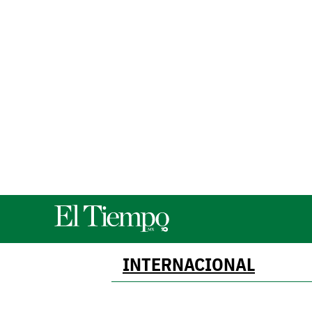
INTERNACIONAL