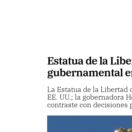
Estatua de la Lib
gubernamental e
La Estatua de la Libertad
EE. UU.; la gobernadora H
contraste con decisiones 