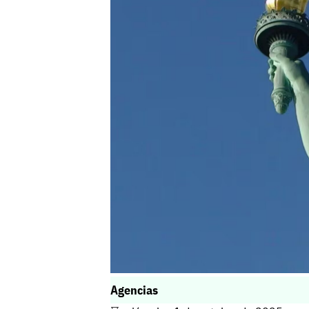
Agencias