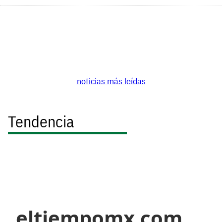
noticias más leídas
Tendencia