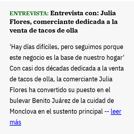
Entrevista con: Julia
ENTREVISTA:
Flores, comerciante dedicada a la
venta de tacos de olla
'Hay días difíciles, pero seguimos porque
este negocio es la base de nuestro hogar'
Con casi dos décadas dedicada a la venta
de tacos de olla, la comerciante Julia
Flores ha convertido su puesto en el
bulevar Benito Juárez de la cuidad de
Monclova en el sustento principal --
leer
más