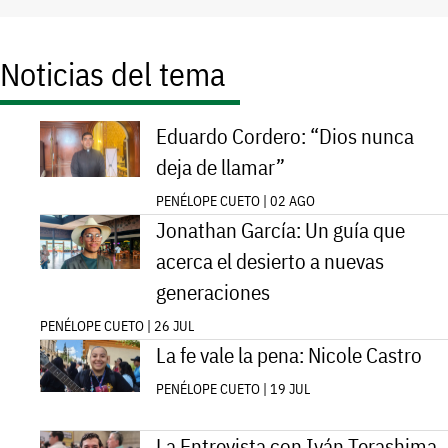
Noticias del tema
Eduardo Cordero: “Dios nunca
deja de llamar”
PENÉLOPE CUETO | 02 AGO
Jonathan García: Un guía que
acerca el desierto a nuevas
generaciones
PENÉLOPE CUETO | 26 JUL
La fe vale la pena: Nicole Castro
PENÉLOPE CUETO | 19 JUL
La Entrevista con Iván Terashima