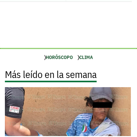
HORÓSCOPO
CLIMA
Más leído en la semana