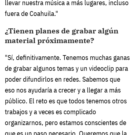
llevar nuestra música a más lugares, incluso
fuera de Coahuila."
¿Tienen planes de grabar algún
material próximamente?
"Sí, definitivamente. Tenemos muchas ganas
de grabar algunos temas y un videoclip para
poder difundirlos en redes. Sabemos que
eso nos ayudaría a crecer y a llegar a más
público. El reto es que todos tenemos otros
trabajos y a veces es complicado
organizarnos, pero estamos conscientes de
que es un paso necesario. Queremos que la