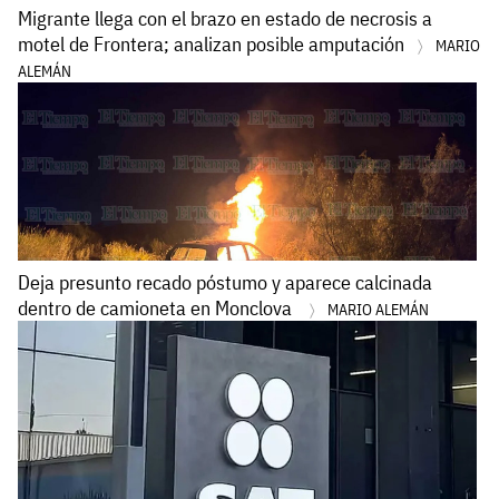
Migrante llega con el brazo en estado de necrosis a
motel de Frontera; analizan posible amputación
MARIO
ALEMÁN
Deja presunto recado póstumo y aparece calcinada
dentro de camioneta en Monclova
MARIO ALEMÁN