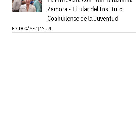
Zamora - Titular del Instituto
Coahuilense de la Juventud
EDITH GÁMEZ | 17 JUL