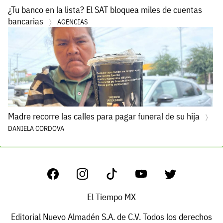
¿Tu banco en la lista? El SAT bloquea miles de cuentas
bancarias
AGENCIAS
Madre recorre las calles para pagar funeral de su hija
DANIELA CORDOVA
El Tiempo MX
Editorial Nuevo Almadén S.A. de C.V. Todos los derechos