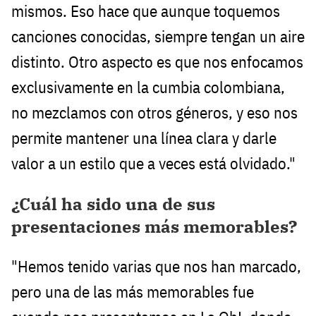
mismos. Eso hace que aunque toquemos
canciones conocidas, siempre tengan un aire
distinto. Otro aspecto es que nos enfocamos
exclusivamente en la cumbia colombiana,
no mezclamos con otros géneros, y eso nos
permite mantener una línea clara y darle
valor a un estilo que a veces está olvidado."
¿Cuál ha sido una de sus
presentaciones más memorables?
"Hemos tenido varias que nos han marcado,
pero una de las más memorables fue