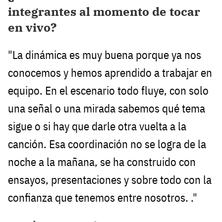
integrantes al momento de tocar
en vivo?
"La dinámica es muy buena porque ya nos
conocemos y hemos aprendido a trabajar en
equipo. En el escenario todo fluye, con solo
una señal o una mirada sabemos qué tema
sigue o si hay que darle otra vuelta a la
canción. Esa coordinación no se logra de la
noche a la mañana, se ha construido con
ensayos, presentaciones y sobre todo con la
confianza que tenemos entre nosotros. ."