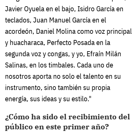
Javier Oyuela en el bajo, Isidro García en
teclados, Juan Manuel García en el
acordeón, Daniel Molina como voz principal
y huacharaca, Perfecto Posada en la
segunda voz y congas, y yo, Efraín Milán
Salinas, en los timbales. Cada uno de
nosotros aporta no solo el talento en su
instrumento, sino también su propia
energía, sus ideas y su estilo."
¿Cómo ha sido el recibimiento del
público en este primer año?