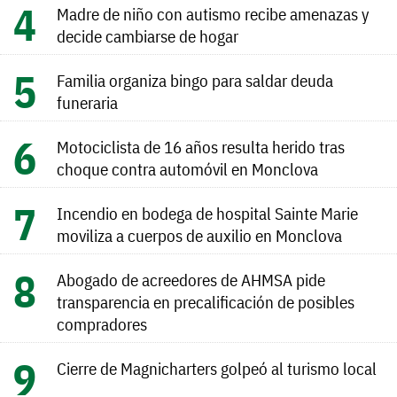
Madre de niño con autismo recibe amenazas y
decide cambiarse de hogar
Familia organiza bingo para saldar deuda
funeraria
Motociclista de 16 años resulta herido tras
choque contra automóvil en Monclova
Incendio en bodega de hospital Sainte Marie
moviliza a cuerpos de auxilio en Monclova
Abogado de acreedores de AHMSA pide
transparencia en precalificación de posibles
compradores
Cierre de Magnicharters golpeó al turismo local