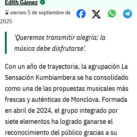
Edith Gámez
⌛️ viernes 5 de septiembre de
2025
'Queremos transmitir alegría; la
música debe disfrutarse'.
Con un año de trayectoria, la agrupación La
Sensación Kumbiambera se ha consolidado
como una de las propuestas musicales más
frescas y auténticas de Monclova. Formada
en abril de 2024, el grupo integrado por
siete elementos ha logrado ganarse el
reconocimiento del público gracias a su