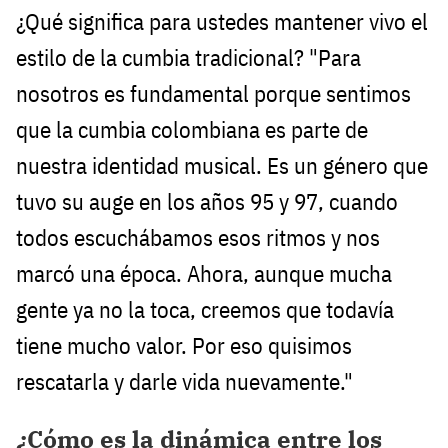
¿Qué significa para ustedes mantener vivo el
estilo de la cumbia tradicional? "Para
nosotros es fundamental porque sentimos
que la cumbia colombiana es parte de
nuestra identidad musical. Es un género que
tuvo su auge en los años 95 y 97, cuando
todos escuchábamos esos ritmos y nos
marcó una época. Ahora, aunque mucha
gente ya no la toca, creemos que todavía
tiene mucho valor. Por eso quisimos
rescatarla y darle vida nuevamente."
¿Cómo es la dinámica entre los