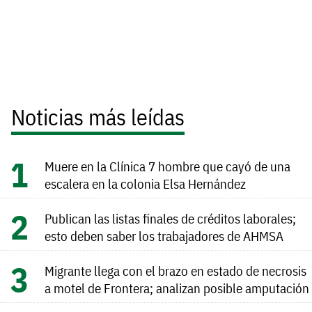
Noticias más leídas
Muere en la Clínica 7 hombre que cayó de una
escalera en la colonia Elsa Hernández
Publican las listas finales de créditos laborales;
esto deben saber los trabajadores de AHMSA
Migrante llega con el brazo en estado de necrosis
a motel de Frontera; analizan posible amputación