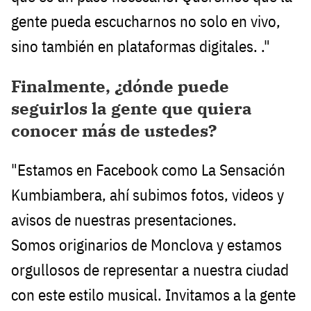
gente pueda escucharnos no solo en vivo,
sino también en plataformas digitales. ."
Finalmente, ¿dónde puede
seguirlos la gente que quiera
conocer más de ustedes?
"Estamos en Facebook como La Sensación
Kumbiambera, ahí subimos fotos, videos y
avisos de nuestras presentaciones.
Somos originarios de Monclova y estamos
orgullosos de representar a nuestra ciudad
con este estilo musical. Invitamos a la gente