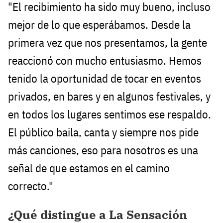
"El recibimiento ha sido muy bueno, incluso
mejor de lo que esperábamos. Desde la
primera vez que nos presentamos, la gente
reaccionó con mucho entusiasmo. Hemos
tenido la oportunidad de tocar en eventos
privados, en bares y en algunos festivales, y
en todos los lugares sentimos ese respaldo.
El público baila, canta y siempre nos pide
más canciones, eso para nosotros es una
señal de que estamos en el camino
correcto."
¿Qué distingue a La Sensación