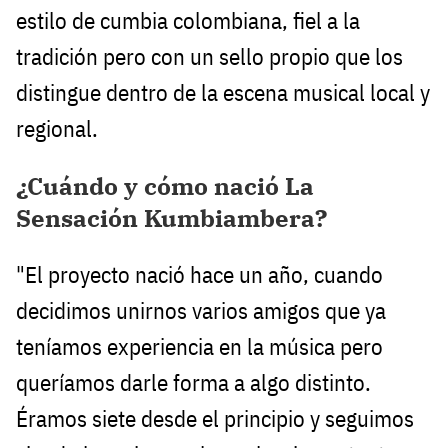
estilo de cumbia colombiana, fiel a la
tradición pero con un sello propio que los
distingue dentro de la escena musical local y
regional.
¿Cuándo y cómo nació La
Sensación Kumbiambera?
"El proyecto nació hace un año, cuando
decidimos unirnos varios amigos que ya
teníamos experiencia en la música pero
queríamos darle forma a algo distinto.
Éramos siete desde el principio y seguimos