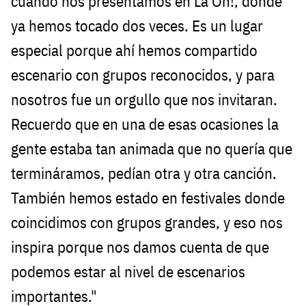
cuando nos presentamos en La Oh!, donde
ya hemos tocado dos veces. Es un lugar
especial porque ahí hemos compartido
escenario con grupos reconocidos, y para
nosotros fue un orgullo que nos invitaran.
Recuerdo que en una de esas ocasiones la
gente estaba tan animada que no quería que
termináramos, pedían otra y otra canción.
También hemos estado en festivales donde
coincidimos con grupos grandes, y eso nos
inspira porque nos damos cuenta de que
podemos estar al nivel de escenarios
importantes."