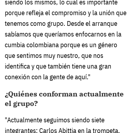
siendo los mismos, lo cual es importante
porque refleja el compromiso y la unión que
tenemos como grupo. Desde el arranque
sabíamos que queríamos enfocarnos en la
cumbia colombiana porque es un género
que sentimos muy nuestro, que nos
identifica y que también tiene una gran
conexión con la gente de aquí."
¿Quiénes conforman actualmente
el grupo?
"Actualmente seguimos siendo siete
integrantes: Carlos Abittia en la trompeta,