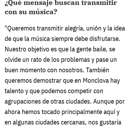
¿Qué mensaje buscan transmitir
con su música?
"Queremos transmitir alegría, unión y la idea
de que la música siempre debe disfrutarse.
Nuestro objetivo es que la gente baile, se
olvide un rato de los problemas y pase un
buen momento con nosotros. También
queremos demostrar que en Monclova hay
talento y que podemos competir con
agrupaciones de otras ciudades. Aunque por
ahora hemos tocado principalmente aquí y
en algunas ciudades cercanas, nos gustaría