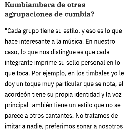
Kumbiambera de otras
agrupaciones de cumbia?
"Cada grupo tiene su estilo, y eso es lo que
hace interesante a la música. En nuestro
caso, lo que nos distingue es que cada
integrante imprime su sello personal en lo
que toca. Por ejemplo, en los timbales yo le
doy un toque muy particular que se nota, el
acordeón tiene su propia identidad y la voz
principal también tiene un estilo que no se
parece a otros cantantes. No tratamos de
imitar a nadie, preferimos sonar a nosotros