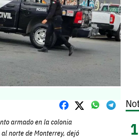
Not
nto armado en la colonia
al norte de Monterrey, dejó