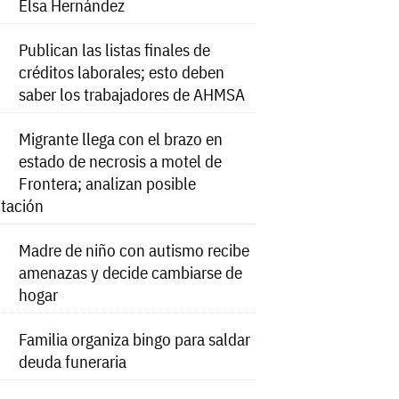
Elsa Hernández
Publican las listas finales de
créditos laborales; esto deben
saber los trabajadores de AHMSA
Migrante llega con el brazo en
estado de necrosis a motel de
Frontera; analizan posible
tación
Madre de niño con autismo recibe
amenazas y decide cambiarse de
hogar
Familia organiza bingo para saldar
deuda funeraria