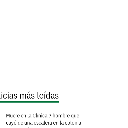
icias más leídas
Muere en la Clínica 7 hombre que
cayó de una escalera en la colonia