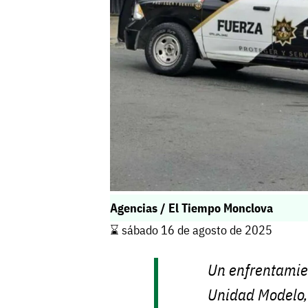
Agencias / El Tiempo Monclova
⌛️ sábado 16 de agosto de 2025
Un enfrentamie
Unidad Modelo, 