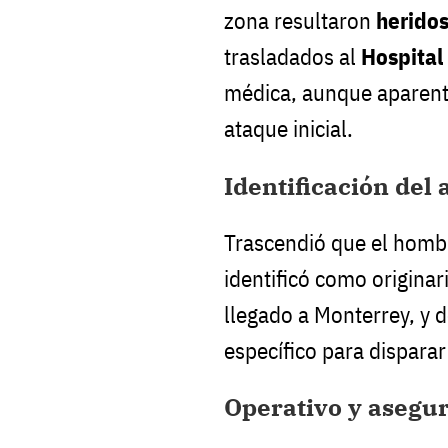
zona resultaron
herido
trasladados al
Hospital 
médica, aunque aparent
ataque inicial.
Identificación del 
Trascendió que el hombr
identificó como originar
llegado a Monterrey, y 
específico para disparar
Operativo y asegu