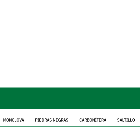
MONCLOVA
PIEDRAS NEGRAS
CARBONÍFERA
SALTILLO