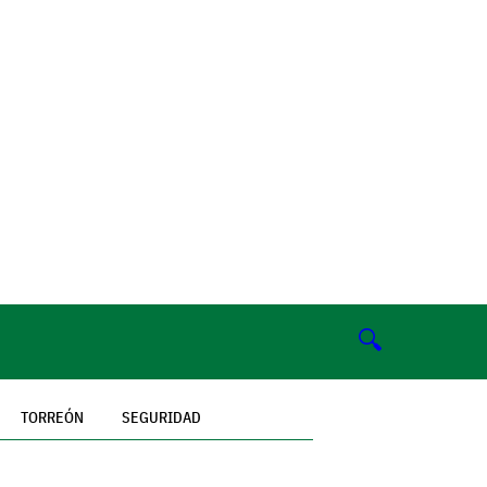
🔍
TORREÓN
SEGURIDAD