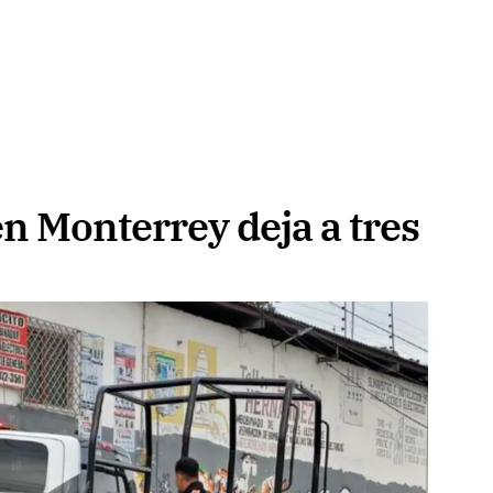
n Monterrey deja a tres