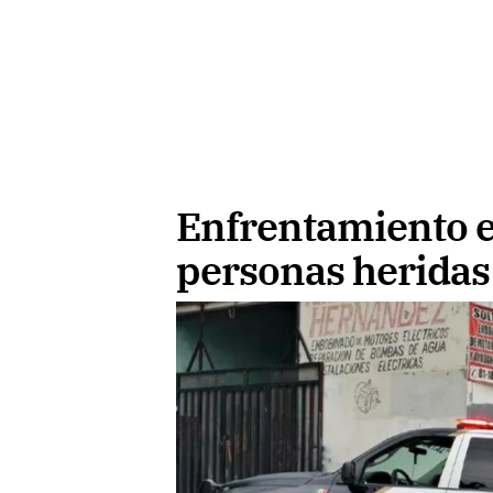
Enfrentamiento e
personas heridas