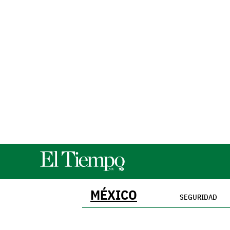
MÉXICO
SEGURIDAD