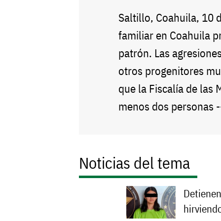
Saltillo, Coahuila, 10 
familiar en Coahuila 
patrón. Las agresiones
otros progenitores mu
que la Fiscalía de las 
menos dos personas 
Noticias del tema
Detienen
hirviend