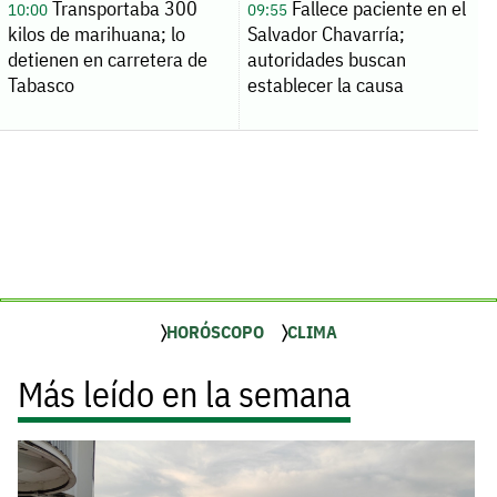
Transportaba 300
Fallece paciente en el
10:00
09:55
kilos de marihuana; lo
Salvador Chavarría;
detienen en carretera de
autoridades buscan
Tabasco
establecer la causa
HORÓSCOPO
CLIMA
Más leído en la semana