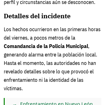
perfil y circunstancias aún se desconocen.
Detalles del incidente
Los hechos ocurrieron en las primeras horas
del viernes, a pocos metros de la
Comandancia de la Policía Municipal
,
generando alarma entre la población local.
Hasta el momento, las autoridades no han
revelado detalles sobre lo que provocó el
enfrentamiento ni la identidad de las
víctimas.
Enfrentamiento en Nuevo León