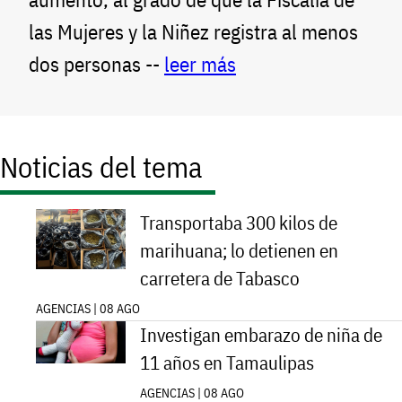
las Mujeres y la Niñez registra al menos
dos personas --
leer más
Noticias del tema
Transportaba 300 kilos de
marihuana; lo detienen en
carretera de Tabasco
AGENCIAS | 08 AGO
Investigan embarazo de niña de
11 años en Tamaulipas
AGENCIAS | 08 AGO