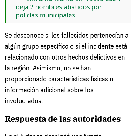
deja 2 hombres abatidos por
policías municipales
Se desconoce si los fallecidos pertenecían a
algún grupo específico o si el incidente está
relacionado con otros hechos delictivos en
la región. Asimismo, no se han
proporcionado características físicas ni
información adicional sobre los
involucrados.
Respuesta de las autoridades