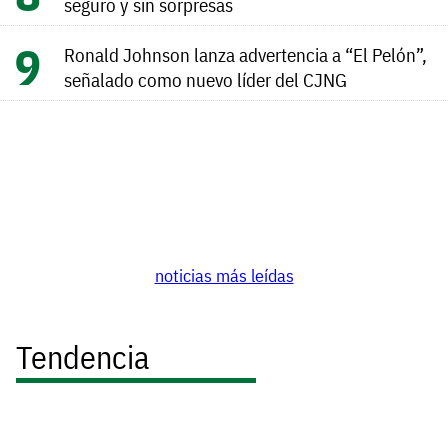
seguro y sin sorpresas
Ronald Johnson lanza advertencia a “El Pelón”,
señalado como nuevo líder del CJNG
noticias más leídas
Tendencia