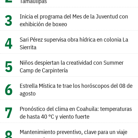
Tamaulipas
Inicia el programa del Mes de la Juventud con
exhibición de boxeo
Sari Pérez supervisa obra hídrica en colonia La
Sierrita
Niños despiertan la creatividad con Summer
Camp de Carpintería
Estrella Mística te trae los horóscopos del 08 de
agosto
Pronóstico del clima en Coahuila: temperaturas
de hasta 40 °C y viento fuerte
Mantenimiento preventivo, clave para un viaje