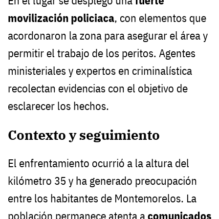
En el lugar se desplegó una
fuerte
movilización policiaca
, con elementos que
acordonaron la zona para asegurar el área y
permitir el trabajo de los peritos. Agentes
ministeriales y expertos en criminalística
recolectan evidencias con el objetivo de
esclarecer los hechos.
Contexto y seguimiento
El enfrentamiento ocurrió a la altura del
kilómetro 35 y ha generado preocupación
entre los habitantes de Montemorelos. La
población permanece atenta a
comunicados