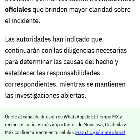
oficiales
que brinden mayor claridad sobre
el incidente.
Las autoridades han indicado que
continuarán con las diligencias necesarias
para determinar las causas del hecho y
establecer las responsabilidades
correspondientes, mientras se mantienen
las investigaciones abiertas.
Únete al canal de difusión de WhatsApp de El Tiempo MX y
recibe las noticias más importantes de Monclova, Coahuila y
México directamente en tu celular.
¡Haz clic y súmate ahora!