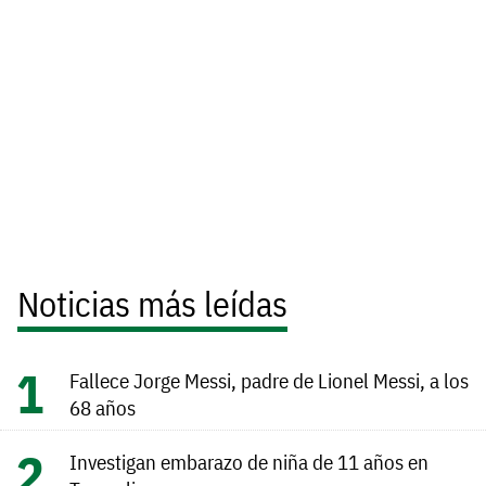
Noticias más leídas
Fallece Jorge Messi, padre de Lionel Messi, a los
68 años
Investigan embarazo de niña de 11 años en