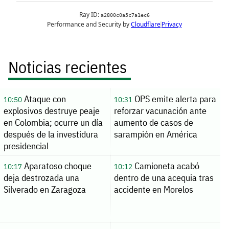
Noticias recientes
Ataque con
OPS emite alerta para
10:50
10:31
explosivos destruye peaje
reforzar vacunación ante
en Colombia; ocurre un día
aumento de casos de
después de la investidura
sarampión en América
presidencial
Aparatoso choque
Camioneta acabó
10:17
10:12
deja destrozada una
dentro de una acequia tras
Silverado en Zaragoza
accidente en Morelos