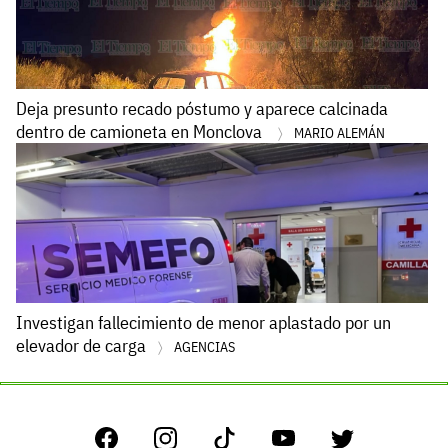
Deja presunto recado póstumo y aparece calcinada
dentro de camioneta en Monclova
MARIO ALEMÁN
Investigan fallecimiento de menor aplastado por un
elevador de carga
AGENCIAS