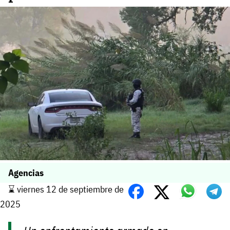
Agencias
⌛️ viernes 12 de septiembre de
2025