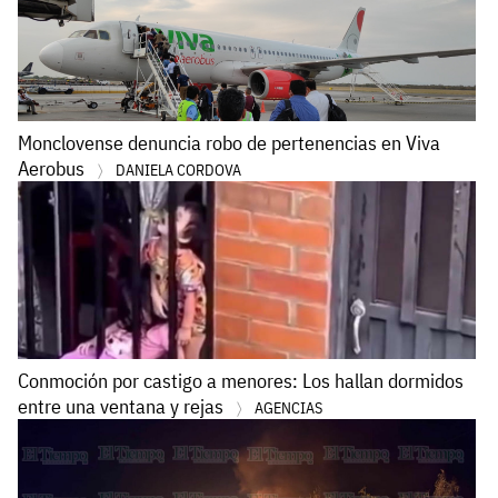
Monclovense denuncia robo de pertenencias en Viva
Aerobus
DANIELA CORDOVA
Conmoción por castigo a menores: Los hallan dormidos
entre una ventana y rejas
AGENCIAS