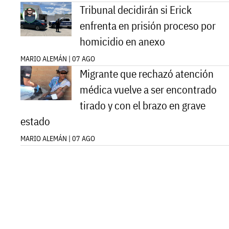
Tribunal decidirán si Erick
enfrenta en prisión proceso por
homicidio en anexo
MARIO ALEMÁN | 07 AGO
Migrante que rechazó atención
médica vuelve a ser encontrado
tirado y con el brazo en grave
estado
MARIO ALEMÁN | 07 AGO