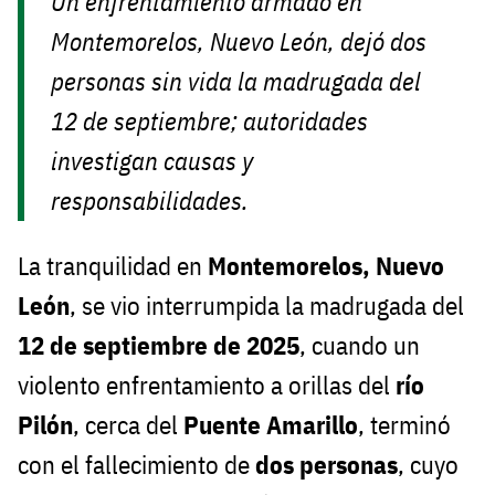
Un enfrentamiento armado en
Montemorelos, Nuevo León, dejó dos
personas sin vida la madrugada del
12 de septiembre; autoridades
investigan causas y
responsabilidades.
La tranquilidad en
Montemorelos, Nuevo
León
, se vio interrumpida la madrugada del
12 de septiembre de 2025
, cuando un
violento enfrentamiento a orillas del
río
Pilón
, cerca del
Puente Amarillo
, terminó
con el fallecimiento de
dos personas
, cuyo