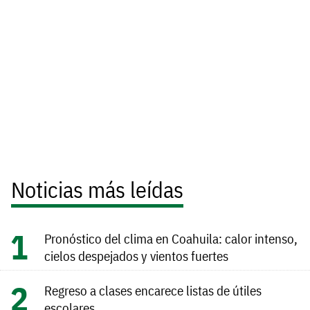
Noticias más leídas
Pronóstico del clima en Coahuila: calor intenso,
cielos despejados y vientos fuertes
Regreso a clases encarece listas de útiles
escolares