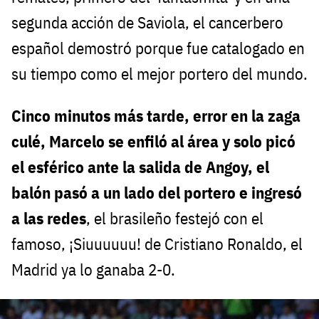
segunda acción de Saviola, el cancerbero
español demostró porque fue catalogado en
su tiempo como el mejor portero del mundo.
Cinco minutos más tarde, error en la zaga
culé, Marcelo se enfiló al área y solo picó
el esférico ante la salida de Angoy, el
balón pasó a un lado del portero e ingresó
a las redes
, el brasileño festejó con el
famoso, ¡Siuuuuuu! de Cristiano Ronaldo, el
Madrid ya lo ganaba 2-0.