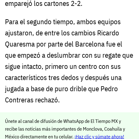
emparejó los cartones 2-2.
Para el segundo tiempo, ambos equipos
ajustaron, de entre los cambios Ricardo
Quaresma por parte del Barcelona fue el
que empezó a deslumbrar con su regate que
sigue intacto, primero un centro con sus
característicos tres dedos y después una
jugada a base de puro drible que Pedro
Contreras rechazó.
Únete al canal de difusión de WhatsApp de El Tiempo MX y
recibe las noticias más importantes de Monclova, Coahuila y
México directamente en tu celular.
¡Haz clic y súmate ahora!