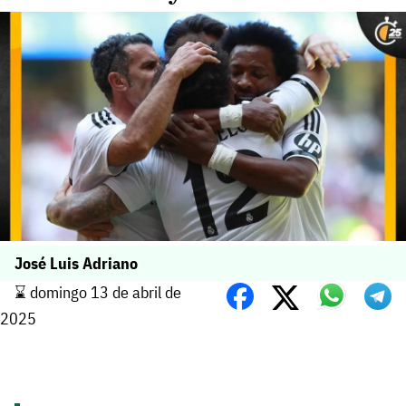
José Luis Adriano
⌛️ domingo 13 de abril de
2025