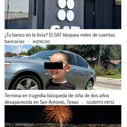
¿Tu banco en la lista? El SAT bloquea miles de cuentas
bancarias
AGENCIAS
Termina en tragedia búsqueda de niña de dos años
desaparecida en San Antonio, Texas
GILBERTO ORTIZ