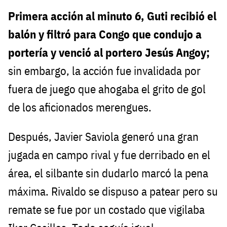
Primera acción al minuto 6, Guti recibió el
balón y filtró para Congo que condujo a
portería y venció al portero Jesús Angoy;
sin embargo, la acción fue invalidada por
fuera de juego que ahogaba el grito de gol
de los aficionados merengues.
Después, Javier Saviola generó una gran
jugada en campo rival y fue derribado en el
área, el silbante sin dudarlo marcó la pena
máxima. Rivaldo se dispuso a patear pero su
remate se fue por un costado que vigilaba