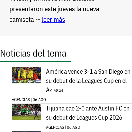
presentaron este jueves la nueva
camiseta --
leer más
Noticias del tema
América vence 3-1 a San Diego en
su debut de la Leagues Cup en el
Azteca
AGENCIAS | 06 AGO
Tijuana cae 2-0 ante Austin FC en
su debut de Leagues Cup 2026
AGENCIAS | 06 AGO