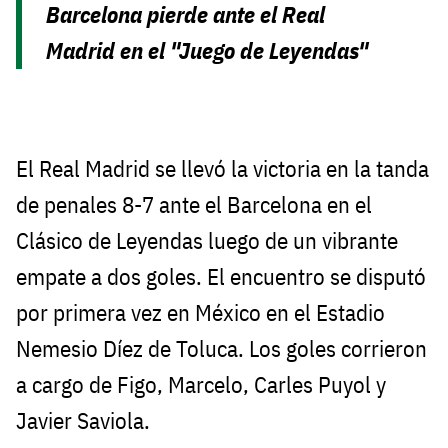
Barcelona pierde ante el Real
Madrid en el "Juego de Leyendas"
El Real Madrid se llevó la victoria en la tanda
de penales 8-7 ante el Barcelona en el
Clásico de Leyendas luego de un vibrante
empate a dos goles. El encuentro se disputó
por primera vez en México en el Estadio
Nemesio Díez de Toluca. Los goles corrieron
a cargo de Figo, Marcelo, Carles Puyol y
Javier Saviola.