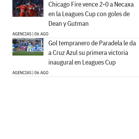
Chicago Fire vence 2-0 a Necaxa
en la Leagues Cup con goles de
Dean y Gutman
AGENCIAS | 06 AGO
Gol tempranero de Paradela le da
a Cruz Azul su primera victoria
inaugural en Leagues Cup
AGENCIAS | 06 AGO