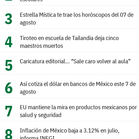
Estrella Mística te trae los horóscopos del 07 de
agosto
Tiroteo en escuela de Tailandia deja cinco
maestros muertos
Caricatura editorial... “Sale caro volver al aula”
Así cotiza el dólar en bancos de México este 7 de
agosto
EU mantiene la mira en productos mexicanos por
salud y seguridad
Inflación de México baja a 3.12% en julio,
informa INEGI