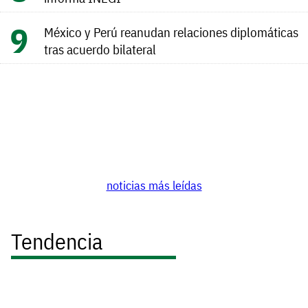
México y Perú reanudan relaciones diplomáticas
tras acuerdo bilateral
noticias más leídas
Tendencia