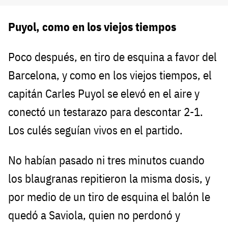
Puyol, como en los viejos tiempos
Poco después, en tiro de esquina a favor del
Barcelona, y como en los viejos tiempos, el
capitán Carles Puyol se elevó en el aire y
conectó un testarazo para descontar 2-1.
Los culés seguían vivos en el partido.
No habían pasado ni tres minutos cuando
los blaugranas repitieron la misma dosis, y
por medio de un tiro de esquina el balón le
quedó a Saviola, quien no perdonó y