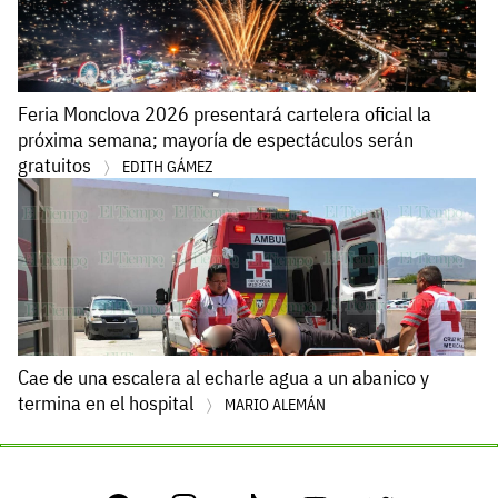
Feria Monclova 2026 presentará cartelera oficial la
próxima semana; mayoría de espectáculos serán
gratuitos
EDITH GÁMEZ
Cae de una escalera al echarle agua a un abanico y
termina en el hospital
MARIO ALEMÁN