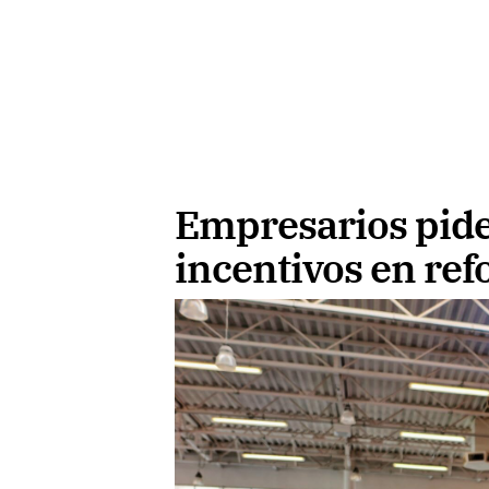
Empresarios pide
incentivos en ref