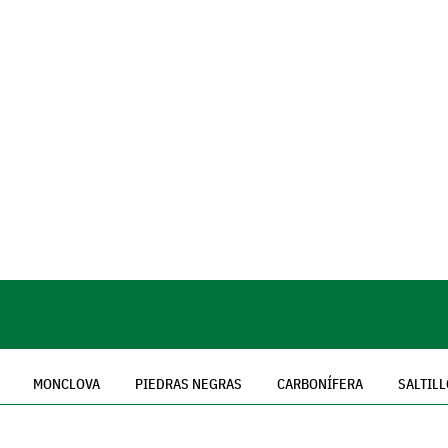
MONCLOVA
PIEDRAS NEGRAS
CARBONÍFERA
SALTILL