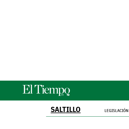
SALTILLO
LEGISLACIÓN