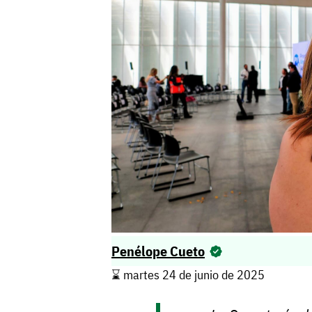
Penélope Cueto
⌛️ martes 24 de junio de 2025