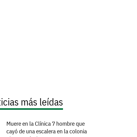
icias más leídas
Muere en la Clínica 7 hombre que
cayó de una escalera en la colonia