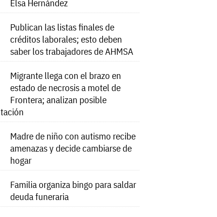
Elsa Hernández
Publican las listas finales de
créditos laborales; esto deben
saber los trabajadores de AHMSA
Migrante llega con el brazo en
estado de necrosis a motel de
Frontera; analizan posible
tación
Madre de niño con autismo recibe
amenazas y decide cambiarse de
hogar
Familia organiza bingo para saldar
deuda funeraria