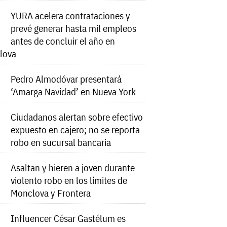
YURA acelera contrataciones y
prevé generar hasta mil empleos
antes de concluir el año en
lova
Pedro Almodóvar presentará
‘Amarga Navidad’ en Nueva York
Ciudadanos alertan sobre efectivo
expuesto en cajero; no se reporta
robo en sucursal bancaria
Asaltan y hieren a joven durante
violento robo en los límites de
Monclova y Frontera
Influencer César Gastélum es