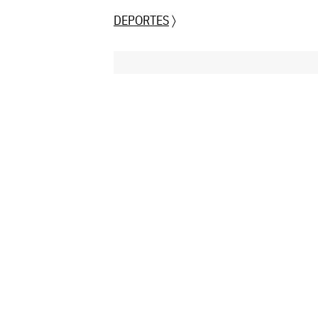
DEPORTES
〉