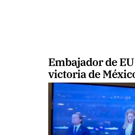
Embajador de EU 
victoria de Méxic