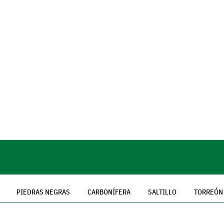
PIEDRAS NEGRAS
CARBONÍFERA
SALTILLO
TORREÓN