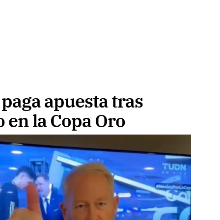
paga apuesta tras
o en la Copa Oro