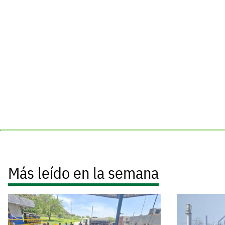
Más leído en la semana