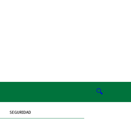
🔍
SEGURIDAD