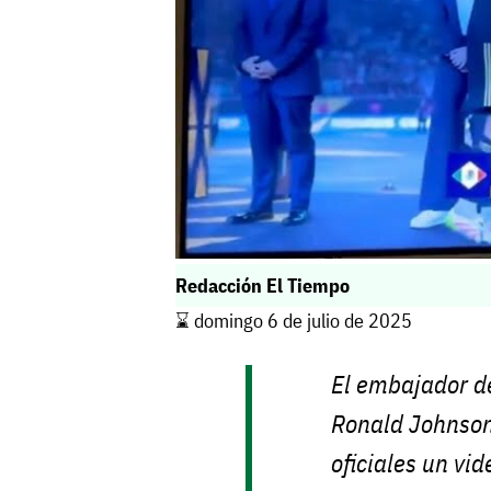
Redacción El Tiempo
⌛️ domingo 6 de julio de 2025
El embajador d
Ronald Johnson
oficiales un vi