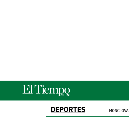
DEPORTES
MONCLOVA