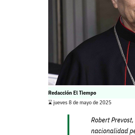
Redacción El Tiempo
⌛️ jueves 8 de mayo de 2025
Robert Prevost
nacionalidad p