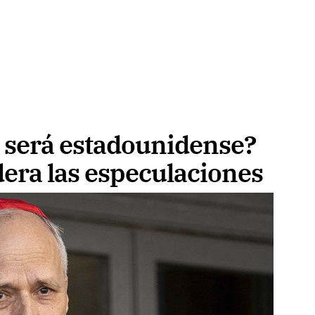
 será estadounidense?
dera las especulaciones