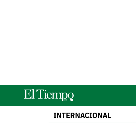
INTERNACIONAL