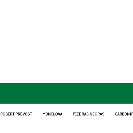
ROBERT PREVOST
MONCLOVA
PIEDRAS NEGRAS
CARBONÍ