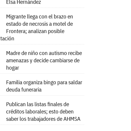
Elsa Hernández
Migrante llega con el brazo en
estado de necrosis a motel de
Frontera; analizan posible
tación
Madre de niño con autismo recibe
amenazas y decide cambiarse de
hogar
Familia organiza bingo para saldar
deuda funeraria
Publican las listas finales de
créditos laborales; esto deben
saber los trabajadores de AHMSA