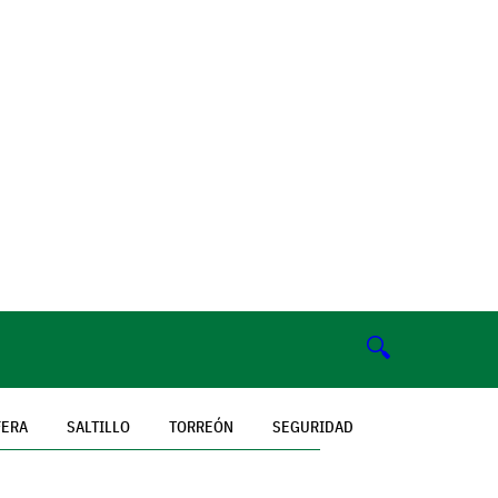
🔍
FERA
SALTILLO
TORREÓN
SEGURIDAD