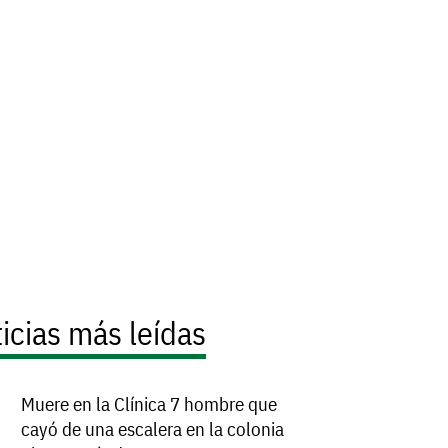
icias más leídas
Muere en la Clínica 7 hombre que
cayó de una escalera en la colonia