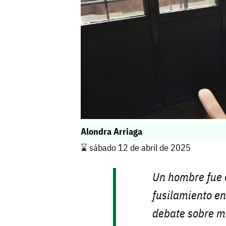
Alondra Arriaga
⌛️ sábado 12 de abril de 2025
Un hombre fue 
fusilamiento en
debate sobre m