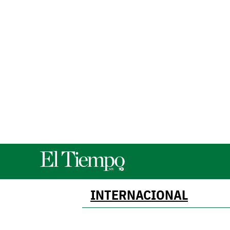
INTERNACIONAL