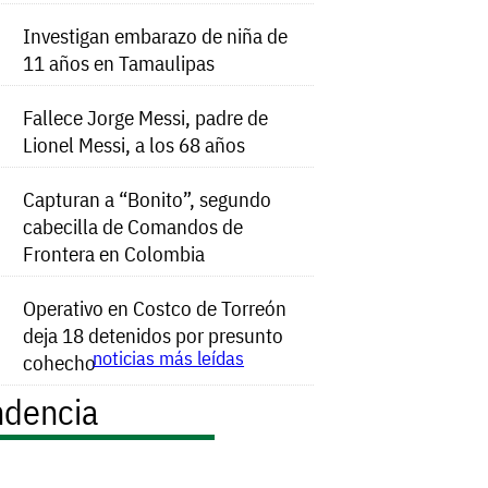
Investigan embarazo de niña de
11 años en Tamaulipas
Fallece Jorge Messi, padre de
Lionel Messi, a los 68 años
Capturan a “Bonito”, segundo
cabecilla de Comandos de
Frontera en Colombia
Operativo en Costco de Torreón
deja 18 detenidos por presunto
noticias más leídas
cohecho
ndencia