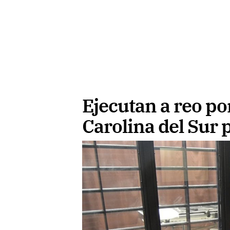
Ejecutan a reo po
Carolina del Sur 