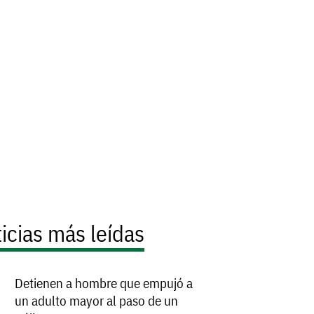
icias más leídas
Detienen a hombre que empujó a
un adulto mayor al paso de un