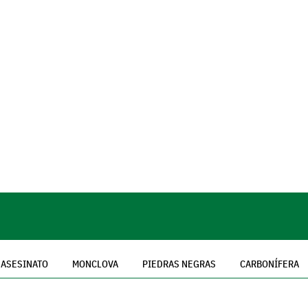
ASESINATO
MONCLOVA
PIEDRAS NEGRAS
CARBONÍFERA