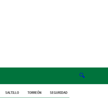
🔍
SALTILLO
TORREÓN
SEGURIDAD