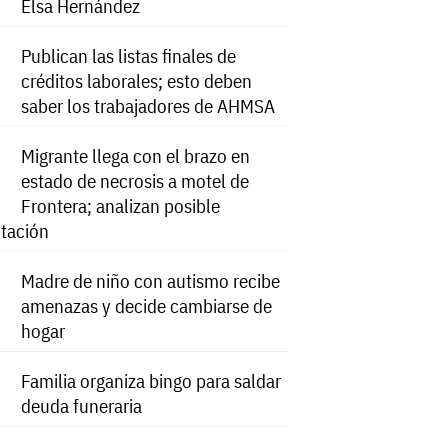
Elsa Hernández
Publican las listas finales de
créditos laborales; esto deben
saber los trabajadores de AHMSA
Migrante llega con el brazo en
estado de necrosis a motel de
Frontera; analizan posible
tación
Madre de niño con autismo recibe
amenazas y decide cambiarse de
hogar
Familia organiza bingo para saldar
deuda funeraria