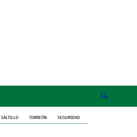
🔍
SALTILLO
TORREÓN
SEGURIDAD