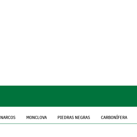
NARCOS
MONCLOVA
PIEDRAS NEGRAS
CARBONÍFERA