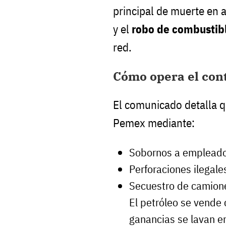
principal de muerte en
y el
robo de combustib
red.
Cómo opera el con
El comunicado detalla 
Pemex mediante:
Sobornos a empleado
Perforaciones ilegale
Secuestro de camione
El petróleo se vende 
ganancias se lavan e