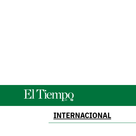
INTERNACIONAL