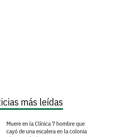
icias más leídas
Muere en la Clínica 7 hombre que
cayó de una escalera en la colonia