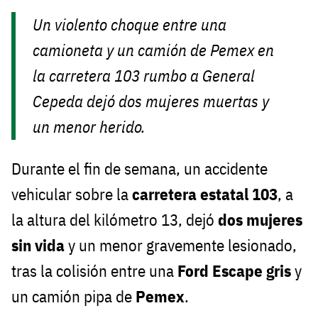
Un violento choque entre una
camioneta y un camión de Pemex en
la carretera 103 rumbo a General
Cepeda dejó dos mujeres muertas y
un menor herido.
Durante el fin de semana, un accidente
vehicular sobre la
carretera estatal 103
, a
la altura del kilómetro 13, dejó
dos mujeres
sin vida
y un menor gravemente lesionado,
tras la colisión entre una
Ford Escape gris
y
un camión pipa de
Pemex
.