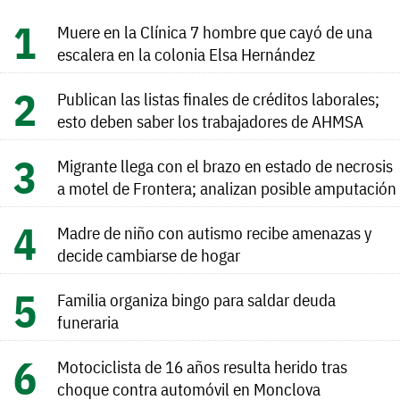
Muere en la Clínica 7 hombre que cayó de una
escalera en la colonia Elsa Hernández
Publican las listas finales de créditos laborales;
esto deben saber los trabajadores de AHMSA
Migrante llega con el brazo en estado de necrosis
a motel de Frontera; analizan posible amputación
Madre de niño con autismo recibe amenazas y
decide cambiarse de hogar
Familia organiza bingo para saldar deuda
funeraria
Motociclista de 16 años resulta herido tras
choque contra automóvil en Monclova