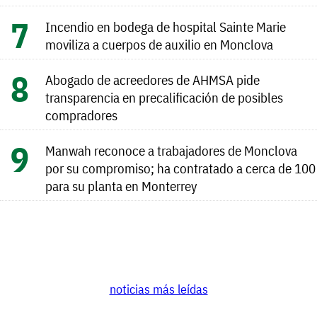
Incendio en bodega de hospital Sainte Marie
moviliza a cuerpos de auxilio en Monclova
Abogado de acreedores de AHMSA pide
transparencia en precalificación de posibles
compradores
Manwah reconoce a trabajadores de Monclova
por su compromiso; ha contratado a cerca de 100
para su planta en Monterrey
noticias más leídas