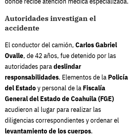
donde recibe atención médica especializada.
Autoridades investigan el
accidente
El conductor del camión,
Carlos Gabriel
Ovalle
, de 42 años, fue detenido por las
autoridades para
deslindar
responsabilidades
. Elementos de la
Policía
del Estado
y personal de la
Fiscalía
General del Estado de Coahuila (FGE)
acudieron al lugar para realizar las
diligencias correspondientes y ordenar el
levantamiento de los cuerpos
.