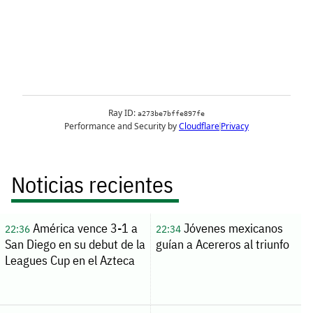
Noticias recientes
América vence 3-1 a
Jóvenes mexicanos
22:36
22:34
San Diego en su debut de la
guían a Acereros al triunfo
Leagues Cup en el Azteca