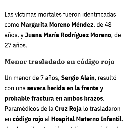
Las víctimas mortales fueron identificadas
como
Margarita Moreno Méndez
, de 48
años, y
Juana María Rodríguez Moreno
, de
27 años.
Menor trasladado en código rojo
Un menor de 7 años,
Sergio Alain
, resultó
con una
severa herida en la frente y
probable fractura en ambos brazos
.
Paramédicos de la
Cruz Roja
lo trasladaron
en
código rojo
al
Hospital Materno Infantil
,