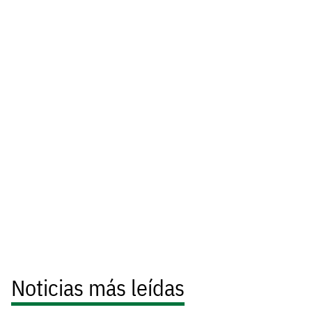
Noticias más leídas