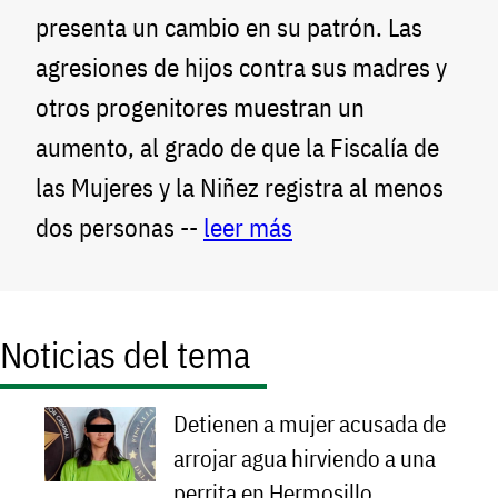
presenta un cambio en su patrón. Las
agresiones de hijos contra sus madres y
otros progenitores muestran un
aumento, al grado de que la Fiscalía de
las Mujeres y la Niñez registra al menos
dos personas --
leer más
Noticias del tema
Detienen a mujer acusada de
arrojar agua hirviendo a una
perrita en Hermosillo