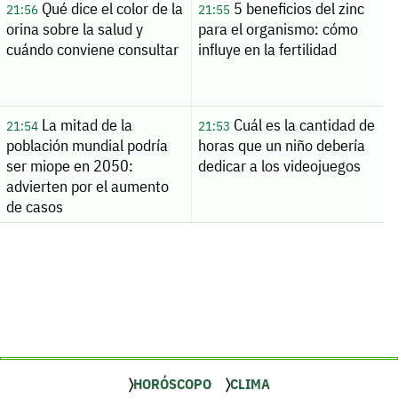
Qué dice el color de la
5 beneficios del zinc
21:56
21:55
orina sobre la salud y
para el organismo: cómo
cuándo conviene consultar
influye en la fertilidad
La mitad de la
Cuál es la cantidad de
21:54
21:53
población mundial podría
horas que un niño debería
ser miope en 2050:
dedicar a los videojuegos
advierten por el aumento
de casos
HORÓSCOPO
CLIMA