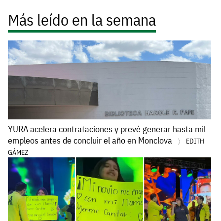
Más leído en la semana
YURA acelera contrataciones y prevé generar hasta mil
empleos antes de concluir el año en Monclova
EDITH
GÁMEZ