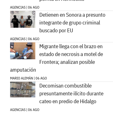
AGENCIAS | 06 AGO
Detienen en Sonora a presunto
integrante de grupo criminal
buscado por EU
AGENCIAS | 06 AGO
Migrante llega con el brazo en
estado de necrosis a motel de
Frontera; analizan posible
amputación
MARIO ALEMÁN | 06 AGO
Decomisan combustible
presuntamente ilícito durante
cateo en predio de Hidalgo
AGENCIAS | 06 AGO