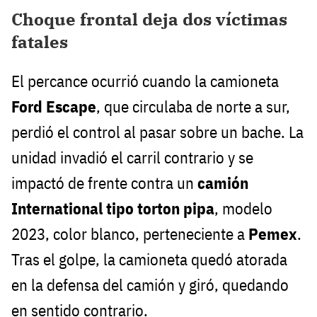
Choque frontal deja dos víctimas
fatales
El percance ocurrió cuando la camioneta
Ford Escape
, que circulaba de norte a sur,
perdió el control al pasar sobre un bache. La
unidad invadió el carril contrario y se
impactó de frente contra un
camión
International tipo torton pipa
, modelo
2023, color blanco, perteneciente a
Pemex
.
Tras el golpe, la camioneta quedó atorada
en la defensa del camión y giró, quedando
en sentido contrario.