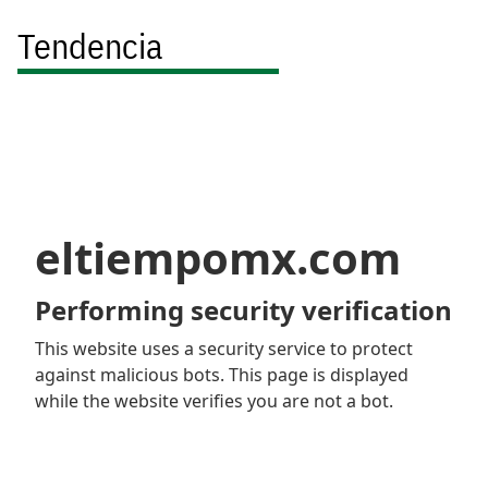
Tendencia