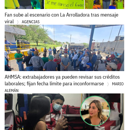
Fan sube al escenario con La Arrolladora tras mensaje
viral
AGENCIAS
AHMSA: extrabajadores ya pueden revisar sus créditos
laborales; fijan fecha límite para inconformarse
MARIO
ALEMÁN