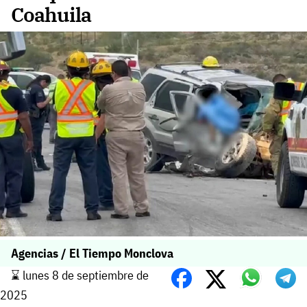
Coahuila
Agencias / El Tiempo Monclova
⌛️ lunes 8 de septiembre de
2025