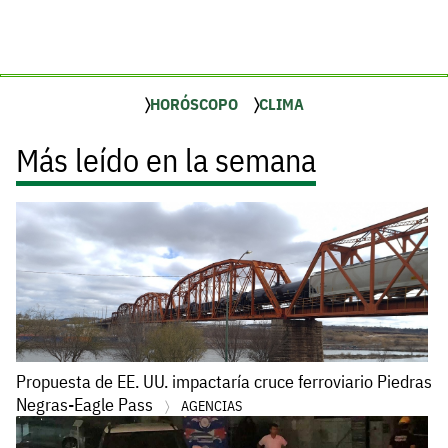
HORÓSCOPO
CLIMA
Más leído en la semana
Propuesta de EE. UU. impactaría cruce ferroviario Piedras
Negras-Eagle Pass
AGENCIAS