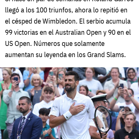
llegó a los 100 triunfos, ahora lo repitió en
el césped de Wimbledon. El serbio acumula
99 victorias en el Australian Open y 90 en el
US Open. Números que solamente
aumentan su leyenda en los Grand Slams.