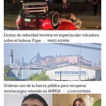
Exceso de velocidad termina en espectacular volcadura
sobre el bulevar Pape
MARIO ALEMÁN
Ordenan uso de la fuerza pública para recuperar
montacargas retenido en AHMSA
LLUVIA ESTRADA