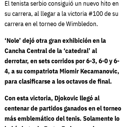
El tenista serbio consiguió un nuevo hito en
su carrera, al llegar a la victoria #100 de su
carrera en el torneo de Wimbledon.
‘Nole’ dejó otra gran exhibición en la
Cancha Central de la ‘catedral’ al
derrotar, en sets corridos por 6-3, 6-0 y 6-
4, a su compatriota Miomir Kecamanovic,
para clasificarse a los octavos de final.
Con esta victoria, Djokovic llegó al
centenar de partidos ganados en el torneo
más emblemático del tenis. Solamente lo