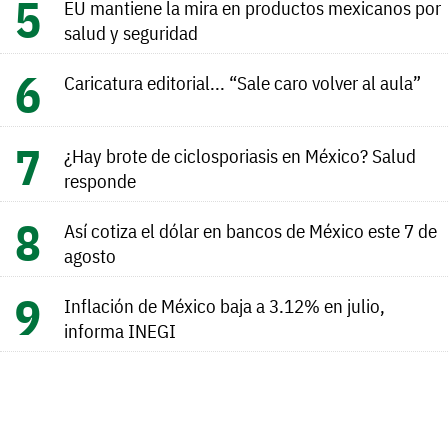
EU mantiene la mira en productos mexicanos por
salud y seguridad
Caricatura editorial... “Sale caro volver al aula”
¿Hay brote de ciclosporiasis en México? Salud
responde
Así cotiza el dólar en bancos de México este 7 de
agosto
Inflación de México baja a 3.12% en julio,
informa INEGI