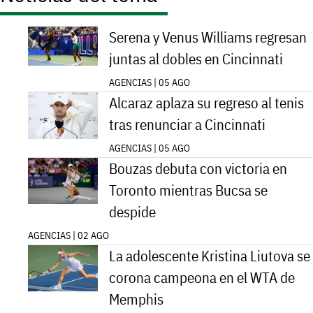
Serena y Venus Williams regresan
juntas al dobles en Cincinnati
AGENCIAS | 05 AGO
Alcaraz aplaza su regreso al tenis
tras renunciar a Cincinnati
AGENCIAS | 05 AGO
Bouzas debuta con victoria en
Toronto mientras Bucsa se
despide
AGENCIAS | 02 AGO
La adolescente Kristina Liutova se
corona campeona en el WTA de
Memphis