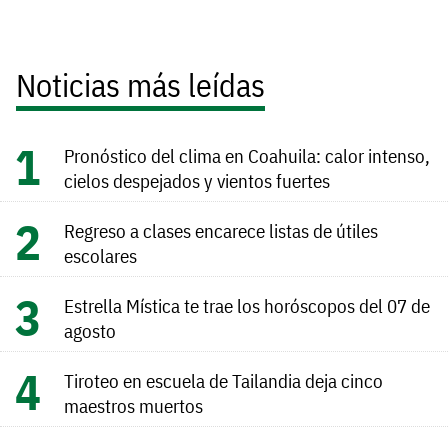
Noticias más leídas
Pronóstico del clima en Coahuila: calor intenso,
cielos despejados y vientos fuertes
Regreso a clases encarece listas de útiles
escolares
Estrella Mística te trae los horóscopos del 07 de
agosto
Tiroteo en escuela de Tailandia deja cinco
maestros muertos