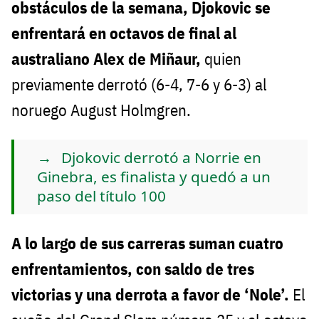
obstáculos de la semana, Djokovic se
enfrentará en octavos de final al
australiano Alex de Miñaur,
quien
previamente derrotó (6-4, 7-6 y 6-3) al
noruego August Holmgren.
Djokovic derrotó a Norrie en
Ginebra, es finalista y quedó a un
paso del título 100
A lo largo de sus carreras suman cuatro
enfrentamientos, con saldo de tres
victorias y una derrota a favor de ‘Nole’.
El