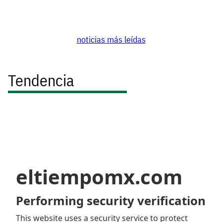
noticias más leídas
Tendencia