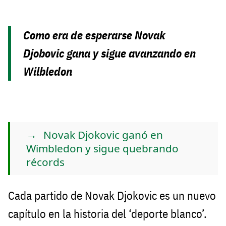
Como era de esperarse Novak
Djobovic gana y sigue avanzando en
Wilbledon
Novak Djokovic ganó en
Wimbledon y sigue quebrando
récords
Cada partido de Novak Djokovic es un nuevo
capítulo en la historia del ‘deporte blanco’.