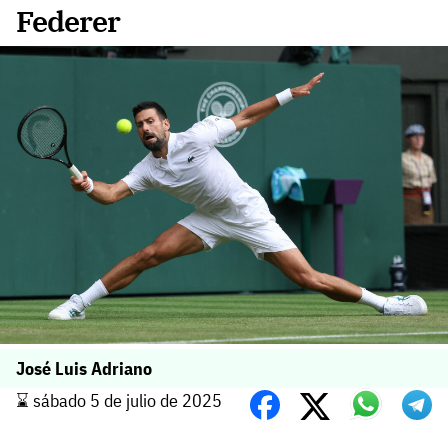
Federer
José Luis Adriano
⌛️ sábado 5 de julio de 2025