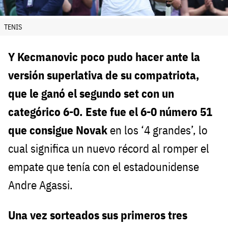
TENIS
Y Kecmanovic poco pudo hacer ante la
versión superlativa de su compatriota,
que le ganó el segundo set con un
categórico 6-0. Este fue el 6-0 número 51
que consigue Novak
en los ‘4 grandes’, lo
cual significa un nuevo récord al romper el
empate que tenía con el estadounidense
Andre Agassi.
Una vez sorteados sus primeros tres