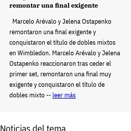
remontar una final exigente
Marcelo Arévalo y Jelena Ostapenko
remontaron una final exigente y
conquistaron el título de dobles mixtos
en Wimbledon. Marcelo Arévalo y Jelena
Ostapenko reaccionaron tras ceder el
primer set, remontaron una final muy
exigente y conquistaron el título de
dobles mixto --
leer más
Noticias del tema