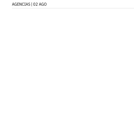
AGENCIAS | 02 AGO