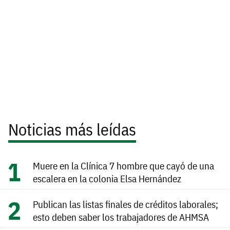
Noticias más leídas
Muere en la Clínica 7 hombre que cayó de una
escalera en la colonia Elsa Hernández
Publican las listas finales de créditos laborales;
esto deben saber los trabajadores de AHMSA