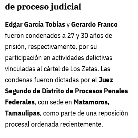
de proceso judicial
Edgar García Tobías
y
Gerardo Franco
fueron condenados a 27 y 30 años de
prisión, respectivamente, por su
participación en actividades delictivas
vinculadas al cártel de Los Zetas. Las
condenas fueron dictadas por el
Juez
Segundo de Distrito de Procesos Penales
Federales
, con sede en
Matamoros,
Tamaulipas
, como parte de una reposición
procesal ordenada recientemente.