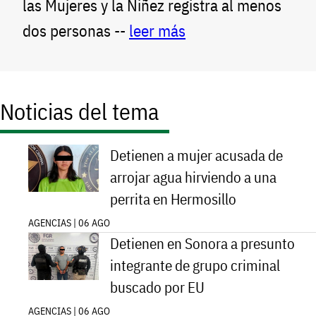
las Mujeres y la Niñez registra al menos
dos personas --
leer más
Noticias del tema
Detienen a mujer acusada de
arrojar agua hirviendo a una
perrita en Hermosillo
AGENCIAS | 06 AGO
Detienen en Sonora a presunto
integrante de grupo criminal
buscado por EU
AGENCIAS | 06 AGO