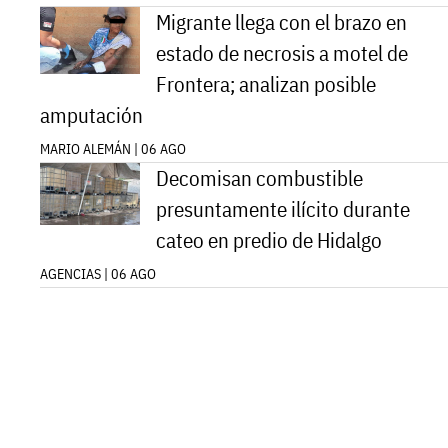
Migrante llega con el brazo en
estado de necrosis a motel de
Frontera; analizan posible
amputación
MARIO ALEMÁN | 06 AGO
Decomisan combustible
presuntamente ilícito durante
cateo en predio de Hidalgo
AGENCIAS | 06 AGO