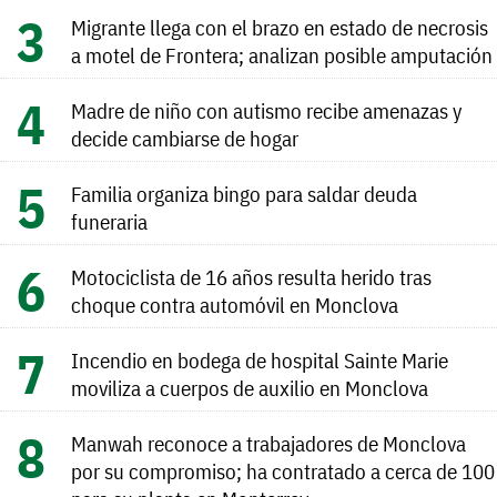
Migrante llega con el brazo en estado de necrosis
a motel de Frontera; analizan posible amputación
Madre de niño con autismo recibe amenazas y
decide cambiarse de hogar
Familia organiza bingo para saldar deuda
funeraria
Motociclista de 16 años resulta herido tras
choque contra automóvil en Monclova
Incendio en bodega de hospital Sainte Marie
moviliza a cuerpos de auxilio en Monclova
Manwah reconoce a trabajadores de Monclova
por su compromiso; ha contratado a cerca de 100