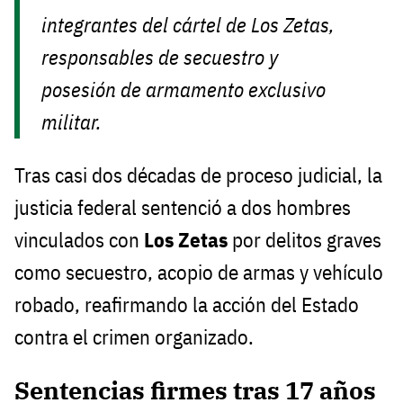
integrantes del cártel de Los Zetas,
responsables de secuestro y
posesión de armamento exclusivo
militar.
Tras casi dos décadas de proceso judicial, la
justicia federal sentenció a dos hombres
vinculados con
Los Zetas
por delitos graves
como secuestro, acopio de armas y vehículo
robado, reafirmando la acción del Estado
contra el crimen organizado.
Sentencias firmes tras 17 años