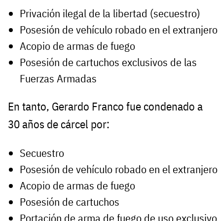
Privación ilegal de la libertad (secuestro)
Posesión de vehículo robado en el extranjero
Acopio de armas de fuego
Posesión de cartuchos exclusivos de las
Fuerzas Armadas
En tanto, Gerardo Franco fue condenado a
30 años de cárcel por:
Secuestro
Posesión de vehículo robado en el extranjero
Acopio de armas de fuego
Posesión de cartuchos
Portación de arma de fuego de uso exclusivo