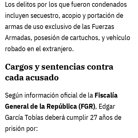
Los delitos por los que fueron condenados
incluyen secuestro, acopio y portación de
armas de uso exclusivo de las Fuerzas
Armadas, posesión de cartuchos, y vehículo
robado en el extranjero.
Cargos y sentencias contra
cada acusado
Según información oficial de la
Fiscalía
General de la República (FGR)
, Edgar
García Tobías deberá cumplir 27 años de
prisión por: