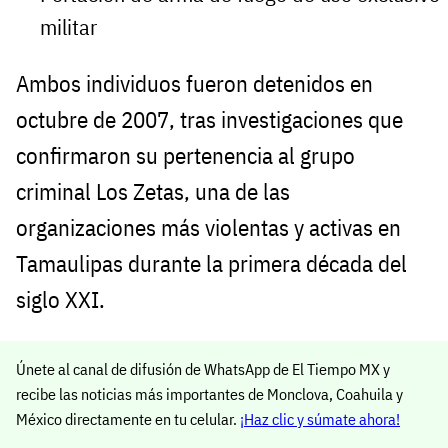
militar
Ambos individuos fueron detenidos en
octubre de 2007, tras investigaciones que
confirmaron su pertenencia al grupo
criminal Los Zetas, una de las
organizaciones más violentas y activas en
Tamaulipas durante la primera década del
siglo XXI.
Únete al canal de difusión de WhatsApp de El Tiempo MX y
recibe las noticias más importantes de Monclova, Coahuila y
México directamente en tu celular.
¡Haz clic y súmate ahora!