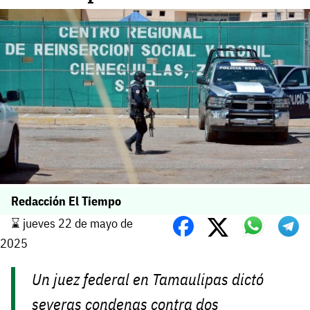
Redacción El Tiempo
⌛️ jueves 22 de mayo de
2025
Un juez federal en Tamaulipas dictó
severas condenas contra dos