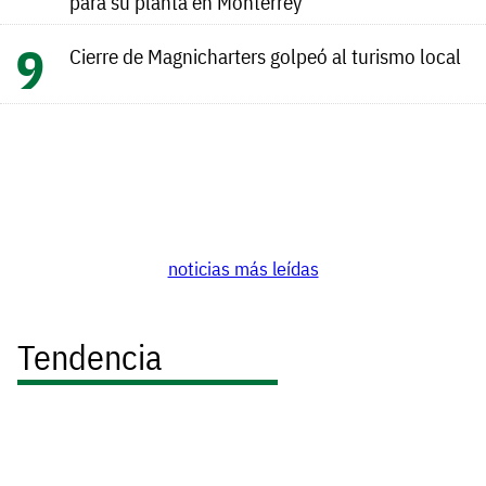
para su planta en Monterrey
Cierre de Magnicharters golpeó al turismo local
noticias más leídas
Tendencia