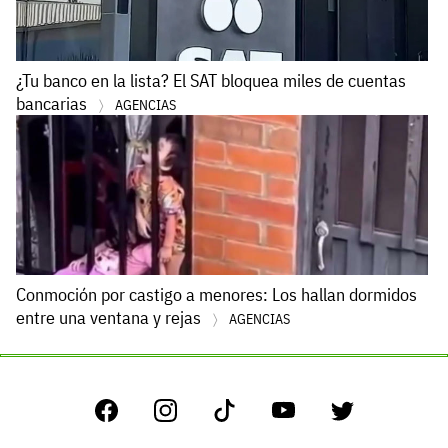
¿Tu banco en la lista? El SAT bloquea miles de cuentas
bancarias
AGENCIAS
Conmoción por castigo a menores: Los hallan dormidos
entre una ventana y rejas
AGENCIAS