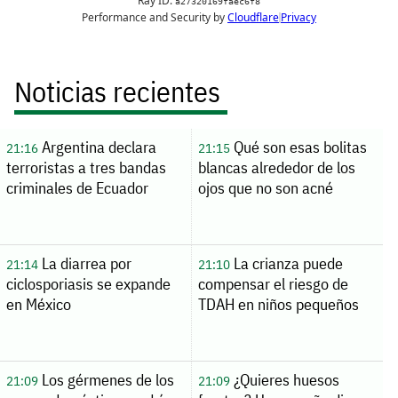
Noticias recientes
Argentina declara
Qué son esas bolitas
21:16
21:15
terroristas a tres bandas
blancas alrededor de los
criminales de Ecuador
ojos que no son acné
La diarrea por
La crianza puede
21:14
21:10
ciclosporiasis se expande
compensar el riesgo de
en México
TDAH en niños pequeños
Los gérmenes de los
¿Quieres huesos
21:09
21:09