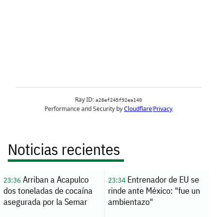
Noticias recientes
Arriban a Acapulco
Entrenador de EU se
23:36
23:34
dos toneladas de cocaína
rinde ante México: "fue un
asegurada por la Semar
ambientazo"