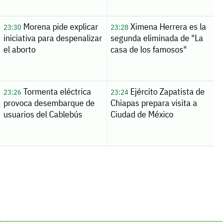
Morena pide explicar
Ximena Herrera es la
23:30
23:28
iniciativa para despenalizar
segunda eliminada de "La
el aborto
casa de los famosos"
Tormenta eléctrica
Ejército Zapatista de
23:26
23:24
provoca desembarque de
Chiapas prepara visita a
usuarios del Cablebús
Ciudad de México