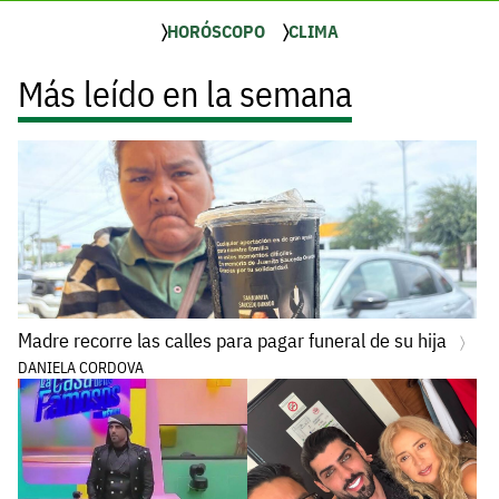
HORÓSCOPO
CLIMA
Más leído en la semana
Madre recorre las calles para pagar funeral de su hija
DANIELA CORDOVA