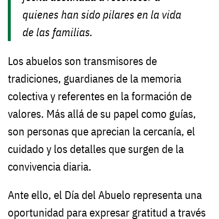
quienes han sido pilares en la vida
de las familias.
Los abuelos son transmisores de
tradiciones, guardianes de la memoria
colectiva y referentes en la formación de
valores. Más allá de su papel como guías,
son personas que aprecian la cercanía, el
cuidado y los detalles que surgen de la
convivencia diaria.
Ante ello, el Día del Abuelo representa una
oportunidad para expresar gratitud a través