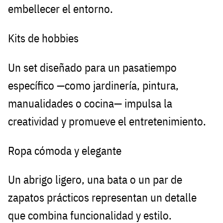
embellecer el entorno.
Kits de hobbies
Un set diseñado para un pasatiempo
específico —como jardinería, pintura,
manualidades o cocina— impulsa la
creatividad y promueve el entretenimiento.
Ropa cómoda y elegante
Un abrigo ligero, una bata o un par de
zapatos prácticos representan un detalle
que combina funcionalidad y estilo.