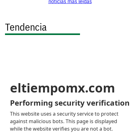
noticias más leídas
Tendencia