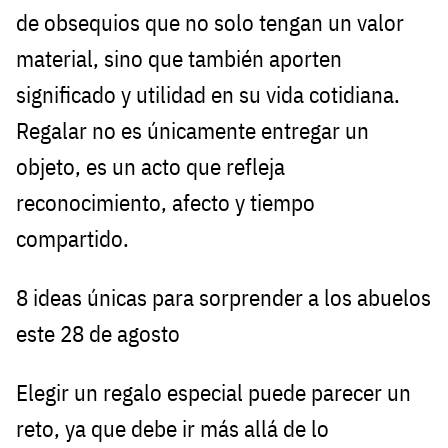
de obsequios que no solo tengan un valor
material, sino que también aporten
significado y utilidad en su vida cotidiana.
Regalar no es únicamente entregar un
objeto, es un acto que refleja
reconocimiento, afecto y tiempo
compartido.
8 ideas únicas para sorprender a los abuelos
este 28 de agosto
Elegir un regalo especial puede parecer un
reto, ya que debe ir más allá de lo