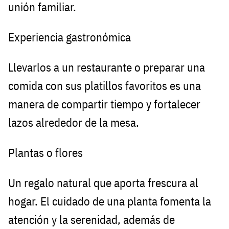
unión familiar.
Experiencia gastronómica
Llevarlos a un restaurante o preparar una
comida con sus platillos favoritos es una
manera de compartir tiempo y fortalecer
lazos alrededor de la mesa.
Plantas o flores
Un regalo natural que aporta frescura al
hogar. El cuidado de una planta fomenta la
atención y la serenidad, además de