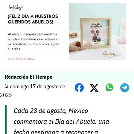
Redacción El Tiempo
⌛️ domingo 17 de agosto de
2025
Cada 28 de agosto, México
conmemora el Día del Abuelo, una
fecha destinada a reconocer a