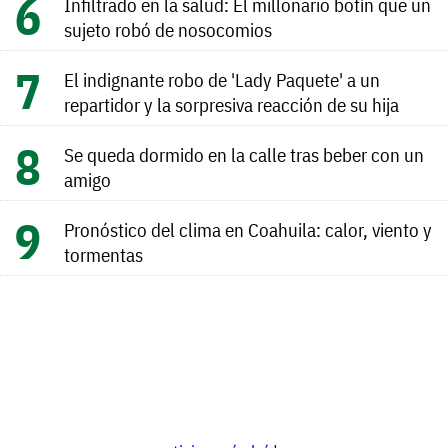
Infiltrado en la salud: El millonario botín que un
sujeto robó de nosocomios
El indignante robo de 'Lady Paquete' a un
repartidor y la sorpresiva reacción de su hija
Se queda dormido en la calle tras beber con un
amigo
Pronóstico del clima en Coahuila: calor, viento y
tormentas