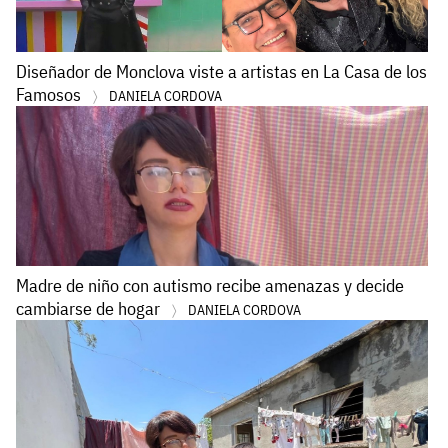
Diseñador de Monclova viste a artistas en La Casa de los
Famosos
DANIELA CORDOVA
Madre de niño con autismo recibe amenazas y decide
cambiarse de hogar
DANIELA CORDOVA