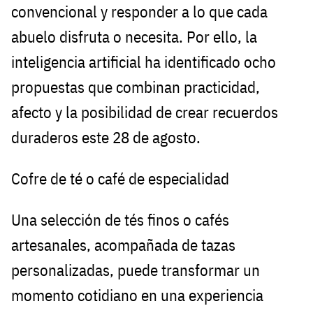
convencional y responder a lo que cada
abuelo disfruta o necesita. Por ello, la
inteligencia artificial ha identificado ocho
propuestas que combinan practicidad,
afecto y la posibilidad de crear recuerdos
duraderos este 28 de agosto.
Cofre de té o café de especialidad
Una selección de tés finos o cafés
artesanales, acompañada de tazas
personalizadas, puede transformar un
momento cotidiano en una experiencia