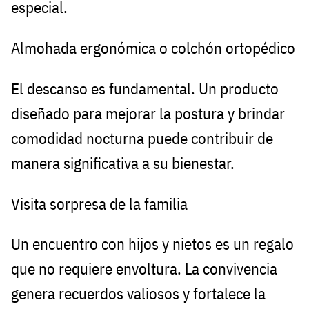
especial.
Almohada ergonómica o colchón ortopédico
El descanso es fundamental. Un producto
diseñado para mejorar la postura y brindar
comodidad nocturna puede contribuir de
manera significativa a su bienestar.
Visita sorpresa de la familia
Un encuentro con hijos y nietos es un regalo
que no requiere envoltura. La convivencia
genera recuerdos valiosos y fortalece la