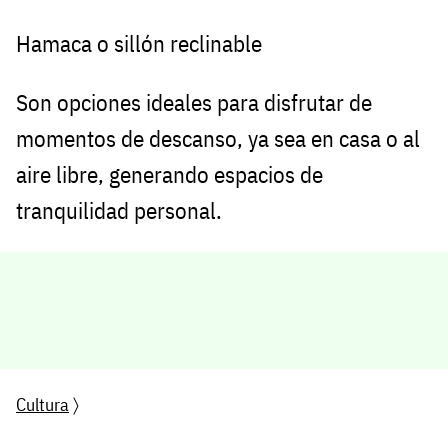
Hamaca o sillón reclinable
Son opciones ideales para disfrutar de
momentos de descanso, ya sea en casa o al
aire libre, generando espacios de
tranquilidad personal.
Cultura
〉