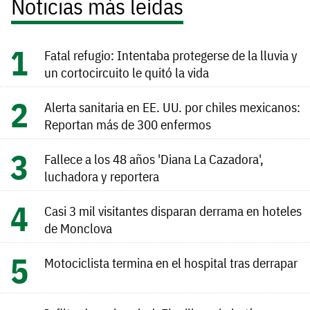
Noticias más leídas
Fatal refugio: Intentaba protegerse de la lluvia y
un cortocircuito le quitó la vida
Alerta sanitaria en EE. UU. por chiles mexicanos:
Reportan más de 300 enfermos
Fallece a los 48 años 'Diana La Cazadora',
luchadora y reportera
Casi 3 mil visitantes disparan derrama en hoteles
de Monclova
Motociclista termina en el hospital tras derrapar