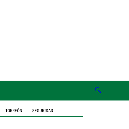
🔍
TORREÓN
SEGURIDAD