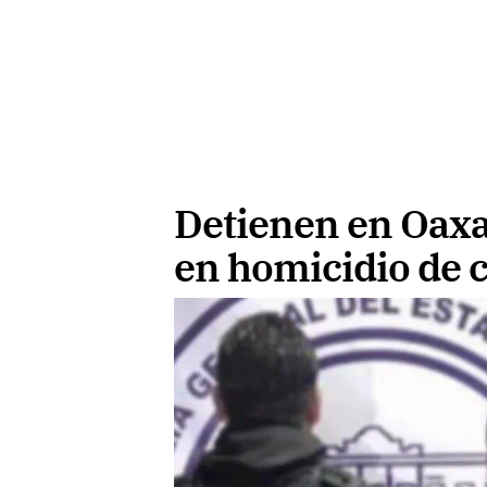
Detienen en Oaxa
en homicidio de 