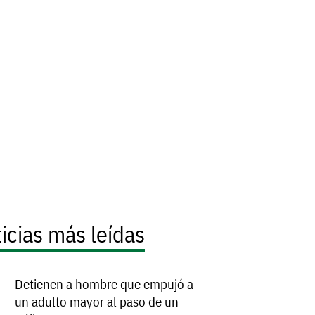
icias más leídas
Detienen a hombre que empujó a
un adulto mayor al paso de un