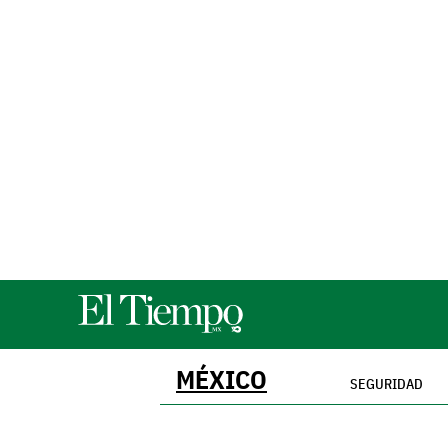
MÉXICO
SEGURIDAD