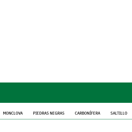
MONCLOVA
PIEDRAS NEGRAS
CARBONÍFERA
SALTILLO