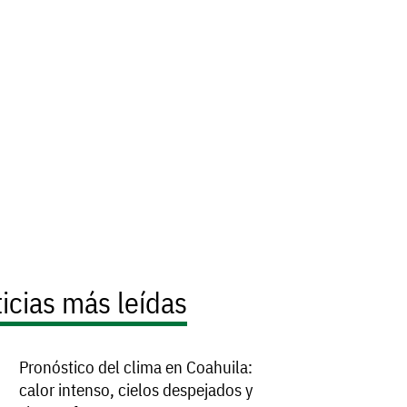
icias más leídas
Pronóstico del clima en Coahuila:
calor intenso, cielos despejados y