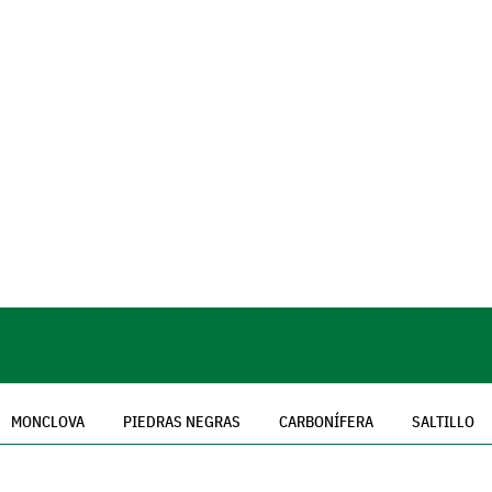
MONCLOVA
PIEDRAS NEGRAS
CARBONÍFERA
SALTILLO