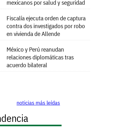
mexicanos por salud y seguridad
Fiscalía ejecuta orden de captura
contra dos investigados por robo
en vivienda de Allende
México y Perú reanudan
relaciones diplomáticas tras
acuerdo bilateral
noticias más leídas
ndencia