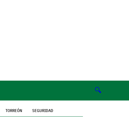
🔍
TORREÓN
SEGURIDAD