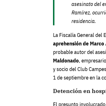
asesinato del 
Ramírez, ocurri
residencia.
La Fiscalía General del 
aprehensión de Marco 
probable autor del ases
Maldonado
, empresario
y socio del Club Campes
1 de septiembre en la c
Detención en hosp
El presunto involucrado