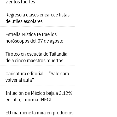
vientos fuertes
Regreso a clases encarece listas
de útiles escolares
Estrella Mística te trae los
horóscopos del 07 de agosto
Tiroteo en escuela de Tailandia
deja cinco maestros muertos
Caricatura editorial... “Sale caro
volver al aula”
Inflación de México baja a 3.12%
en julio, informa INEGI
EU mantiene la mira en productos