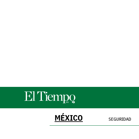
MÉXICO
SEGURIDAD