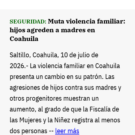
Muta violencia familiar:
SEGURIDAD:
hijos agreden a madres en
Coahuila
Saltillo, Coahuila, 10 de julio de
2026.- La violencia familiar en Coahuila
presenta un cambio en su patrón. Las
agresiones de hijos contra sus madres y
otros progenitores muestran un
aumento, al grado de que la Fiscalía de
las Mujeres y la Niñez registra al menos
dos personas --
leer más