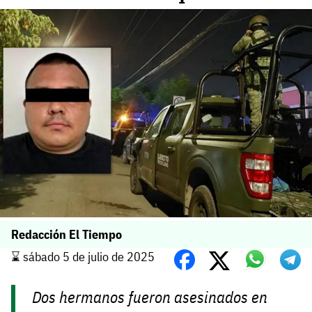
Redacción El Tiempo
⌛️ sábado 5 de julio de 2025
Dos hermanos fueron asesinados en