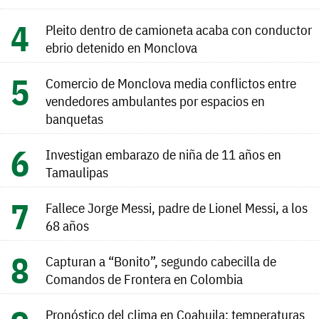
Pleito dentro de camioneta acaba con conductor
ebrio detenido en Monclova
Comercio de Monclova media conflictos entre
vendedores ambulantes por espacios en
banquetas
Investigan embarazo de niña de 11 años en
Tamaulipas
Fallece Jorge Messi, padre de Lionel Messi, a los
68 años
Capturan a “Bonito”, segundo cabecilla de
Comandos de Frontera en Colombia
Pronóstico del clima en Coahuila: temperaturas