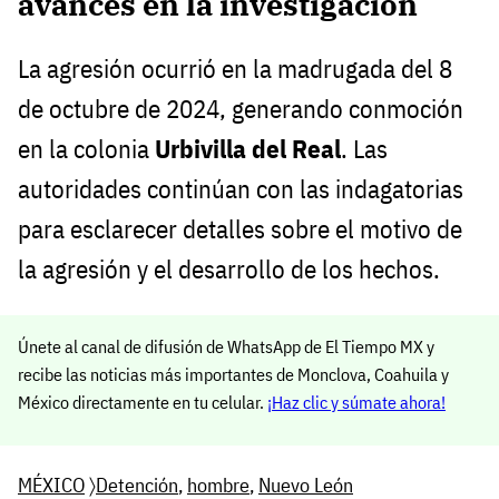
avances en la investigación
La agresión ocurrió en la madrugada del 8
de octubre de 2024, generando conmoción
en la colonia
Urbivilla del Real
. Las
autoridades continúan con las indagatorias
para esclarecer detalles sobre el motivo de
la agresión y el desarrollo de los hechos.
Únete al canal de difusión de WhatsApp de El Tiempo MX y
recibe las noticias más importantes de Monclova, Coahuila y
México directamente en tu celular.
¡Haz clic y súmate ahora!
MÉXICO
〉
Detención
,
hombre
,
Nuevo León