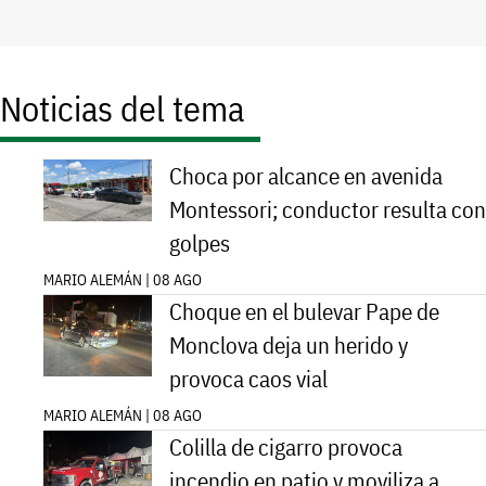
Noticias del tema
Choca por alcance en avenida
Montessori; conductor resulta con
golpes
MARIO ALEMÁN | 08 AGO
Choque en el bulevar Pape de
Monclova deja un herido y
provoca caos vial
MARIO ALEMÁN | 08 AGO
Colilla de cigarro provoca
incendio en patio y moviliza a