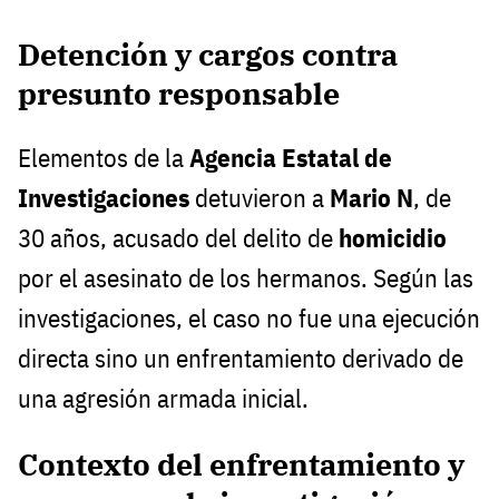
Detención y cargos contra
presunto responsable
Elementos de la
Agencia Estatal de
Investigaciones
detuvieron a
Mario N
, de
30 años, acusado del delito de
homicidio
por el asesinato de los hermanos. Según las
investigaciones, el caso no fue una ejecución
directa sino un enfrentamiento derivado de
una agresión armada inicial.
Contexto del enfrentamiento y