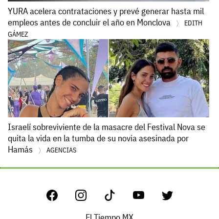
YURA acelera contrataciones y prevé generar hasta mil
empleos antes de concluir el año en Monclova
EDITH
GÁMEZ
Israelí sobreviviente de la masacre del Festival Nova se
quita la vida en la tumba de su novia asesinada por
Hamás
AGENCIAS
El Tiempo MX