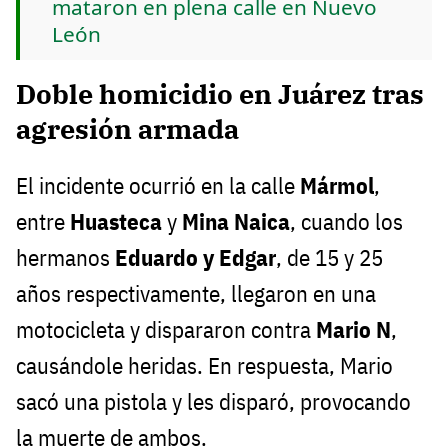
mataron en plena calle en Nuevo
León
Doble homicidio en Juárez tras
agresión armada
El incidente ocurrió en la calle
Mármol
,
entre
Huasteca
y
Mina Naica
, cuando los
hermanos
Eduardo y Edgar
, de 15 y 25
años respectivamente, llegaron en una
motocicleta y dispararon contra
Mario N
,
causándole heridas. En respuesta, Mario
sacó una pistola y les disparó, provocando
la muerte de ambos.