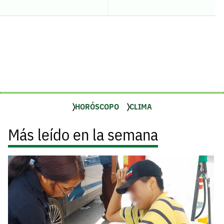
HORÓSCOPO
CLIMA
Más leído en la semana