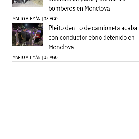
bomberos en Monclova
MARIO ALEMÁN | 08 AGO
Pleito dentro de camioneta acaba
con conductor ebrio detenido en
Monclova
MARIO ALEMÁN | 08 AGO