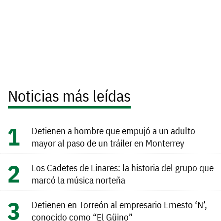
Noticias más leídas
Detienen a hombre que empujó a un adulto
mayor al paso de un tráiler en Monterrey
Los Cadetes de Linares: la historia del grupo que
marcó la música norteña
Detienen en Torreón al empresario Ernesto ‘N’,
conocido como “El Güino”