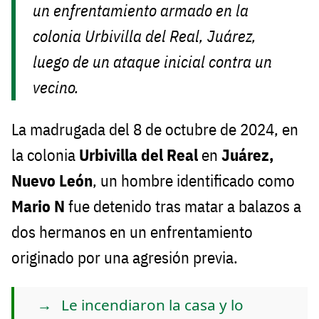
un enfrentamiento armado en la
colonia Urbivilla del Real, Juárez,
luego de un ataque inicial contra un
vecino.
La madrugada del 8 de octubre de 2024, en
la colonia
Urbivilla del Real
en
Juárez,
Nuevo León
, un hombre identificado como
Mario N
fue detenido tras matar a balazos a
dos hermanos en un enfrentamiento
originado por una agresión previa.
Le incendiaron la casa y lo