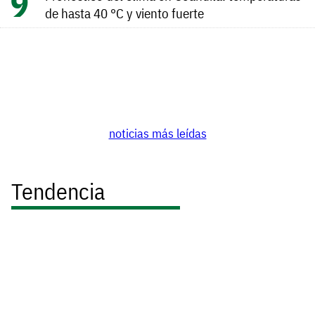
de hasta 40 °C y viento fuerte
noticias más leídas
Tendencia