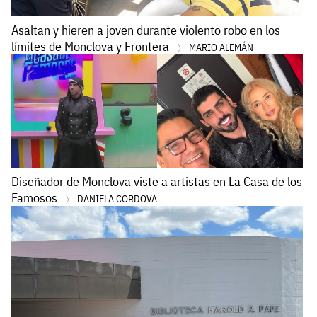
Asaltan y hieren a joven durante violento robo en los
límites de Monclova y Frontera
MARIO ALEMÁN
Diseñador de Monclova viste a artistas en La Casa de los
Famosos
DANIELA CORDOVA