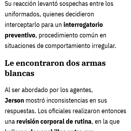
Su reacción levantó sospechas entre los
uniformados, quienes decidieron
interceptarlo para un
interrogatorio
preventivo
, procedimiento común en
situaciones de comportamiento irregular.
Le encontraron dos armas
blancas
Al ser abordado por los agentes,
Jerson
mostró inconsistencias en sus
respuestas. Los oficiales realizaron entonces
una
revisión corporal de rutina
, en la que