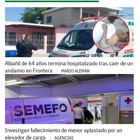
Albañil de 64 años termina hospitalizado tras caer de un
andamio en Frontera
MARIO ALEMÁN
Investigan fallecimiento de menor aplastado por un
elevador de carga
AGENCIAS