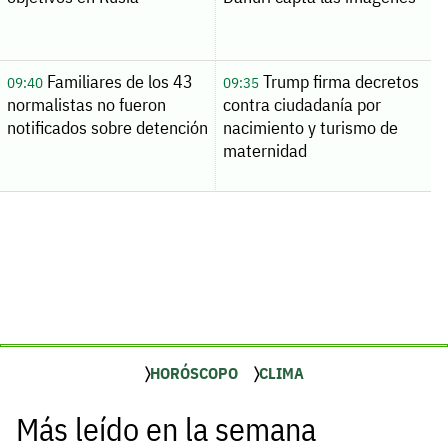
Familiares de los 43
Trump firma decretos
09:40
09:35
normalistas no fueron
contra ciudadanía por
notificados sobre detención
nacimiento y turismo de
maternidad
HORÓSCOPO
CLIMA
Más leído en la semana