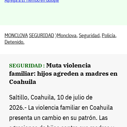
MONCLOVA
SEGURIDAD
〉
Monclova
,
Seguridad
,
Policía
,
Detenido.
Muta violencia
SEGURIDAD :
familiar: hijos agreden a madres en
Coahuila
Saltillo, Coahuila, 10 de julio de
2026.- La violencia familiar en Coahuila
presenta un cambio en su patrón. Las