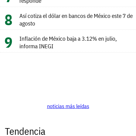
responde
Así cotiza el dólar en bancos de México este 7 de
agosto
Inflación de México baja a 3.12% en julio,
informa INEGI
noticias más leídas
Tendencia