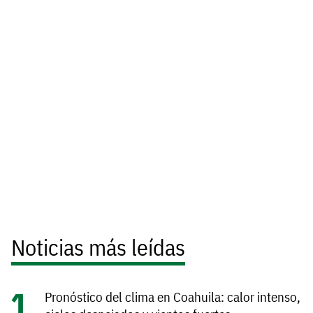
Noticias más leídas
Pronóstico del clima en Coahuila: calor intenso,