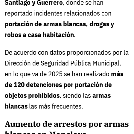
Santiago y Guerrero
, donde se han
reportado incidentes relacionados con
portación de armas blancas, drogas y
robos a casa habitación
.
De acuerdo con datos proporcionados por la
Dirección de Seguridad Pública Municipal,
en lo que va de 2025 se han realizado
más
de 120 detenciones por portación de
objetos prohibidos
, siendo las
armas
blancas
las más frecuentes.
Aumento de arrestos por armas