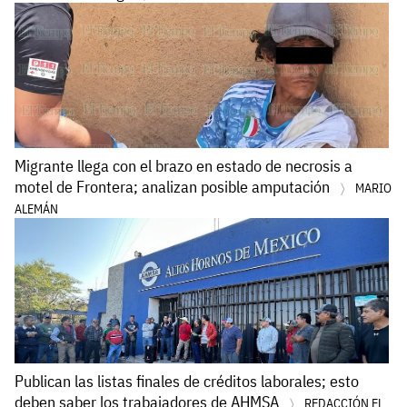
Migrante llega con el brazo en estado de necrosis a
motel de Frontera; analizan posible amputación
MARIO
ALEMÁN
Publican las listas finales de créditos laborales; esto
deben saber los trabajadores de AHMSA
REDACCIÓN EL