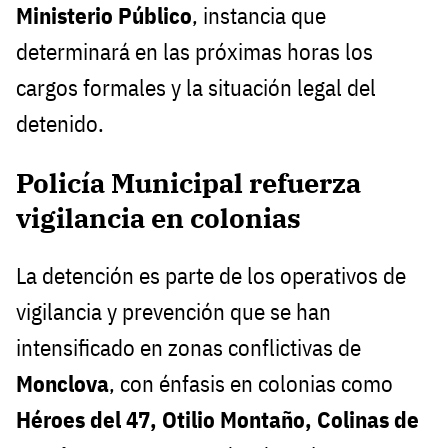
Ministerio Público
, instancia que
determinará en las próximas horas los
cargos formales y la situación legal del
detenido.
Policía Municipal refuerza
vigilancia en colonias
La detención es parte de los operativos de
vigilancia y prevención que se han
intensificado en zonas conflictivas de
Monclova
, con énfasis en colonias como
Héroes del 47, Otilio Montaño, Colinas de