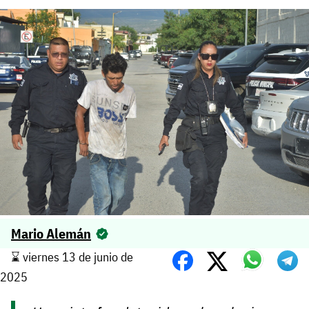
Mario Alemán
⌛️ viernes 13 de junio de
2025