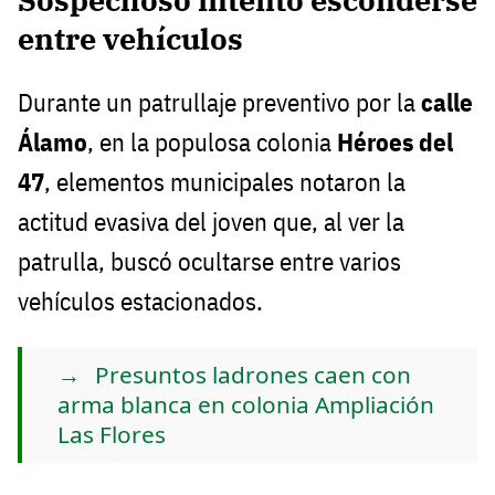
entre vehículos
Durante un patrullaje preventivo por la
calle
Álamo
, en la populosa colonia
Héroes del
47
, elementos municipales notaron la
actitud evasiva del joven que, al ver la
patrulla, buscó ocultarse entre varios
vehículos estacionados.
Presuntos ladrones caen con
arma blanca en colonia Ampliación
Las Flores