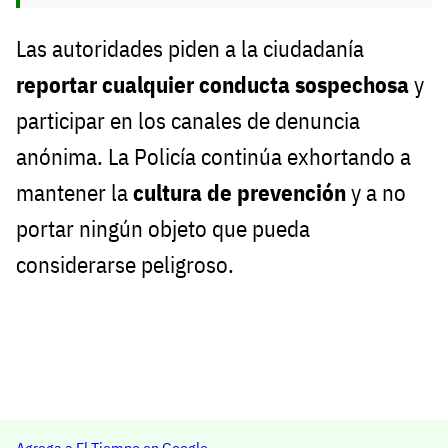
Las autoridades piden a la ciudadanía
reportar cualquier conducta sospechosa
y
participar en los canales de denuncia
anónima. La Policía continúa exhortando a
mantener la
cultura de prevención
y a no
portar ningún objeto que pueda
considerarse peligroso.
Agrega a El Tiempo en Google