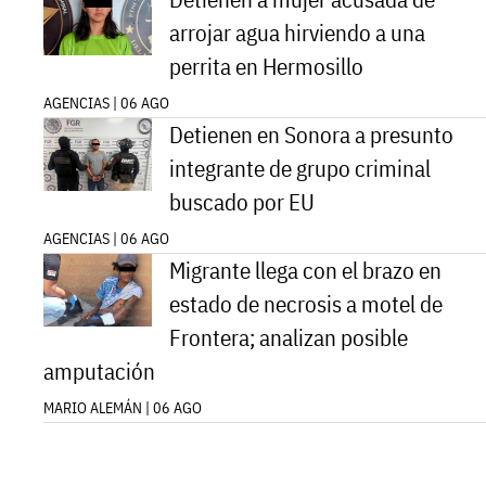
arrojar agua hirviendo a una
perrita en Hermosillo
AGENCIAS | 06 AGO
Detienen en Sonora a presunto
integrante de grupo criminal
buscado por EU
AGENCIAS | 06 AGO
Migrante llega con el brazo en
estado de necrosis a motel de
Frontera; analizan posible
amputación
MARIO ALEMÁN | 06 AGO