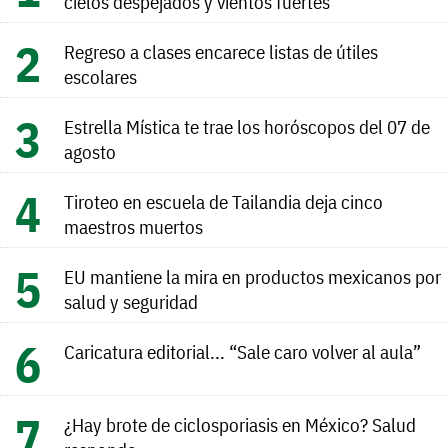
cielos despejados y vientos fuertes
Regreso a clases encarece listas de útiles
escolares
Estrella Mística te trae los horóscopos del 07 de
agosto
Tiroteo en escuela de Tailandia deja cinco
maestros muertos
EU mantiene la mira en productos mexicanos por
salud y seguridad
Caricatura editorial... “Sale caro volver al aula”
¿Hay brote de ciclosporiasis en México? Salud