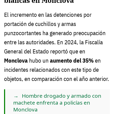
blancas en Monclova
El incremento en las detenciones por
portación de cuchillos y armas
punzocortantes ha generado preocupación
entre las autoridades. En 2024, la Fiscalía
General del Estado reportó que en
Monclova
hubo un
aumento del 35%
en
incidentes relacionados con este tipo de
objetos, en comparación con el año anterior.
Hombre drogado y armado con
machete enfrenta a policías en
Monclova