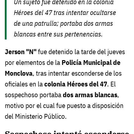
Un sujeto fue detenido en la colonia
Héroes del 47 tras intentar ocultarse
de una patrulla; portaba dos armas
blancas entre sus pertenencias.
Jerson "N"
fue detenido la tarde del jueves
por elementos de la
Policía Municipal de
Monclova
, tras intentar esconderse de los
oficiales en la
colonia Héroes del 47
. El
sospechoso portaba
dos armas blancas
,
motivo por el cual fue puesto a disposición
del Ministerio Público.
Sospechoso intentó esconderse