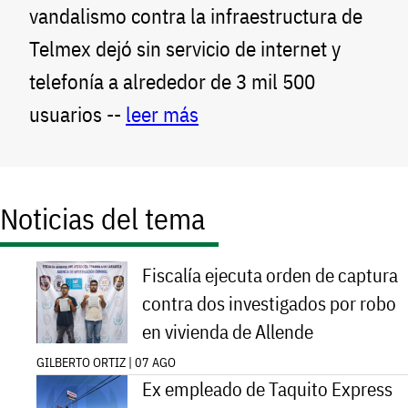
vandalismo contra la infraestructura de
Telmex dejó sin servicio de internet y
telefonía a alrededor de 3 mil 500
usuarios --
leer más
Noticias del tema
Fiscalía ejecuta orden de captura
contra dos investigados por robo
en vivienda de Allende
GILBERTO ORTIZ | 07 AGO
Ex empleado de Taquito Express