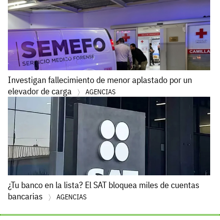
Investigan fallecimiento de menor aplastado por un
elevador de carga
AGENCIAS
¿Tu banco en la lista? El SAT bloquea miles de cuentas
bancarias
AGENCIAS