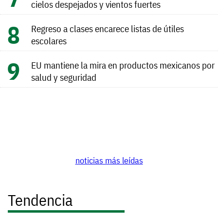
cielos despejados y vientos fuertes
Regreso a clases encarece listas de útiles
escolares
EU mantiene la mira en productos mexicanos por
salud y seguridad
noticias más leídas
Tendencia