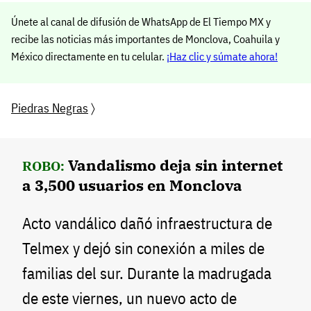
Únete al canal de difusión de WhatsApp de El Tiempo MX y
recibe las noticias más importantes de Monclova, Coahuila y
México directamente en tu celular.
¡Haz clic y súmate ahora!
Piedras Negras
〉
Vandalismo deja sin internet
ROBO:
a 3,500 usuarios en Monclova
Acto vandálico dañó infraestructura de
Telmex y dejó sin conexión a miles de
familias del sur. Durante la madrugada
de este viernes, un nuevo acto de