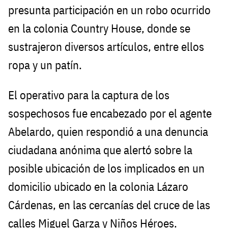
presunta participación en un robo ocurrido
en la colonia Country House, donde se
sustrajeron diversos artículos, entre ellos
ropa y un patín.
El operativo para la captura de los
sospechosos fue encabezado por el agente
Abelardo, quien respondió a una denuncia
ciudadana anónima que alertó sobre la
posible ubicación de los implicados en un
domicilio ubicado en la colonia Lázaro
Cárdenas, en las cercanías del cruce de las
calles Miguel Garza y Niños Héroes.