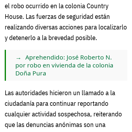
el robo ocurrido en la colonia Country
House. Las fuerzas de seguridad están
realizando diversas acciones para localizarlo
y detenerlo a la brevedad posible.
Aprehendido: José Roberto N.
por robo en vivienda de la colonia
Doña Pura
Las autoridades hicieron un llamado a la
ciudadanía para continuar reportando
cualquier actividad sospechosa, reiterando
que las denuncias anónimas son una