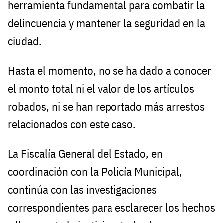
herramienta fundamental para combatir la
delincuencia y mantener la seguridad en la
ciudad.
Hasta el momento, no se ha dado a conocer
el monto total ni el valor de los artículos
robados, ni se han reportado más arrestos
relacionados con este caso.
La Fiscalía General del Estado, en
coordinación con la Policía Municipal,
continúa con las investigaciones
correspondientes para esclarecer los hechos