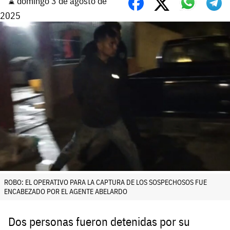
⌛️ domingo 3 de agosto de
2025
ROBO: EL OPERATIVO PARA LA CAPTURA DE LOS SOSPECHOSOS FUE
ENCABEZADO POR EL AGENTE ABELARDO
Dos personas fueron detenidas por su