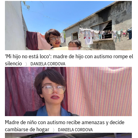
'Mi hijo no está loco': madre de hijo con autismo rompe el
silencio
DANIELA CORDOVA
Madre de niño con autismo recibe amenazas y decide
cambiarse de hogar
DANIELA CORDOVA