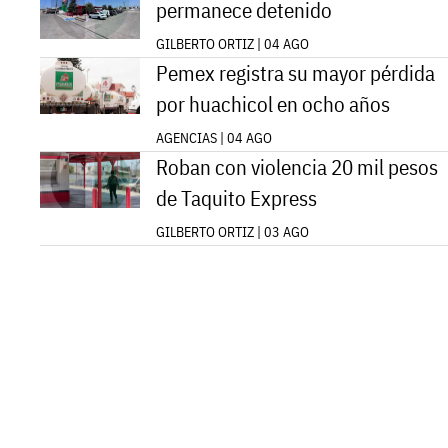
permanece detenido
GILBERTO ORTIZ | 04 AGO
Pemex registra su mayor pérdida
por huachicol en ocho años
AGENCIAS | 04 AGO
Roban con violencia 20 mil pesos
de Taquito Express
GILBERTO ORTIZ | 03 AGO