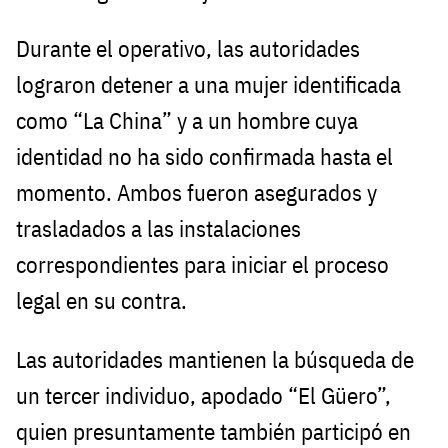
Durante el operativo, las autoridades
lograron detener a una mujer identificada
como “La China” y a un hombre cuya
identidad no ha sido confirmada hasta el
momento. Ambos fueron asegurados y
trasladados a las instalaciones
correspondientes para iniciar el proceso
legal en su contra.
Las autoridades mantienen la búsqueda de
un tercer individuo, apodado “El Güero”,
quien presuntamente también participó en