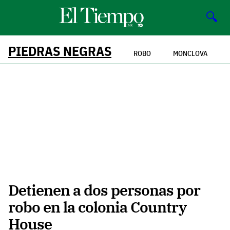
🔍
PIEDRAS NEGRAS
ROBO
MONCLOVA
Detienen a dos personas por
robo en la colonia Country
House