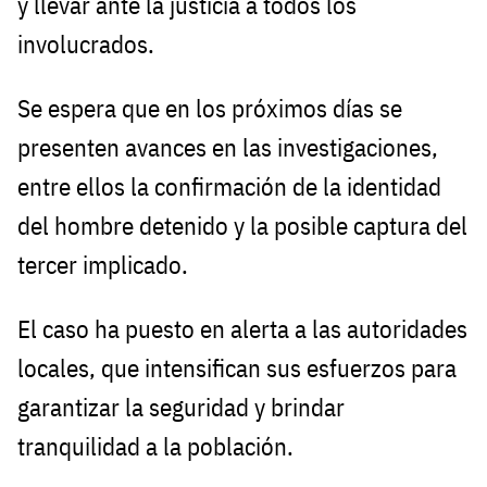
y llevar ante la justicia a todos los
involucrados.
Se espera que en los próximos días se
presenten avances en las investigaciones,
entre ellos la confirmación de la identidad
del hombre detenido y la posible captura del
tercer implicado.
El caso ha puesto en alerta a las autoridades
locales, que intensifican sus esfuerzos para
garantizar la seguridad y brindar
tranquilidad a la población.