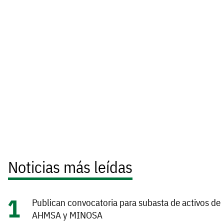
Noticias más leídas
Publican convocatoria para subasta de activos de
AHMSA y MINOSA