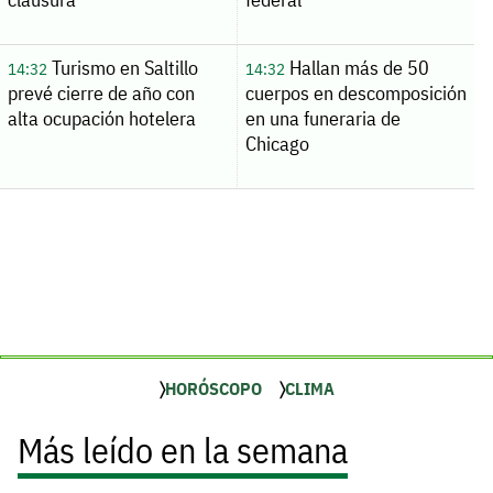
Turismo en Saltillo
Hallan más de 50
14:32
14:32
prevé cierre de año con
cuerpos en descomposición
alta ocupación hotelera
en una funeraria de
Chicago
HORÓSCOPO
CLIMA
Más leído en la semana