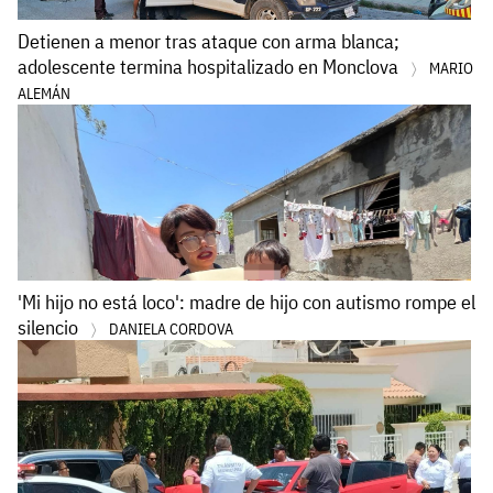
Detienen a menor tras ataque con arma blanca;
adolescente termina hospitalizado en Monclova
MARIO
ALEMÁN
'Mi hijo no está loco': madre de hijo con autismo rompe el
silencio
DANIELA CORDOVA