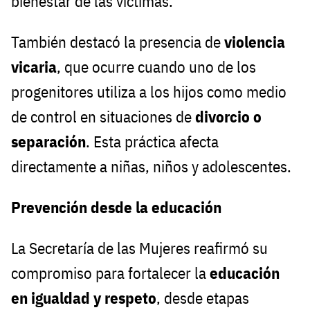
bienestar de las víctimas.
También destacó la presencia de
violencia
vicaria
, que ocurre cuando uno de los
progenitores utiliza a los hijos como medio
de control en situaciones de
divorcio o
separación
. Esta práctica afecta
directamente a niñas, niños y adolescentes.
Prevención desde la educación
La Secretaría de las Mujeres reafirmó su
compromiso para fortalecer la
educación
en igualdad y respeto
, desde etapas