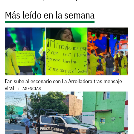
Más leído en la semana
Fan sube al escenario con La Arrolladora tras mensaje
viral
AGENCIAS