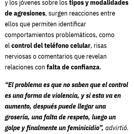
y los jóvenes sobre los
tipos y modalidades
de agresiones
, surgen reacciones entre
ellos que permiten identificar
comportamientos problemáticos, como
el
control del teléfono celular
, risas
nerviosas o comentarios que revelan
relaciones con
falta de confianza
.
“El problema es que no saben que el control
es una forma de violencia, y si esta va en
aumento, después puede llegar una
grosería, una falta de respeto, luego un
golpe y finalmente un feminicidio”,
advirtió
.