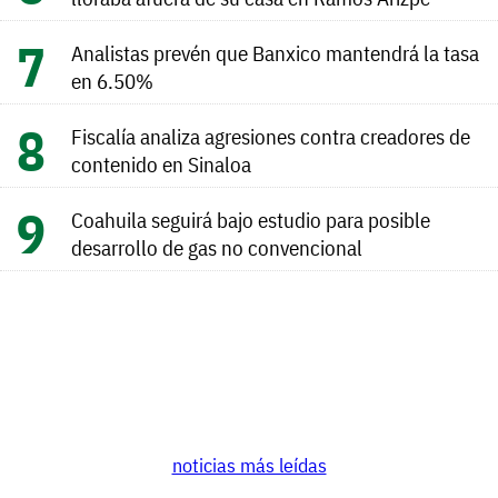
Analistas prevén que Banxico mantendrá la tasa
en 6.50%
Fiscalía analiza agresiones contra creadores de
contenido en Sinaloa
Coahuila seguirá bajo estudio para posible
desarrollo de gas no convencional
noticias más leídas