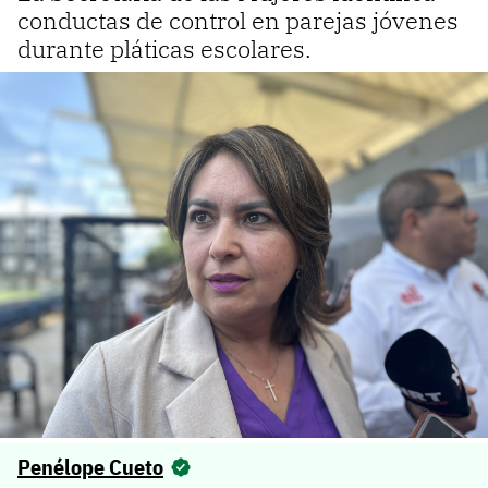
conductas de control en parejas jóvenes
durante pláticas escolares.
Penélope Cueto