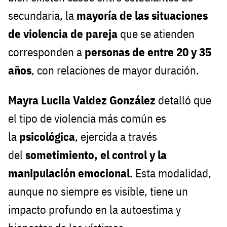
secundaria, la
mayoría de las situaciones
de violencia de pareja
que se atienden
corresponden a
personas de entre 20 y 35
años
, con relaciones de mayor duración.
Mayra Lucila Valdez González
detalló que
el tipo de violencia más común es
la
psicológica
, ejercida a través
del
sometimiento, el control y la
manipulación emocional
. Esta modalidad,
aunque no siempre es visible, tiene un
impacto profundo en la autoestima y