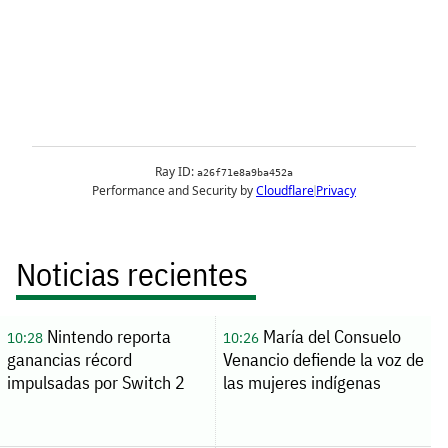
Noticias recientes
Nintendo reporta
María del Consuelo
10:28
10:26
ganancias récord
Venancio defiende la voz de
impulsadas por Switch 2
las mujeres indígenas