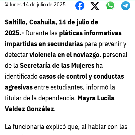
⌛️ lunes 14 de julio de 2025
Saltillo, Coahuila, 14 de julio de
2025.-
Durante las
pláticas informativas
impartidas en secundarias
para prevenir y
detectar
violencia en el noviazgo
, personal
de la
Secretaría de las Mujeres
ha
identificado
casos de control y conductas
agresivas
entre estudiantes, informó la
titular de la dependencia,
Mayra Lucila
Valdez González
.
La funcionaria explicó que, al hablar con las