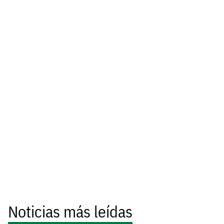
Noticias más leídas