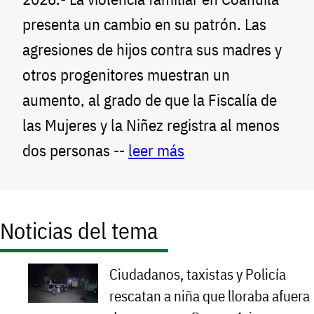
presenta un cambio en su patrón. Las
agresiones de hijos contra sus madres y
otros progenitores muestran un
aumento, al grado de que la Fiscalía de
las Mujeres y la Niñez registra al menos
dos personas --
leer más
Noticias del tema
Ciudadanos, taxistas y Policía
rescatan a niña que lloraba afuera