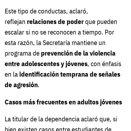
Este tipo de conductas, aclaró,
reflejan
relaciones de poder
que pueden
escalar si no se reconocen a tiempo. Por
esta razón, la Secretaría mantiene un
programa de
prevención de la violencia
entre adolescentes y jóvenes
, con énfasis
en la
identificación temprana de señales
de agresión
.
Casos más frecuentes en adultos jóvenes
La titular de la dependencia aclaró que, si
bien existen casos entre estudiantes de