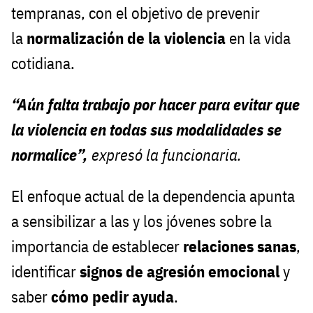
tempranas, con el objetivo de prevenir
la
normalización de la violencia
en la vida
cotidiana.
“Aún falta trabajo por hacer para evitar que
la violencia en todas sus modalidades se
normalice”,
expresó la funcionaria.
El enfoque actual de la dependencia apunta
a sensibilizar a las y los jóvenes sobre la
importancia de establecer
relaciones sanas
,
identificar
signos de agresión emocional
y
saber
cómo pedir ayuda
.