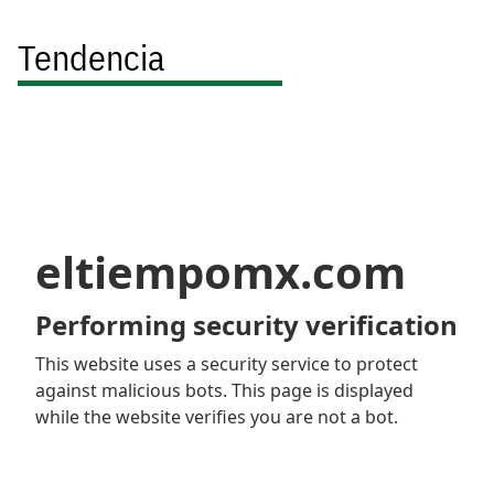
Tendencia