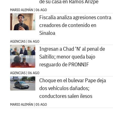
de su casa en Ramos Arizpe
MARIO ALEMÁN | 06 AGO
Fiscalía analiza agresiones contra
creadores de contenido en
Sinaloa
AGENCIAS | 06 AGO
Ingresan a Chad 'N' al penal de
Saltillo; menor queda bajo
resguardo de PRONNIF
AGENCIAS | 06 AGO
Choque en el bulevar Pape deja
dos vehículos dañados;
conductores salen ilesos
MARIO ALEMÁN | 05 AGO