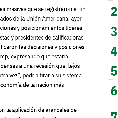
tas masivas que se registraron el fin
ados de la Unión Americana, ayer
ciones y posicionamientos líderes
tas y presidentes de calificadoras
ticaron las decisiones y posiciones
ump, expresando que estaría
idenses a una recesión que, lejos
tra vez”, podría tirar a su sistema
a economía de la nación más
on la aplicación de aranceles de