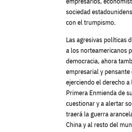
empresarios, economistas
sociedad estadounidens
con el trumpismo.
Las agresivas políticas
a los norteamericanos 
democracia, ahora tambi
empresarial y pensante 
ejerciendo el derecho a 
Primera Enmienda de su
cuestionar y a alertar s
traerá la guerra arancel
China y al resto del mu