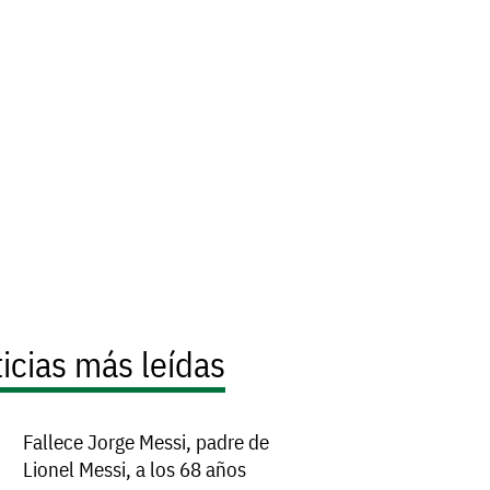
icias más leídas
Fallece Jorge Messi, padre de
Lionel Messi, a los 68 años