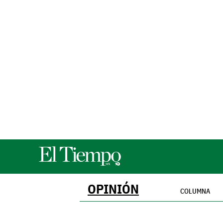
OPINIÓN
COLUMNA