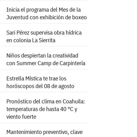
Inicia el programa del Mes de la
Juventud con exhibición de boxeo
Sari Pérez supervisa obra hídrica
en colonia La Sierrita
Niños despiertan la creatividad
con Summer Camp de Carpintería
Estrella Mística te trae los
horóscopos del 08 de agosto
Pronóstico del clima en Coahuila:
temperaturas de hasta 40 °C y
viento fuerte
Mantenimiento preventivo, clave