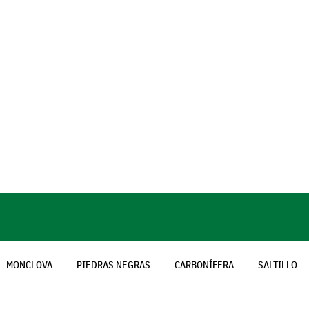
MONCLOVA
PIEDRAS NEGRAS
CARBONÍFERA
SALTILLO