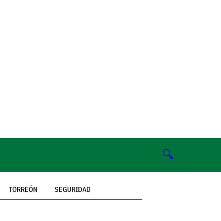
🔍
TORREÓN
SEGURIDAD