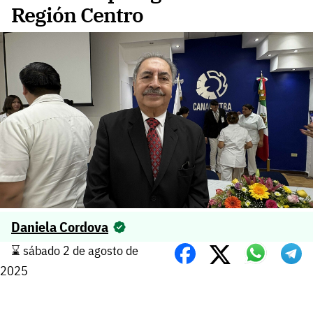
Región Centro
Daniela Cordova
⌛️ sábado 2 de agosto de
2025