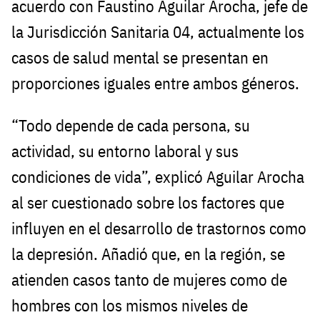
acuerdo con Faustino Aguilar Arocha, jefe de
la Jurisdicción Sanitaria 04, actualmente los
casos de salud mental se presentan en
proporciones iguales entre ambos géneros.
“Todo depende de cada persona, su
actividad, su entorno laboral y sus
condiciones de vida”, explicó Aguilar Arocha
al ser cuestionado sobre los factores que
influyen en el desarrollo de trastornos como
la depresión. Añadió que, en la región, se
atienden casos tanto de mujeres como de
hombres con los mismos niveles de