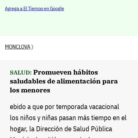
Agrega a El Tiempo en Google
MONCLOVA
〉
Promueven hábitos
SALUD:
saludables de alimentación para
los menores
ebido a que por temporada vacacional
los niños y niñas pasan más tiempo en el
hogar, la Dirección de Salud Pública