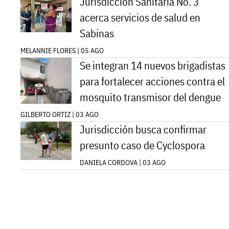
Jurisdicción Sanitaria No. 3
acerca servicios de salud en
Sabinas
MELANNIE FLORES | 05 AGO
Se integran 14 nuevos brigadistas
para fortalecer acciones contra el
mosquito transmisor del dengue
GILBERTO ORTIZ | 03 AGO
Jurisdicción busca confirmar
presunto caso de Cyclospora
DANIELA CORDOVA | 03 AGO