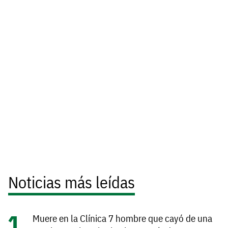
Noticias más leídas
Muere en la Clínica 7 hombre que cayó de una