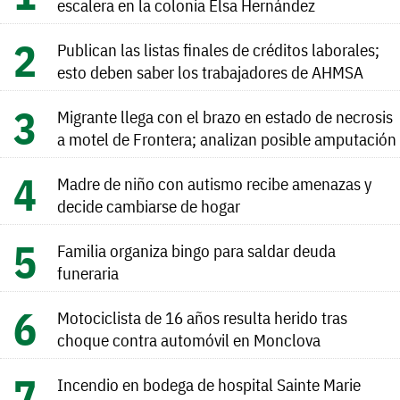
escalera en la colonia Elsa Hernández
Publican las listas finales de créditos laborales;
esto deben saber los trabajadores de AHMSA
Migrante llega con el brazo en estado de necrosis
a motel de Frontera; analizan posible amputación
Madre de niño con autismo recibe amenazas y
decide cambiarse de hogar
Familia organiza bingo para saldar deuda
funeraria
Motociclista de 16 años resulta herido tras
choque contra automóvil en Monclova
Incendio en bodega de hospital Sainte Marie