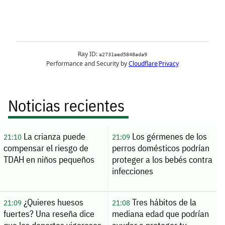
Noticias recientes
La crianza puede
Los gérmenes de los
21:10
21:09
compensar el riesgo de
perros domésticos podrían
TDAH en niños pequeños
proteger a los bebés contra
infecciones
¿Quieres huesos
Tres hábitos de la
21:09
21:08
fuertes? Una reseña dice
mediana edad que podrían