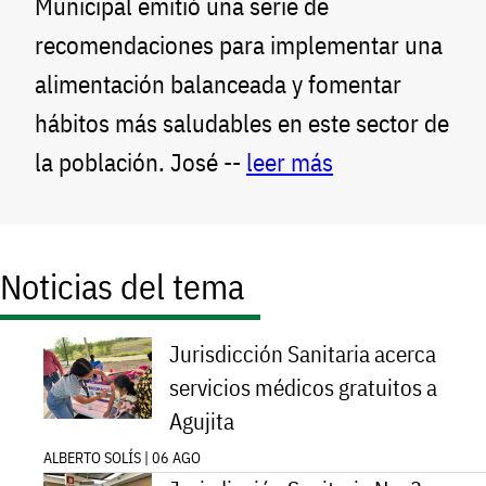
Municipal emitió una serie de
recomendaciones para implementar una
alimentación balanceada y fomentar
hábitos más saludables en este sector de
la población. José --
leer más
Noticias del tema
Jurisdicción Sanitaria acerca
servicios médicos gratuitos a
Agujita
ALBERTO SOLÍS | 06 AGO