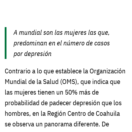
A mundial son las mujeres las que,
predominan en el número de casos
por depresión
Contrario a lo que establece la Organización
Mundial de la Salud (OMS), que indica que
las mujeres tienen un 50% más de
probabilidad de padecer depresión que los
hombres, en la Región Centro de Coahuila
se observa un panorama diferente. De