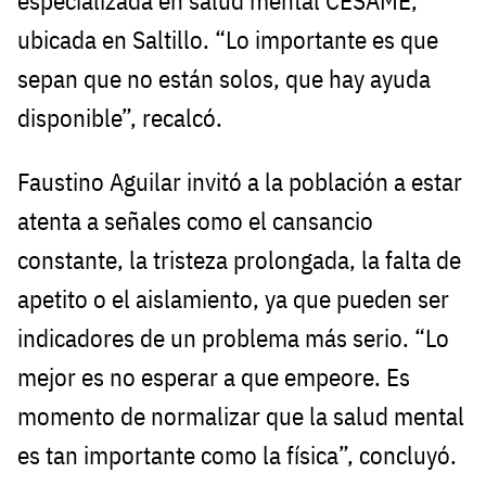
especializada en salud mental CESAME,
ubicada en Saltillo. “Lo importante es que
sepan que no están solos, que hay ayuda
disponible”, recalcó.
Faustino Aguilar invitó a la población a estar
atenta a señales como el cansancio
constante, la tristeza prolongada, la falta de
apetito o el aislamiento, ya que pueden ser
indicadores de un problema más serio. “Lo
mejor es no esperar a que empeore. Es
momento de normalizar que la salud mental
es tan importante como la física”, concluyó.