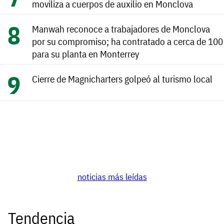
moviliza a cuerpos de auxilio en Monclova
Manwah reconoce a trabajadores de Monclova
por su compromiso; ha contratado a cerca de 100
para su planta en Monterrey
Cierre de Magnicharters golpeó al turismo local
noticias más leídas
Tendencia