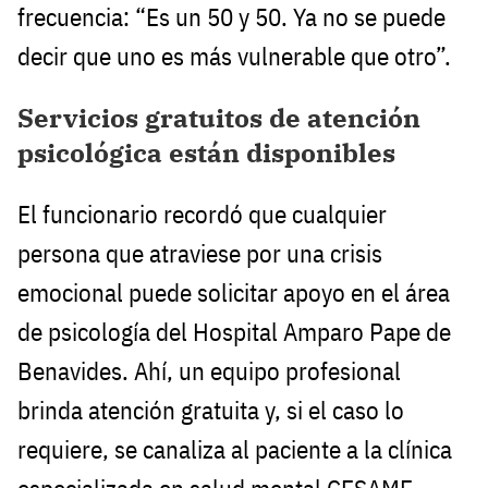
frecuencia: “Es un 50 y 50. Ya no se puede
decir que uno es más vulnerable que otro”.
Servicios gratuitos de atención
psicológica están disponibles
El funcionario recordó que cualquier
persona que atraviese por una crisis
emocional puede solicitar apoyo en el área
de psicología del Hospital Amparo Pape de
Benavides. Ahí, un equipo profesional
brinda atención gratuita y, si el caso lo
requiere, se canaliza al paciente a la clínica