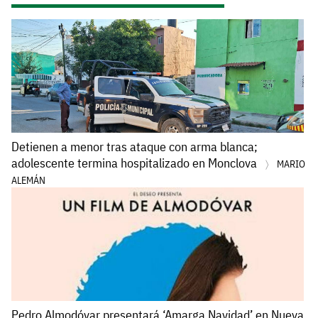
Detienen a menor tras ataque con arma blanca;
adolescente termina hospitalizado en Monclova
MARIO
ALEMÁN
Pedro Almodóvar presentará ‘Amarga Navidad’ en Nueva