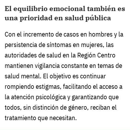
El equilibrio emocional también es
una prioridad en salud pública
Con el incremento de casos en hombres y la
persistencia de síntomas en mujeres, las
autoridades de salud en la Región Centro
mantienen vigilancia constante en temas de
salud mental. El objetivo es continuar
rompiendo estigmas, facilitando el acceso a
la atención psicológica y garantizando que
todos, sin distinción de género, reciban el
tratamiento que necesitan.