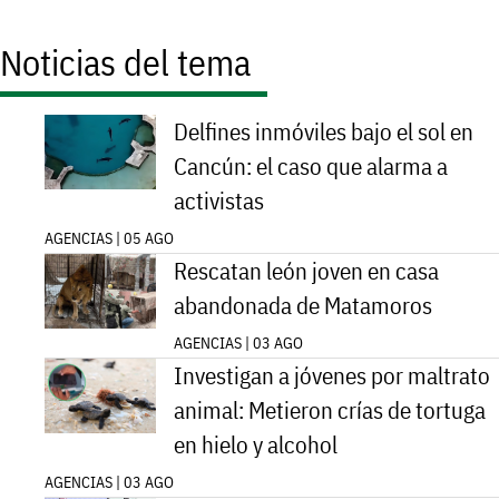
Noticias del tema
Delfines inmóviles bajo el sol en
Cancún: el caso que alarma a
activistas
AGENCIAS | 05 AGO
Rescatan león joven en casa
abandonada de Matamoros
AGENCIAS | 03 AGO
Investigan a jóvenes por maltrato
animal: Metieron crías de tortuga
en hielo y alcohol
AGENCIAS | 03 AGO