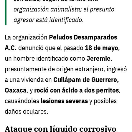
organización animalista; el presunto
agresor está identificado.
La organización
Peludos Desamparados
A.C.
denunció que el pasado
18 de mayo
,
un hombre identificado como
Jeremie
,
presuntamente de origen extranjero, ingresó
a una vivienda en
Cuilápam de Guerrero,
Oaxaca
, y
roció con ácido a dos perritos
,
causándoles
lesiones severas
y posibles
daños oculares.
Ataque con líquido corrosivo