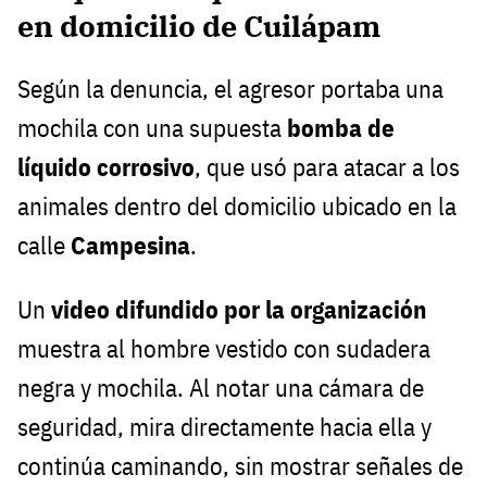
en domicilio de Cuilápam
Según la denuncia, el agresor portaba una
mochila con una supuesta
bomba de
líquido corrosivo
, que usó para atacar a los
animales dentro del domicilio ubicado en la
calle
Campesina
.
Un
video difundido por la organización
muestra al hombre vestido con sudadera
negra y mochila. Al notar una cámara de
seguridad, mira directamente hacia ella y
continúa caminando, sin mostrar señales de