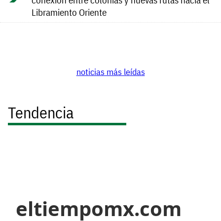
Libramiento Oriente
noticias más leídas
Tendencia