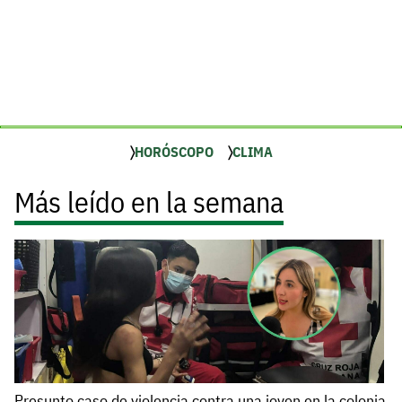
HORÓSCOPO
CLIMA
Más leído en la semana
Presunto caso de violencia contra una joven en la colonia