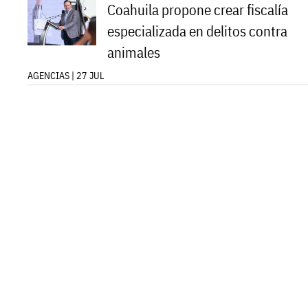
Coahuila propone crear fiscalía
especializada en delitos contra
animales
AGENCIAS | 27 JUL