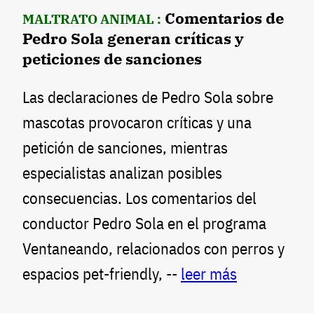
Comentarios de
MALTRATO ANIMAL :
Pedro Sola generan críticas y
peticiones de sanciones
Las declaraciones de Pedro Sola sobre
mascotas provocaron críticas y una
petición de sanciones, mientras
especialistas analizan posibles
consecuencias. Los comentarios del
conductor Pedro Sola en el programa
Ventaneando, relacionados con perros y
espacios pet-friendly, --
leer más