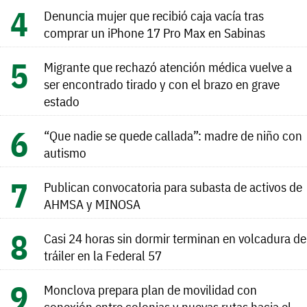
Denuncia mujer que recibió caja vacía tras
comprar un iPhone 17 Pro Max en Sabinas
Migrante que rechazó atención médica vuelve a
ser encontrado tirado y con el brazo en grave
estado
“Que nadie se quede callada”: madre de niño con
autismo
Publican convocatoria para subasta de activos de
AHMSA y MINOSA
Casi 24 horas sin dormir terminan en volcadura de
tráiler en la Federal 57
Monclova prepara plan de movilidad con
conexión entre colonias y nuevas rutas hacia el