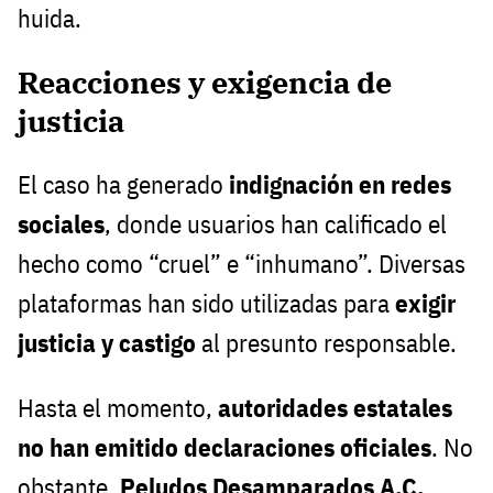
huida.
Reacciones y exigencia de
justicia
El caso ha generado
indignación en redes
sociales
, donde usuarios han calificado el
hecho como “cruel” e “inhumano”. Diversas
plataformas han sido utilizadas para
exigir
justicia y castigo
al presunto responsable.
Hasta el momento,
autoridades estatales
no han emitido declaraciones oficiales
. No
obstante,
Peludos Desamparados A.C.