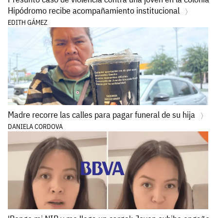
Hipódromo recibe acompañamiento institucional
EDITH GÁMEZ
Madre recorre las calles para pagar funeral de su hija
DANIELA CORDOVA