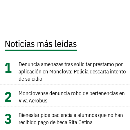
Noticias más leídas
Denuncia amenazas tras solicitar préstamo por
aplicación en Monclova; Policía descarta intento
de suicidio
Monclovense denuncia robo de pertenencias en
Viva Aerobus
Bienestar pide paciencia a alumnos que no han
recibido pago de beca Rita Cetina