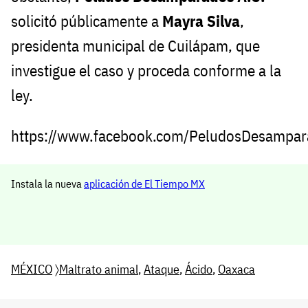
solicitó públicamente a
Mayra Silva
,
presidenta municipal de Cuilápam, que
investigue el caso y proceda conforme a la
ley.
https://www.facebook.com/PeludosDesampar
Instala la nueva
aplicación de El Tiempo MX
MÉXICO
〉
Maltrato animal
,
Ataque
,
Ácido
,
Oaxaca