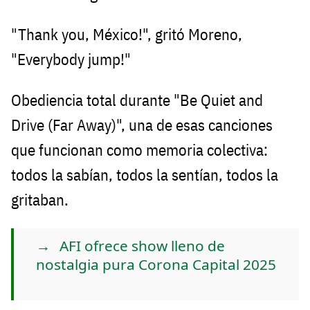
"Thank you, México!", gritó Moreno,
"Everybody jump!"
Obediencia total durante "Be Quiet and
Drive (Far Away)", una de esas canciones
que funcionan como memoria colectiva:
todos la sabían, todos la sentían, todos la
gritaban.
AFI ofrece show lleno de
nostalgia pura Corona Capital 2025