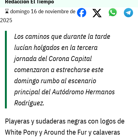
Redacción El Tiempo
⌛️ domingo 16 de noviembre de
2025
Los caminos que durante la tarde
lucían holgados en la tercera
jornada del Corona Capital
comenzaron a estrecharse este
domingo rumbo al escenario
principal del Autódromo Hermanos
Rodríguez.
Playeras y sudaderas negras con logos de
White Pony y Around the Fur y calaveras