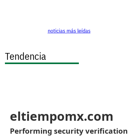
noticias más leídas
Tendencia