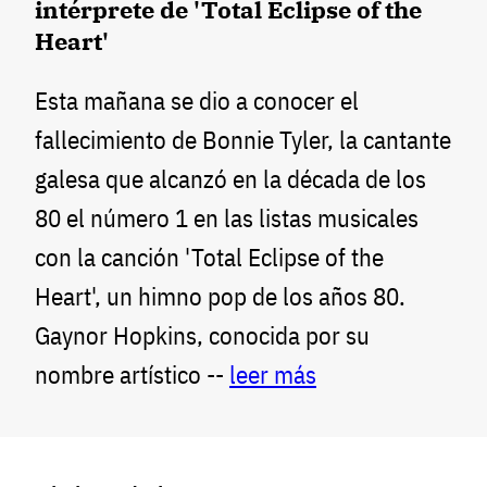
intérprete de 'Total Eclipse of the
Heart'
Esta mañana se dio a conocer el
fallecimiento de Bonnie Tyler, la cantante
galesa que alcanzó en la década de los
80 el número 1 en las listas musicales
con la canción 'Total Eclipse of the
Heart', un himno pop de los años 80.
Gaynor Hopkins, conocida por su
nombre artístico --
leer más