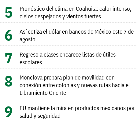
Pronóstico del clima en Coahuila: calor intenso,
cielos despejados y vientos fuertes
Así cotiza el dólar en bancos de México este 7 de
agosto
Regreso a clases encarece listas de útiles
escolares
Monclova prepara plan de movilidad con
conexión entre colonias y nuevas rutas hacia el
Libramiento Oriente
EU mantiene la mira en productos mexicanos por
salud y seguridad