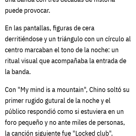
puede provocar.
En las pantallas, figuras de cera
derritiéndose y un triángulo con un círculo al
centro marcaban el tono de la noche: un
ritual visual que acompañaba la entrada de
la banda.
Con "My mind is a mountain", Chino soltó su
primer rugido gutural de la noche y el
público respondió como si estuviera en un
foro pequeño y no ante miles de personas,
la canción siguiente fue "Locked club".