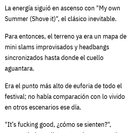
La energía siguió en ascenso con "My own
Summer (Shove it)", el clásico inevitable.
Para entonces, el terreno ya era un mapa de
mini slams improvisados y headbangs
sincronizados hasta donde el cuello
aguantara.
Era el punto más alto de euforia de todo el
festival; no había comparación con lo vivido
en otros escenarios ese día.
"It’s fucking good, ¿cómo se sienten?",