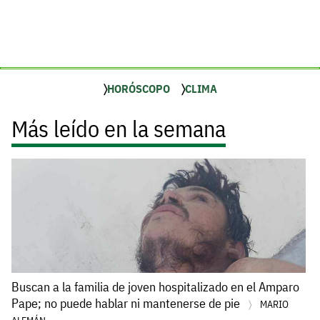
HORÓSCOPO
CLIMA
Más leído en la semana
Buscan a la familia de joven hospitalizado en el Amparo
Pape; no puede hablar ni mantenerse de pie
MARIO