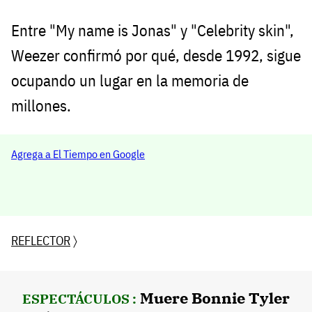
Entre "My name is Jonas" y "Celebrity skin",
Weezer confirmó por qué, desde 1992, sigue
ocupando un lugar en la memoria de
millones.
Agrega a El Tiempo en Google
REFLECTOR
〉
Muere Bonnie Tyler
ESPECTÁCULOS :