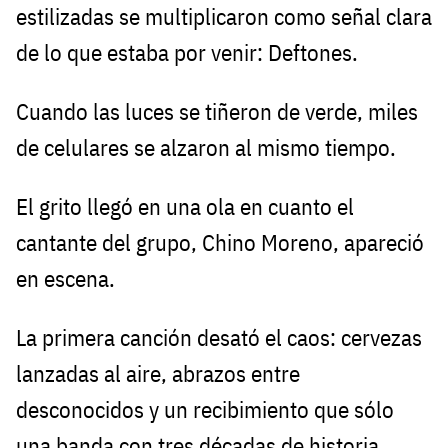
estilizadas se multiplicaron como señal clara
de lo que estaba por venir: Deftones.
Cuando las luces se tiñeron de verde, miles
de celulares se alzaron al mismo tiempo.
El grito llegó en una ola en cuanto el
cantante del grupo, Chino Moreno, apareció
en escena.
La primera canción desató el caos: cervezas
lanzadas al aire, abrazos entre
desconocidos y un recibimiento que sólo
una banda con tres décadas de historia