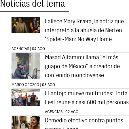
Noticias del tema
Fallece Mary Rivera, la actriz que
interpretó a la abuela de Ned en
'Spider-Man: No Way Home'
AGENCIAS | 04 AGO
Masad Altamimi llama “el más
guapo de México” a creador de
contenido monclovense
MARCO OROZCO | 03 AGO
El antojo mueve multitudes: Torta
Fest reúne a casi 600 mil personas
AGENCIAS | 02 AGO
Remedio efectivo contra puntos