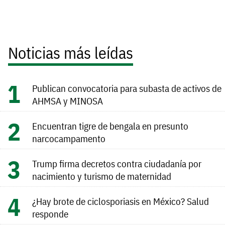
Noticias más leídas
Publican convocatoria para subasta de activos de
AHMSA y MINOSA
Encuentran tigre de bengala en presunto
narcocampamento
Trump firma decretos contra ciudadanía por
nacimiento y turismo de maternidad
¿Hay brote de ciclosporiasis en México? Salud
responde