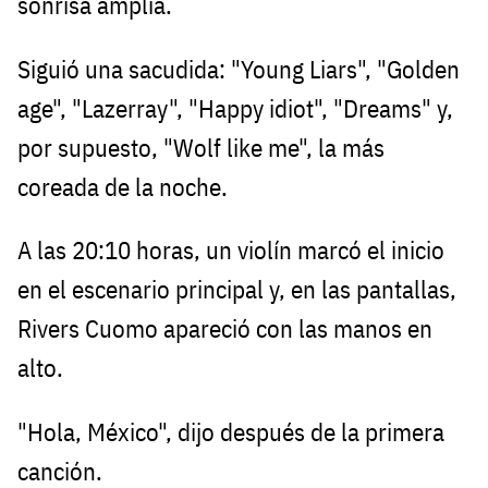
sonrisa amplia.
Siguió una sacudida: "Young Liars", "Golden
age", "Lazerray", "Happy idiot", "Dreams" y,
por supuesto, "Wolf like me", la más
coreada de la noche.
A las 20:10 horas, un violín marcó el inicio
en el escenario principal y, en las pantallas,
Rivers Cuomo apareció con las manos en
alto.
"Hola, México", dijo después de la primera
canción.