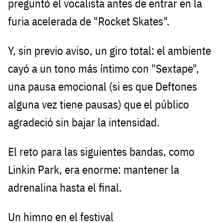
preguntó el vocalista antes de entrar en la
furia acelerada de "Rocket Skates".
Y, sin previo aviso, un giro total: el ambiente
cayó a un tono más íntimo con "Sextape",
una pausa emocional (si es que Deftones
alguna vez tiene pausas) que el público
agradeció sin bajar la intensidad.
El reto para las siguientes bandas, como
Linkin Park, era enorme: mantener la
adrenalina hasta el final.
Un himno en el festival