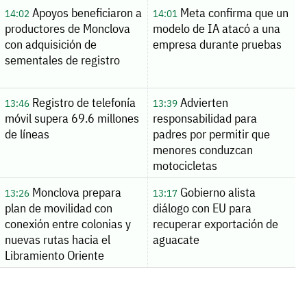
Apoyos beneficiaron a
Meta confirma que un
14:02
14:01
productores de Monclova
modelo de IA atacó a una
con adquisición de
empresa durante pruebas
sementales de registro
Registro de telefonía
Advierten
13:46
13:39
móvil supera 69.6 millones
responsabilidad para
de líneas
padres por permitir que
menores conduzcan
motocicletas
Monclova prepara
Gobierno alista
13:26
13:17
plan de movilidad con
diálogo con EU para
conexión entre colonias y
recuperar exportación de
nuevas rutas hacia el
aguacate
Libramiento Oriente