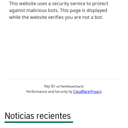
Noticias recientes