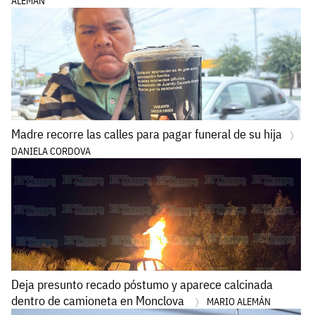
ALEMÁN
Madre recorre las calles para pagar funeral de su hija
DANIELA CORDOVA
Deja presunto recado póstumo y aparece calcinada
dentro de camioneta en Monclova
MARIO ALEMÁN