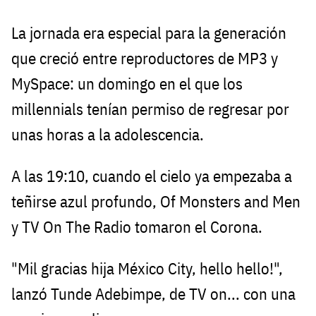
La jornada era especial para la generación
que creció entre reproductores de MP3 y
MySpace: un domingo en el que los
millennials tenían permiso de regresar por
unas horas a la adolescencia.
A las 19:10, cuando el cielo ya empezaba a
teñirse azul profundo, Of Monsters and Men
y TV On The Radio tomaron el Corona.
"Mil gracias hija México City, hello hello!",
lanzó Tunde Adebimpe, de TV on... con una