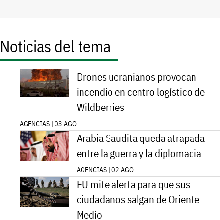
Noticias del tema
Drones ucranianos provocan
incendio en centro logístico de
Wildberries
AGENCIAS | 03 AGO
Arabia Saudita queda atrapada
entre la guerra y la diplomacia
AGENCIAS | 02 AGO
EU mite alerta para que sus
ciudadanos salgan de Oriente
Medio