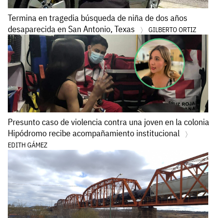
Termina en tragedia búsqueda de niña de dos años
desaparecida en San Antonio, Texas
GILBERTO ORTIZ
Presunto caso de violencia contra una joven en la colonia
Hipódromo recibe acompañamiento institucional
EDITH GÁMEZ