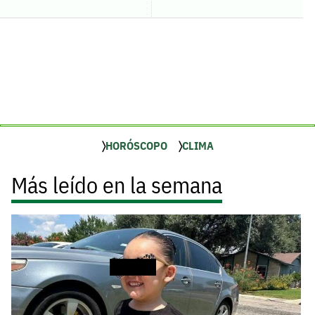
HORÓSCOPO
CLIMA
Más leído en la semana