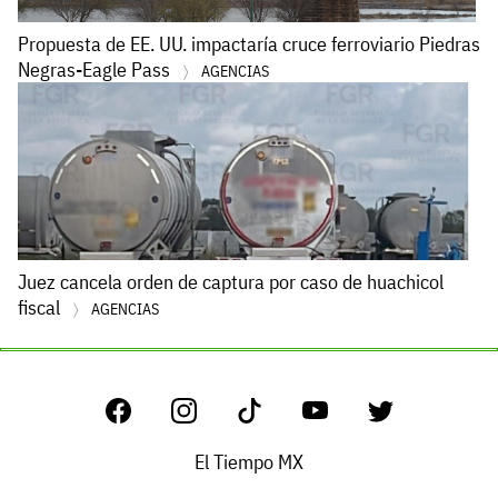
Propuesta de EE. UU. impactaría cruce ferroviario Piedras
Negras-Eagle Pass
AGENCIAS
Juez cancela orden de captura por caso de huachicol
fiscal
AGENCIAS
El Tiempo MX