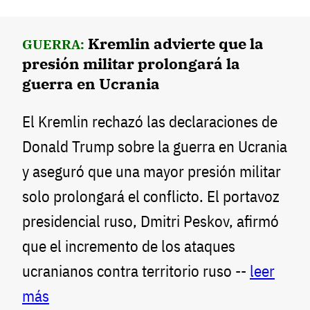
Kremlin advierte que la
GUERRA:
presión militar prolongará la
guerra en Ucrania
El Kremlin rechazó las declaraciones de
Donald Trump sobre la guerra en Ucrania
y aseguró que una mayor presión militar
solo prolongará el conflicto. El portavoz
presidencial ruso, Dmitri Peskov, afirmó
que el incremento de los ataques
ucranianos contra territorio ruso --
leer
más