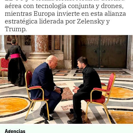
aérea con tecnología conjunta y drones,
mientras Europa invierte en esta alianza
estratégica liderada por Zelensky y
Trump.
Agencias