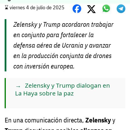
⌛️ viernes 4 de julio de 2025
Zelensky y Trump acordaron trabajar
en conjunto para fortalecer la
defensa aérea de Ucrania y avanzar
en la producción conjunta de drones
con inversión europea.
Zelensky y Trump dialogan en
La Haya sobre la paz
En una comunicación directa,
Zelensky
y