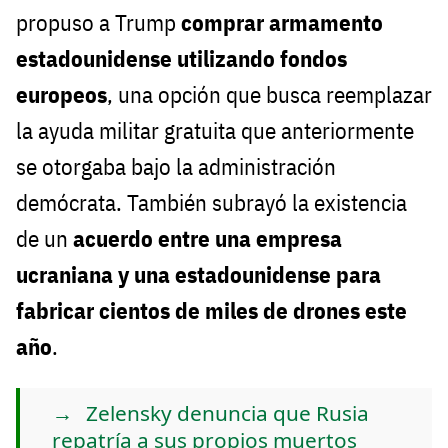
propuso a Trump
comprar armamento
estadounidense utilizando fondos
europeos
, una opción que busca reemplazar
la ayuda militar gratuita que anteriormente
se otorgaba bajo la administración
demócrata. También subrayó la existencia
de un
acuerdo entre una empresa
ucraniana y una estadounidense para
fabricar cientos de miles de drones este
año
.
Zelensky denuncia que Rusia
repatría a sus propios muertos