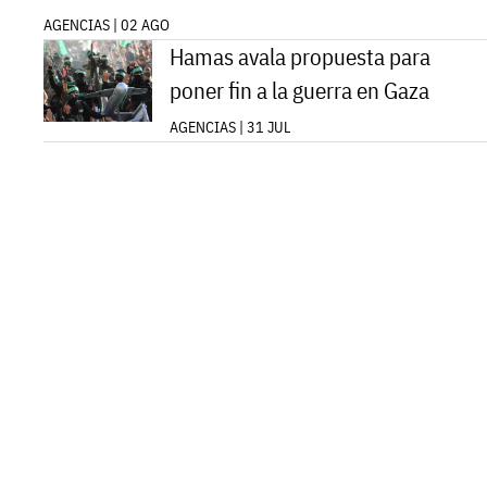
AGENCIAS | 02 AGO
Hamas avala propuesta para
poner fin a la guerra en Gaza
AGENCIAS | 31 JUL