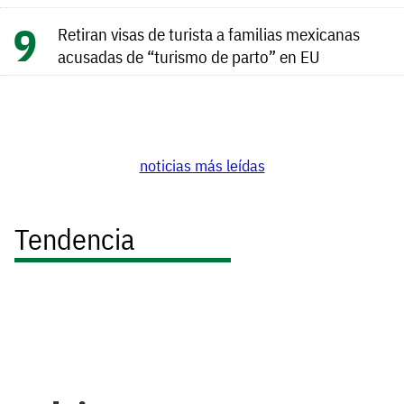
Retiran visas de turista a familias mexicanas
acusadas de “turismo de parto” en EU
noticias más leídas
Tendencia