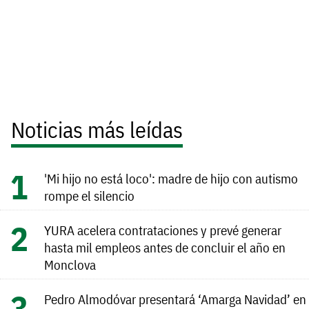
Noticias más leídas
'Mi hijo no está loco': madre de hijo con autismo
rompe el silencio
YURA acelera contrataciones y prevé generar
hasta mil empleos antes de concluir el año en
Monclova
Pedro Almodóvar presentará ‘Amarga Navidad’ en