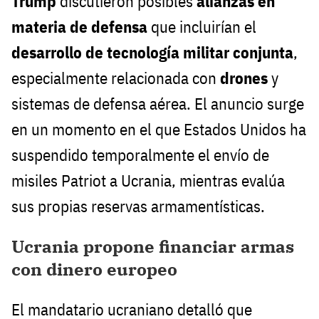
Trump
discutieron posibles
alianzas en
materia de defensa
que incluirían el
desarrollo de tecnología militar conjunta
,
especialmente relacionada con
drones
y
sistemas de defensa aérea. El anuncio surge
en un momento en el que Estados Unidos ha
suspendido temporalmente el envío de
misiles Patriot a Ucrania, mientras evalúa
sus propias reservas armamentísticas.
Ucrania propone financiar armas
con dinero europeo
El mandatario ucraniano detalló que