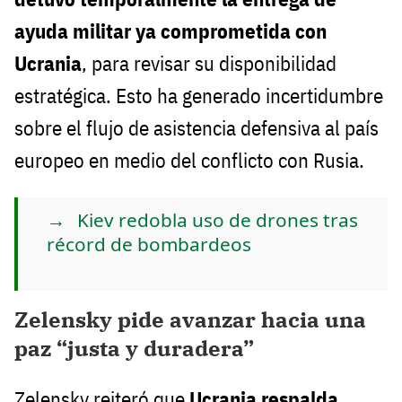
ayuda militar ya comprometida con
Ucrania
, para revisar su disponibilidad
estratégica. Esto ha generado incertidumbre
sobre el flujo de asistencia defensiva al país
europeo en medio del conflicto con Rusia.
Kiev redobla uso de drones tras
récord de bombardeos
Zelensky pide avanzar hacia una
paz “justa y duradera”
Zelensky reiteró que
Ucrania respalda