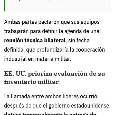
Ambas partes pactaron que sus equipos
trabajarán para definir la agenda de una
reunión técnica bilateral
, sin fecha
definida, que profundizaría la cooperación
industrial en materia militar.
EE. UU. prioriza evaluación de su
inventario militar
La llamada entre ambos líderes ocurrió
después de que el gobierno estadounidense
detuvo temporalmente la entrega de