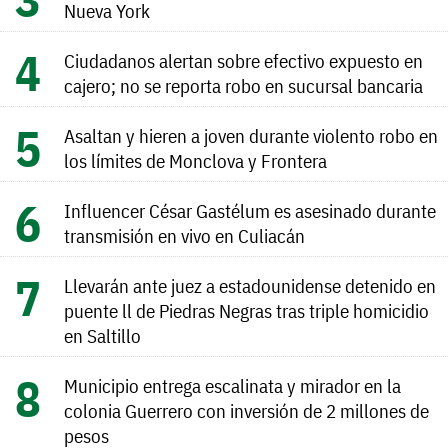
Nueva York
Ciudadanos alertan sobre efectivo expuesto en
cajero; no se reporta robo en sucursal bancaria
Asaltan y hieren a joven durante violento robo en
los límites de Monclova y Frontera
Influencer César Gastélum es asesinado durante
transmisión en vivo en Culiacán
Llevarán ante juez a estadounidense detenido en
puente ll de Piedras Negras tras triple homicidio
en Saltillo
Municipio entrega escalinata y mirador en la
colonia Guerrero con inversión de 2 millones de
pesos