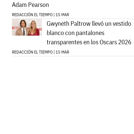
Adam Pearson
REDACCIÓN EL TIEMPO | 15 MAR
Gwyneth Paltrow llevó un vestido
blanco con pantalones
transparentes en los Oscars 2026
REDACCIÓN EL TIEMPO | 15 MAR