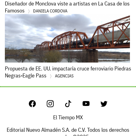
Diseñador de Monclova viste a artistas en La Casa de los
Famosos
DANIELA CORDOVA
Propuesta de EE. UU. impactaría cruce ferroviario Piedras
Negras-Eagle Pass
AGENCIAS
El Tiempo MX
Editorial Nuevo Almadén S.A. de C.V. Todos los derechos