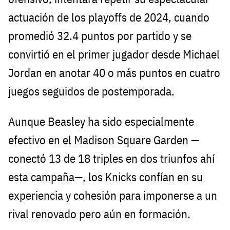
actuación de los playoffs de 2024, cuando
promedió 32.4 puntos por partido y se
convirtió en el primer jugador desde Michael
Jordan en anotar 40 o más puntos en cuatro
juegos seguidos de postemporada.
Aunque Beasley ha sido especialmente
efectivo en el Madison Square Garden —
conectó 13 de 18 triples en dos triunfos ahí
esta campaña—, los Knicks confían en su
experiencia y cohesión para imponerse a un
rival renovado pero aún en formación.