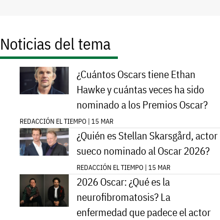
Noticias del tema
¿Cuántos Oscars tiene Ethan
Hawke y cuántas veces ha sido
nominado a los Premios Oscar?
REDACCIÓN EL TIEMPO | 15 MAR
¿Quién es Stellan Skarsgård, actor
sueco nominado al Oscar 2026?
REDACCIÓN EL TIEMPO | 15 MAR
2026 Oscar: ¿Qué es la
neurofibromatosis? La
enfermedad que padece el actor