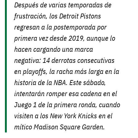
Después de varias temporadas de
frustración, los Detroit Pistons
regresan a la postemporada por
primera vez desde 2019, aunque lo
hacen cargando una marca
negativa: 14 derrotas consecutivas
en playoffs, la racha más larga en la
historia de la NBA. Este sábado,
intentarán romper esa cadena en el
Juego 1 de la primera ronda, cuando
visiten a los New York Knicks en el
mítico Madison Square Garden.