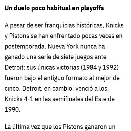
Un duelo poco habitual en playoffs
A pesar de ser franquicias históricas, Knicks
y Pistons se han enfrentado pocas veces en
postemporada. Nueva York nunca ha
ganado una serie de siete juegos ante
Detroit; sus únicas victorias (1984 y 1992)
fueron bajo el antiguo formato al mejor de
cinco. Detroit, en cambio, venció a los
Knicks 4-1 en las semifinales del Este de
1990.
La última vez que los Pistons ganaron un