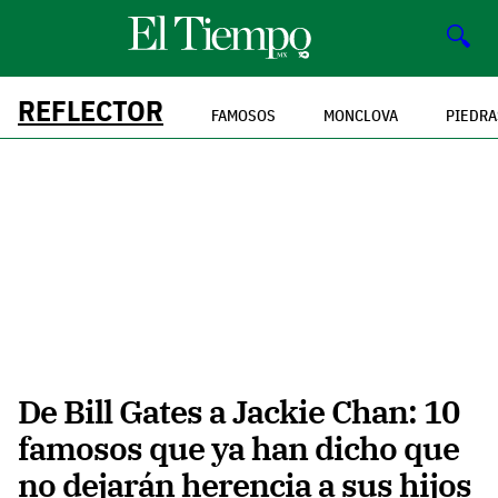
🔍
REFLECTOR
FAMOSOS
MONCLOVA
PIEDRA
De Bill Gates a Jackie Chan: 10
famosos que ya han dicho que
no dejarán herencia a sus hijos