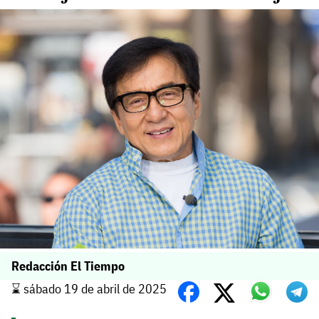
Redacción El Tiempo
⌛️ sábado 19 de abril de 2025