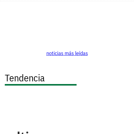
noticias más leídas
Tendencia