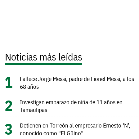
Noticias más leídas
Fallece Jorge Messi, padre de Lionel Messi, a los
68 años
Investigan embarazo de niña de 11 años en
Tamaulipas
Detienen en Torreón al empresario Ernesto ‘N’,
conocido como “El Güino”