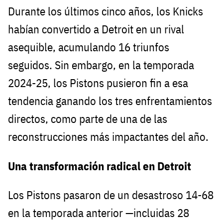
Durante los últimos cinco años, los Knicks
habían convertido a Detroit en un rival
asequible, acumulando 16 triunfos
seguidos. Sin embargo, en la temporada
2024-25, los Pistons pusieron fin a esa
tendencia ganando los tres enfrentamientos
directos, como parte de una de las
reconstrucciones más impactantes del año.
Una transformación radical en Detroit
Los Pistons pasaron de un desastroso 14-68
en la temporada anterior —incluidas 28