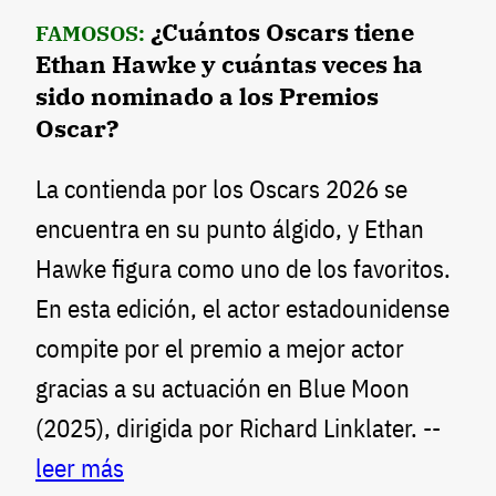
¿Cuántos Oscars tiene
FAMOSOS:
Ethan Hawke y cuántas veces ha
sido nominado a los Premios
Oscar?
La contienda por los Oscars 2026 se
encuentra en su punto álgido, y Ethan
Hawke figura como uno de los favoritos.
En esta edición, el actor estadounidense
compite por el premio a mejor actor
gracias a su actuación en Blue Moon
(2025), dirigida por Richard Linklater. --
leer más