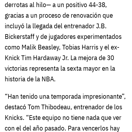
derrotas al hilo— a un positivo 44-38,
gracias a un proceso de renovación que
incluyó la llegada del entrenador J.B.
Bickerstaff y de jugadores experimentados
como Malik Beasley, Tobias Harris y el ex-
Knick Tim Hardaway Jr. La mejora de 30
victorias representa la sexta mayor en la
historia de la NBA.
“Han tenido una temporada impresionante”,
destacó Tom Thibodeau, entrenador de los
Knicks. “Este equipo no tiene nada que ver
con el del año pasado. Para vencerlos hay