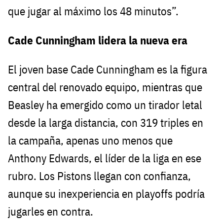
que jugar al máximo los 48 minutos”.
Cade Cunningham lidera la nueva era
El joven base Cade Cunningham es la figura
central del renovado equipo, mientras que
Beasley ha emergido como un tirador letal
desde la larga distancia, con 319 triples en
la campaña, apenas uno menos que
Anthony Edwards, el líder de la liga en ese
rubro. Los Pistons llegan con confianza,
aunque su inexperiencia en playoffs podría
jugarles en contra.