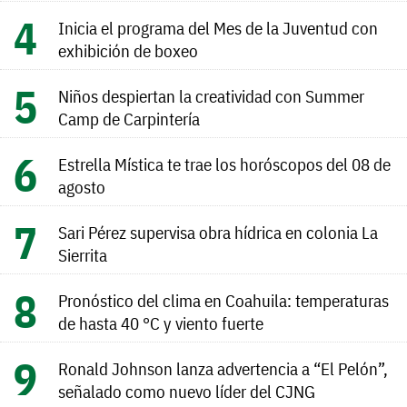
Inicia el programa del Mes de la Juventud con
exhibición de boxeo
Niños despiertan la creatividad con Summer
Camp de Carpintería
Estrella Mística te trae los horóscopos del 08 de
agosto
Sari Pérez supervisa obra hídrica en colonia La
Sierrita
Pronóstico del clima en Coahuila: temperaturas
de hasta 40 °C y viento fuerte
Ronald Johnson lanza advertencia a “El Pelón”,
señalado como nuevo líder del CJNG