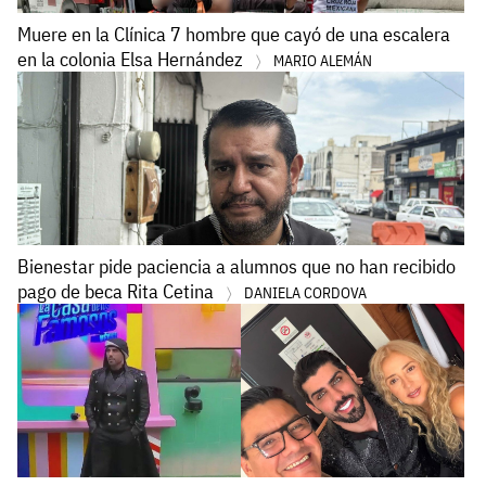
Muere en la Clínica 7 hombre que cayó de una escalera
en la colonia Elsa Hernández
MARIO ALEMÁN
Bienestar pide paciencia a alumnos que no han recibido
pago de beca Rita Cetina
DANIELA CORDOVA