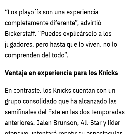
“Los playoffs son una experiencia
completamente diferente”, advirtió
Bickerstaff. “Puedes explicárselo a los
jugadores, pero hasta que lo viven, no lo
comprenden del todo”.
Ventaja en experiencia para los Knicks
En contraste, los Knicks cuentan con un
grupo consolidado que ha alcanzado las
semifinales del Este en las dos temporadas
anteriores. Jalen Brunson, All-Star y líder
ofensivo, intentará repetir su espectacular