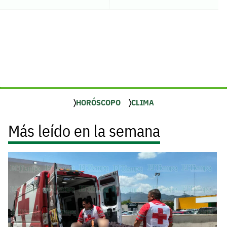
HORÓSCOPO
CLIMA
Más leído en la semana