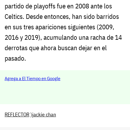
partido de playoffs fue en 2008 ante los
Celtics. Desde entonces, han sido barridos
en sus tres apariciones siguientes (2009,
2016 y 2019), acumulando una racha de 14
derrotas que ahora buscan dejar en el
pasado.
Agrega a El Tiempo en Google
REFLECTOR
〉
jackie chan