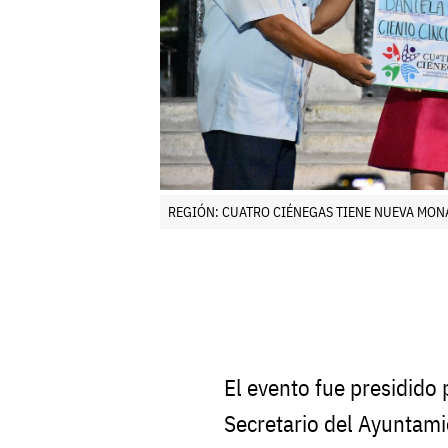
REGIÓN: CUATRO CIÉNEGAS TIENE NUEVA MO
El evento fue presidido 
Secretario del Ayuntami