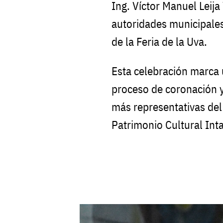
Ing. Víctor Manuel Leij
autoridades municipales
de la Feria de la Uva.
Esta celebración marca
proceso de coronación y
más representativas de
Patrimonio Cultural Int