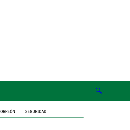
🔍
TORREÓN
SEGURIDAD