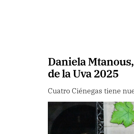
Daniela Mtanous, 
de la Uva 2025
Cuatro Ciénegas tiene n