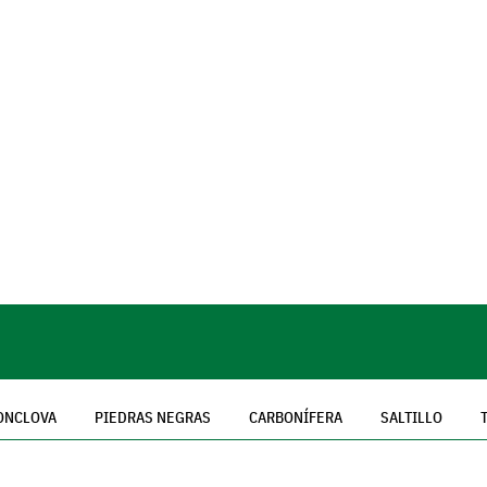
ONCLOVA
PIEDRAS NEGRAS
CARBONÍFERA
SALTILLO