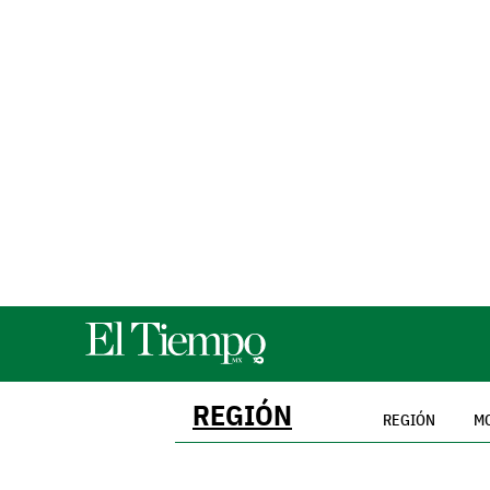
REGIÓN
REGIÓN
M