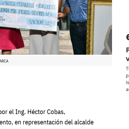
NARCA
por el Ing. Héctor Cobas,
ento, en representación del alcalde