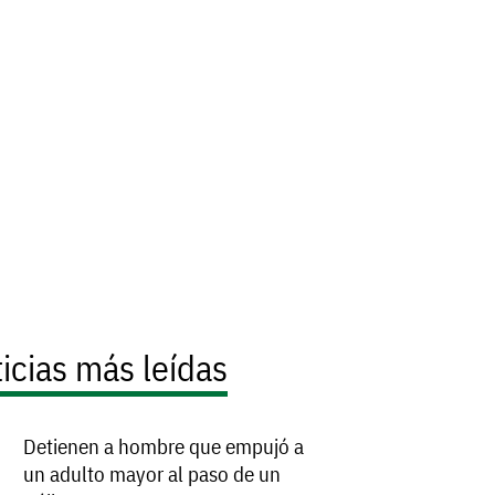
icias más leídas
Detienen a hombre que empujó a
un adulto mayor al paso de un