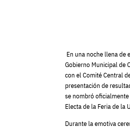
En una noche llena de em
Gobierno Municipal de 
con el Comité Central de 
presentación de resulta
se nombró oficialmente
Electa de la Feria de la
Durante la emotiva cer