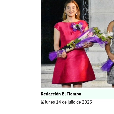
Redacción El Tiempo
⌛️ lunes 14 de julio de 2025