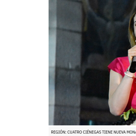
REGIÓN: CUATRO CIÉNEGAS TIENE NUEVA MO