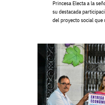
Princesa Electa a la señ
su destacada participaci
del proyecto social que