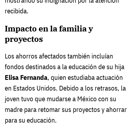
mostrando su indignación por la atención
recibida.
Impacto en la familia y
proyectos
Los ahorros afectados también incluían
fondos destinados a la educación de su hija
Elisa Fernanda
, quien estudiaba actuación
en Estados Unidos. Debido a los retrasos, la
joven tuvo que mudarse a México con su
madre para retomar sus proyectos y ahorrar
para su educación.