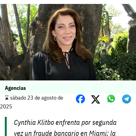
Agencias
⌛️ sábado 23 de agosto de
2025
Cynthia Klitbo enfrenta por segunda
vez un fraude bancario en Miami; la