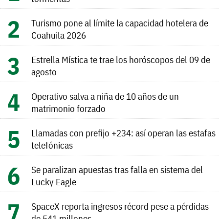
Turismo pone al límite la capacidad hotelera de
Coahuila 2026
Estrella Mística te trae los horóscopos del 09 de
agosto
Operativo salva a niña de 10 años de un
matrimonio forzado
Llamadas con prefijo +234: así operan las estafas
telefónicas
Se paralizan apuestas tras falla en sistema del
Lucky Eagle
SpaceX reporta ingresos récord pese a pérdidas
de 541 millones