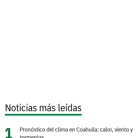
Noticias más leídas
Pronóstico del clima en Coahuila: calor, viento y
tormentas