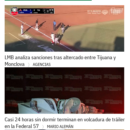
LMB analiza sanciones tras altercado entre Tijuana y
Monclova
AGENCIAS
Casi 24 horas sin dormir terminan en volcadura de tráiler
en la Federal 57
MARIO ALEMÁN