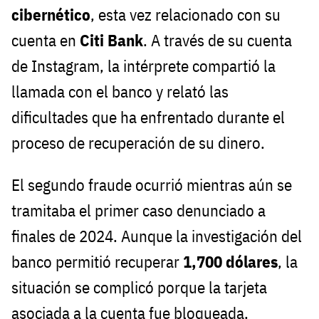
cibernético
, esta vez relacionado con su
cuenta en
Citi Bank
. A través de su cuenta
de Instagram, la intérprete compartió la
llamada con el banco y relató las
dificultades que ha enfrentado durante el
proceso de recuperación de su dinero.
El segundo fraude ocurrió mientras aún se
tramitaba el primer caso denunciado a
finales de 2024. Aunque la investigación del
banco permitió recuperar
1,700 dólares
, la
situación se complicó porque la tarjeta
asociada a la cuenta fue bloqueada.