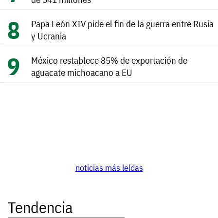
Papa León XIV pide el fin de la guerra entre Rusia
y Ucrania
México restablece 85% de exportación de
aguacate michoacano a EU
noticias más leídas
Tendencia