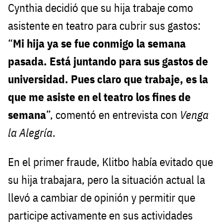
Cynthia decidió que su hija trabaje como
asistente en teatro para cubrir sus gastos:
“
Mi hija ya se fue conmigo la semana
pasada. Está juntando para sus gastos de
universidad. Pues claro que trabaje, es la
que me asiste en el teatro los fines de
semana
”, comentó en entrevista con
Venga
la Alegría
.
En el primer fraude, Klitbo había evitado que
su hija trabajara, pero la situación actual la
llevó a cambiar de opinión y permitir que
participe activamente en sus actividades