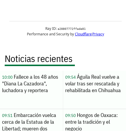
Noticias recientes
Fallece a los 48 años
Águila Real vuelve a
10:00
09:54
"Diana La Cazadora",
volar tras ser rescatada y
luchadora y reportera
rehabilitada en Chihuahua
Embarcación vuelca
Hongos de Oaxaca:
09:51
09:50
cerca de la Estatua de la
entre la tradición y el
Libertad; mueren dos
negocio