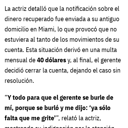
La actriz detalló que la notificación sobre el
dinero recuperado fue enviada a su antiguo
domicilio en Miami, lo que provocó que no
estuviera al tanto de los movimientos de su
cuenta. Esta situación derivó en una multa
mensual de
40 dólares
y, al final, el gerente
decidió cerrar la cuenta, dejando el caso sin
resolución.
“
Y todo para que el gerente se burle de
mí, porque se burló y me dijo: ‘ya sólo
falta que me grite’
”, relató la actriz,