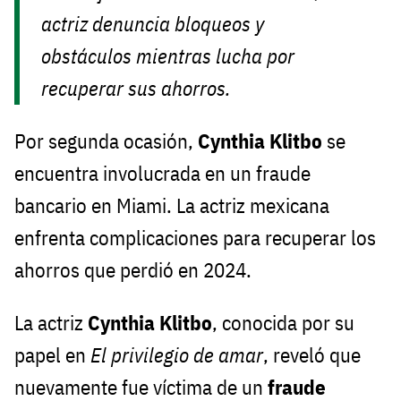
actriz denuncia bloqueos y
obstáculos mientras lucha por
recuperar sus ahorros.
Por segunda ocasión,
Cynthia Klitbo
se
encuentra involucrada en un fraude
bancario en Miami. La actriz mexicana
enfrenta complicaciones para recuperar los
ahorros que perdió en 2024.
La actriz
Cynthia Klitbo
, conocida por su
papel en
El privilegio de amar
, reveló que
nuevamente fue víctima de un
fraude