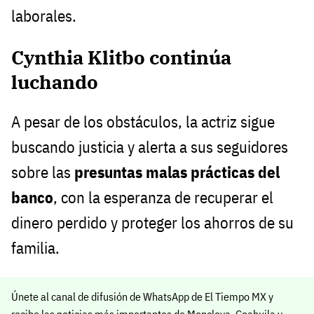
laborales.
Cynthia Klitbo continúa
luchando
A pesar de los obstáculos, la actriz sigue
buscando justicia y alerta a sus seguidores
sobre las
presuntas malas prácticas del
banco
, con la esperanza de recuperar el
dinero perdido y proteger los ahorros de su
familia.
Únete al canal de difusión de WhatsApp de El Tiempo MX y