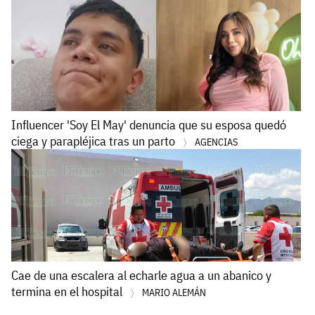
Influencer 'Soy El May' denuncia que su esposa quedó
ciega y parapléjica tras un parto
AGENCIAS
Cae de una escalera al echarle agua a un abanico y
termina en el hospital
MARIO ALEMÁN