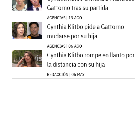
Gattorno tras su partida
AGENCIAS | 13 AGO
Cynthia Klitbo pide a Gattorno
mudarse por su hija
AGENCIAS | 06 AGO
Cynthia Klitbo rompe en llanto por
la distancia con su hija
REDACCIÓN | 06 MAY