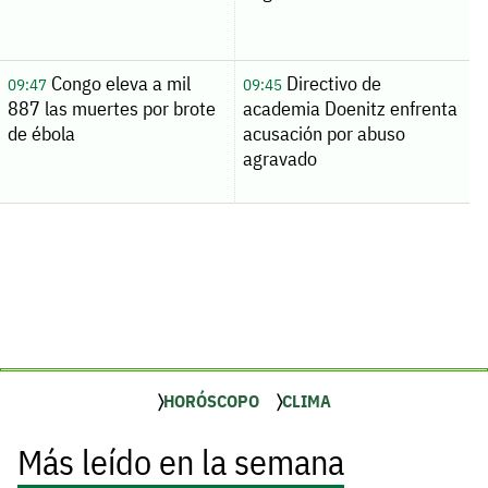
Congo eleva a mil
Directivo de
09:47
09:45
887 las muertes por brote
academia Doenitz enfrenta
de ébola
acusación por abuso
agravado
HORÓSCOPO
CLIMA
Más leído en la semana