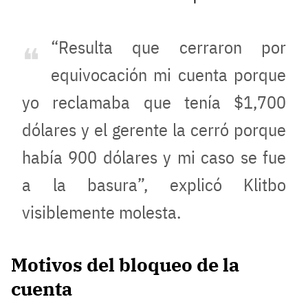
“Resulta que cerraron por
equivocación mi cuenta porque
yo reclamaba que tenía $1,700
dólares y el gerente la cerró porque
había 900 dólares y mi caso se fue
a la basura”, explicó Klitbo
visiblemente molesta.
Motivos del bloqueo de la
cuenta